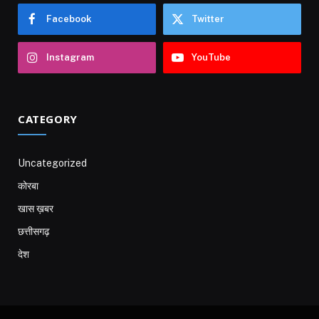
Facebook
Twitter
Instagram
YouTube
CATEGORY
Uncategorized
कोरबा
खास ख़बर
छत्तीसगढ़
देश