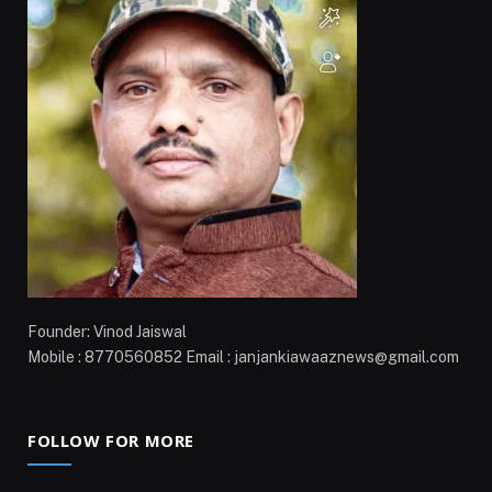
Founder: Vinod Jaiswal
Mobile : 8770560852 Email : janjankiawaaznews@gmail.com
FOLLOW FOR MORE