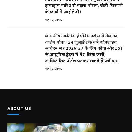
झमाझम बारिश से बदला मौसम; खेती-किसानी
के कार्यों में आई तेजी।
22/07/2026
शासकीय आईटीआई पोंड़ीउपरोड़ा में प्रवेश का
अंतिम मौका: 24 जुलाई तक करें ऑनलाइन
आवेदन सत्र 2026-27 के लिए कोपा और IoT
के आधुनिक ट्रेड्स में प्रवेश प्रक्रिया जारी,
आधिकारिक पोर्टल पर कर सकते हैं पंजीयन।
22/07/2026
ABOUT US