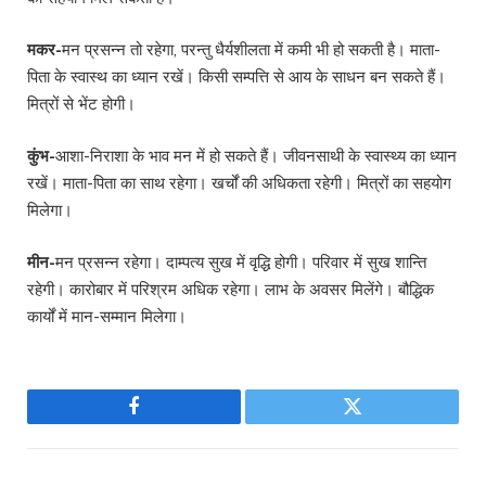
मकर-
मन प्रसन्न तो रहेगा, परन्तु धैर्यशीलता में कमी भी हो सकती है। माता-
पिता के स्वास्थ का ध्यान रखें। किसी सम्पत्ति से आय के साधन बन सकते हैं।
मित्रों से भेंट होगी।
कुंभ-
आशा-निराशा के भाव मन में हो सकते हैं। जीवनसाथी के स्वास्थ्य का ध्यान
रखें। माता-पिता का साथ रहेगा। खर्चों की अधिकता रहेगी। मित्रों का सहयोग
मिलेगा।
मीन-
मन प्रसन्न रहेगा। दाम्पत्य सुख में वृद्धि होगी। परिवार में सुख शान्ति
रहेगी। कारोबार में परिश्रम अधिक रहेगा। लाभ के अवसर मिलेंगे। बौद्धिक
कार्यों में मान-सम्मान मिलेगा।
Facebook
Twitter