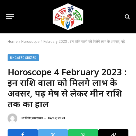
Home
»
Horoscope 4 February 2023 : इन राशि वालों को मिलेंगे लाभ के अवसर, पढ़ें मेष से लेकर मीन राशि तक का हाल
UNCATEGORIZED
Horoscope 4 February 2023 :
इन राशि वालों को मिलेंगे लाभ के
अवसर, पढ़ें मेष से लेकर मीन राशि
तक का हाल
BY
विनोद जायसवाल
04/02/2023