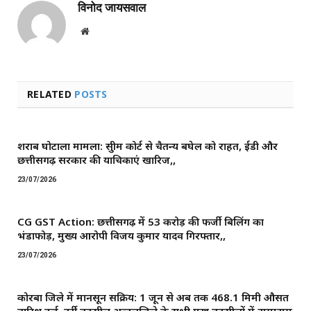
विनोद जायसवाल
Website
RELATED
POSTS
शराब घोटाला मामला: सुप्रीम कोर्ट से चैतन्य बघेल को राहत, ईडी और
छत्तीसगढ़ सरकार की याचिकाएं खारिज,,
23/07/2026
CG GST Action: छत्तीसगढ़ में 53 करोड़ की फर्जी बिलिंग का
भंडाफोड़, मुख्य आरोपी विजय कुमार यादव गिरफ्तार,,
23/07/2026
कोरबा जिले में मानसून सक्रिय: 1 जून से अब तक 468.1 मिमी औसत