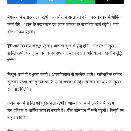
मेष-
मन में उतार-चढ़ाव रहेंगे। बातचीत में सन्तुलित रहें। घर-परिवार में धार्मिक
कार्य होंगे। भवन के रखरखाव एवं साज-सज्जा के कार्यों पर खर्च बढ़ेंगे। भाग-
दौड़ अधिक रहेगी।
वृष-
आत्मविश्वास भरपूर रहेगा। दाम्पत्य सुख में वृद्धि होगी। परिवार में सुख-
शान्ति रहेगी, परन्तु सन्तान के स्वास्थ्य का ध्यान रखें। अनियोजित खर्चों में वृद्धि
होगी।
मिथुन-
वाणी में मधुरता रहेगी। आत्मविश्वास से लबरेज रहेंगे। पारिवारिक जीवन
सुखमय रहेगा, परन्तु स्वास्थ्य के प्रति सचेत भी रहें। सन्तान की ओर से सुखद
समाचार मिलेंगे।
कर्क-
मन में शान्ति एवं प्रसन्नता रहेगी। आत्मविश्वास से लबरेज भी रहेंगे।
घर-परिवार में धार्मिक कार्य हो सकते हैं। मीठे खानपान में रुचि बढ़ेगी। मित्रों का
सहयोग मिलेगा।