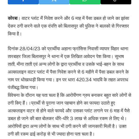
कोरबा
। वाटर प्लांट मैं निवेश करने और 6 माह में पैसा डबल हो जाने का झांसा
देकर ठगी करने वाले एक दंपत्ति को बिलासपुर की पुलिस ने बालको से गिरफ्तार
किया है।
दिनांक 28/04/23 को प्रार्थीया अहाना फ्रांसिस निवासी व्यापार विहार थाना
तारबाहर जिला बिलासपुर ने थाना में एक लिखित आवेदन पेश किया। सुभाष
ताती, मीना ताती एवं अन्य लोगों के द्वारा प्रार्थीया व उसके भाई-बहन के साथ
अल्कालाइन वाटर प्लांट में पैसा निवेश करने से 6 महीने में पैसा डबल करने के
नाम पर धोखाधड़ी किया गया। इन पर धारा 420,34 भादवि के तहत अपराध
पंजीबद्ध किया गया।
विवेचना के दौरान यह पता चला है कि आरोपीगण ग्रुप बनाकर बहुत सारे लोगों से
ठगी किए हैं।।प्रार्थी से पुराना जान पहचान होने का फायदा उठाते हुए
अल्कलाइन वाटर से होने वाले फायदे और उसका प्लांट लगाने पर 6 माह में पैसे
डबल हो जाने की बात बोलकर धीरे-धीरे 3 लाख से अधिक रकम ले लिए थे।
आरोपियों द्वारा अन्य लोगों के साथ भी ठगी करने की जानकारी मिली है। उक्त
ठगी की रकम ढाई करोड़ से भी ज्यादा होना पता चला है।