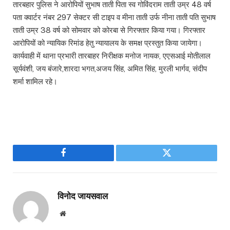
तारबहार पुलिस ने आरोपियों सुभाष ताती पिता स्व गोविंदराम ताती उम्र 48 वर्ष
पता क्वार्टर नंबर 297 सेक्टर सी टाइप व मीना ताती उर्फ नीना ताती पति सुभाष
ताती उम्र 38 वर्ष को सोमवार को कोरबा से गिरफ्तार किया गया। गिरफ्तार
आरोपियों को न्यायिक रिमांड हेतु न्यायालय के समक्ष प्रस्तुत किया जायेगा।
कार्यवाही में थाना प्रभारी तारबाहर निरीक्षक मनोज नायक, एएसआई मोतीलाल
सूर्यवंशी, जय बंजारे,शारदा भगत,अजय सिंह, अमित सिंह, मुरली भार्गव, संदीप
शर्मा शामिल रहे।
Facebook
Twitter
विनोद जायसवाल
Website