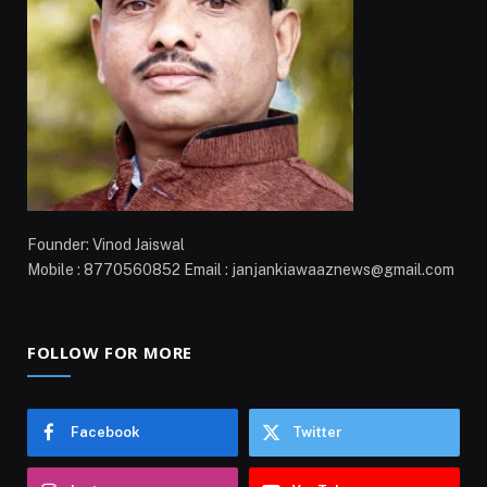
Founder: Vinod Jaiswal
Mobile : 8770560852 Email : janjankiawaaznews@gmail.com
FOLLOW FOR MORE
Facebook
Twitter