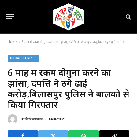
Home
»
6 माह में रकम दोगुना करने का झांसा, दंपत्ति ने ठगे ढाई करोड़,बिलासपुर पुलिस ने बालको से किया गिरफ्तार
UNCATEGORIZED
6 माह में रकम दोगुना करने का
झांसा, दंपत्ति ने ठगे ढाई
करोड़,बिलासपुर पुलिस ने बालको से
किया गिरफ्तार
BY
विनोद जायसवाल
13/06/2023