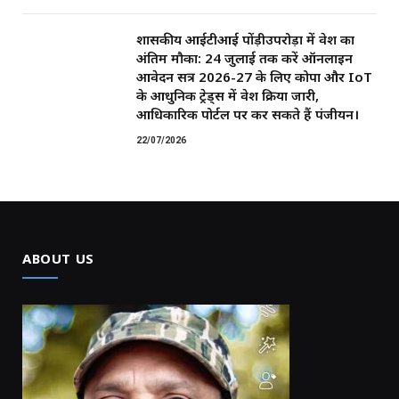
शासकीय आईटीआई पोंड़ीउपरोड़ा में प्रवेश का
अंतिम मौका: 24 जुलाई तक करें ऑनलाइन
आवेदन सत्र 2026-27 के लिए कोपा और IoT
के आधुनिक ट्रेड्स में प्रवेश प्रक्रिया जारी,
आधिकारिक पोर्टल पर कर सकते हैं पंजीयन।
22/07/2026
ABOUT US