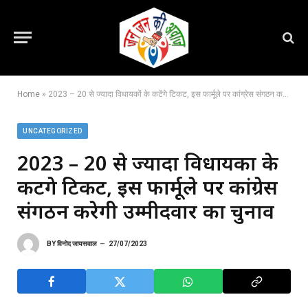
Home
»
2023 – 20 से ज्यादा विधायकों के कटेंगे टिकट, इस फार्मूले पर कांग्रेस संगठन करेगी उम्मीदवार का चुनाव
UNCATEGORIZED
2023 – 20 से ज्यादा विधायकों के
कटेंगे टिकट, इस फार्मूले पर कांग्रेस
संगठन करेगी उम्मीदवार का चुनाव
BY
विनोद जायसवाल
27/07/2023