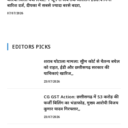
बारिश दर्ज, दीपका में सबसे ज्यादा बरसे बदरा,
07/07/2026
EDITORS PICKS
शराब घोटाला मामला: सुप्रीम कोर्ट से चैतन्य बघेल
को राहत, ईडी और छत्तीसगढ़ सरकार की
याचिकाएं खारिज,,
23/07/2026
CG GST Action: छत्तीसगढ़ में 53 करोड़ की
फर्जी बिलिंग का भंडाफोड़, मुख्य आरोपी विजय
कुमार यादव गिरफ्तार,,
23/07/2026