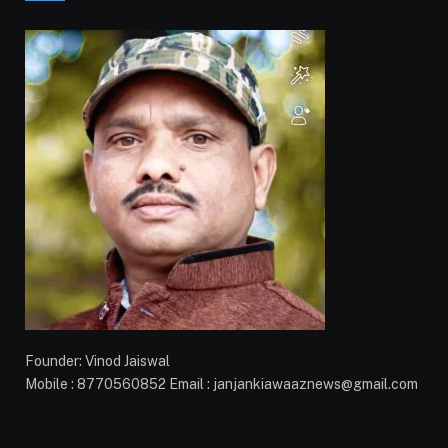
Founder: Vinod Jaiswal
Mobile : 8770560852 Email : janjankiawaaznews@gmail.com