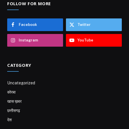
FOLLOW FOR MORE
Facebook
Twitter
Instagram
YouTube
CATEGORY
Uncategorized
कोरबा
खास ख़बर
छत्तीसगढ़
देश