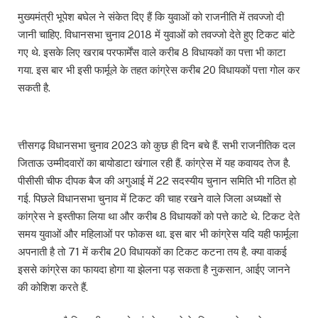
मुख्यमंत्री भूपेश बघेल ने संकेत दिए हैं कि युवाओं को राजनीति में तवज्जो दी
जानी चाहिए. विधानसभा चुनाव 2018 में युवाओं को तवज्जो देते हुए टिकट बांटे
गए थे. इसके लिए खराब परफार्मेंस वाले करीब 8 विधायकों का पत्ता भी काटा
गया. इस बार भी इसी फार्मूले के तहत कांग्रेस करीब 20 विधायकों पत्ता गोल कर
सकती है.
त्तीसगढ़ विधानसभा चुनाव 2023 को कुछ ही दिन बचे हैं. सभी राजनीतिक दल
जिताऊ उम्मीदवारों का बायोडाटा खंगाल रही हैं. कांग्रेस में यह कवायद तेज है.
पीसीसी चीफ दीपक बैज की अगुआई में 22 सदस्यीय चुनान समिति भी गठित हो
गई. पिछले विधानसभा चुनाव में टिकट की चाह रखने वाले जिला अध्यक्षों से
कांग्रेस ने इस्तीफा लिया था और करीब 8 विधायकों को पत्ते काटे थे. टिकट देते
समय युवाओं और महिलाओं पर फोकस था. इस बार भी कांग्रेस यदि यही फार्मूला
अपनाती है तो 71 में करीब 20 विधायकों का टिकट कटना तय है. क्या वाकई
इससे कांग्रेस का फायदा होगा या झेलना पड़ सकता है नुकसान, आईए जानने
की कोशिश करते हैं.