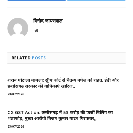
Facebook
Twitter
विनोद जायसवाल
Website
RELATED
POSTS
शराब घोटाला मामला: सुप्रीम कोर्ट से चैतन्य बघेल को राहत, ईडी और
छत्तीसगढ़ सरकार की याचिकाएं खारिज,,
23/07/2026
CG GST Action: छत्तीसगढ़ में 53 करोड़ की फर्जी बिलिंग का
भंडाफोड़, मुख्य आरोपी विजय कुमार यादव गिरफ्तार,,
23/07/2026