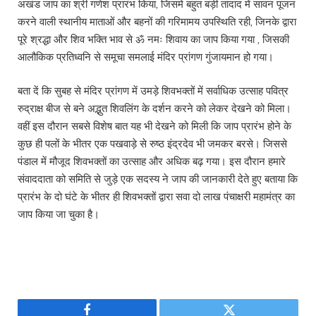
अखंड जाप का श्री गणेश प्रारंभ किया, जिसमे बहुत बड़ी तादाद में सावन पूजन
करने वाली स्थानीय माताओं और बहनों की गरिमामय उपस्थिति रही, जिनके द्वारा
पूरे श्रद्धा और शिव भक्ति भाव से ॐ नमः शिवाय का जाप किया गया , जिसकी
आलौकिक प्रतिध्वनि से समूचा समलाई मंदिर प्रांगण गुंजायमान हो गया।
बता दें कि सुबह से मंदिर प्रांगण में उमड़े शिवभक्तों में सर्वाधिक उत्साह पवित्र
रुद्राक्ष बीज से बने अद्भुत शिवलिंग के दर्शन करने को लेकर देखने को मिला।
वहीं इस दौरान सबसे विशेष बात यह भी देखने को मिली कि जाप प्रारंभ होने के
कुछ ही पलों के भीतर एक पखवाड़े से रुष्ठ इंद्रदेव भी जमकर बरसे। जिससे
पंडाल में मौजूद शिवभक्तों का उत्साह और अधिक बढ़ गया। इस दौरान हमारे
संवाददाता को समिति से जुड़े एक सदस्य ने जाप की जानकारी देते हुए बताया कि
प्रारंभ के दो घंटे के भीतर ही शिवभक्तों द्वारा सवा दो लाख पंचाक्षरी महामंत्र का
जाप किया जा चुका है।