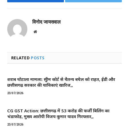
Facebook
Twitter
विनोद जायसवाल
Website
RELATED
POSTS
शराब घोटाला मामला: सुप्रीम कोर्ट से चैतन्य बघेल को राहत, ईडी और
छत्तीसगढ़ सरकार की याचिकाएं खारिज,,
23/07/2026
CG GST Action: छत्तीसगढ़ में 53 करोड़ की फर्जी बिलिंग का
भंडाफोड़, मुख्य आरोपी विजय कुमार यादव गिरफ्तार,,
23/07/2026