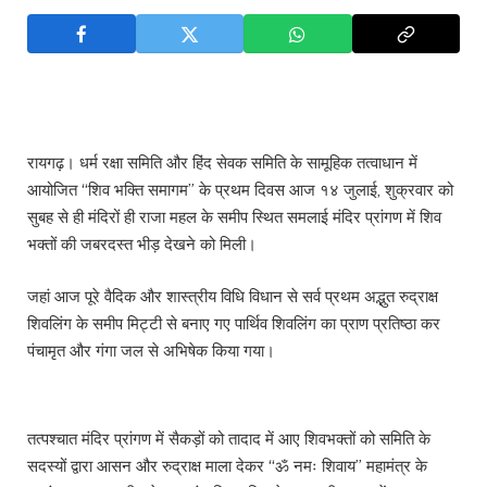
रायगढ़। धर्म रक्षा समिति और हिंद सेवक समिति के सामूहिक तत्वाधान में
आयोजित “शिव भक्ति समागम” के प्रथम दिवस आज १४ जुलाई, शुक्रवार को
सुबह से ही मंदिरों ही राजा महल के समीप स्थित समलाई मंदिर प्रांगण में शिव
भक्तों की जबरदस्त भीड़ देखने को मिली।
जहां आज पूरे वैदिक और शास्त्रीय विधि विधान से सर्व प्रथम अद्भुत रुद्राक्ष
शिवलिंग के समीप मिट्टी से बनाए गए पार्थिव शिवलिंग का प्राण प्रतिष्ठा कर
पंचामृत और गंगा जल से अभिषेक किया गया।
तत्पश्चात मंदिर प्रांगण में सैकड़ों को तादाद में आए शिवभक्तों को समिति के
सदस्यों द्वारा आसन और रुद्राक्ष माला देकर “ॐ नमः शिवाय” महामंत्र के