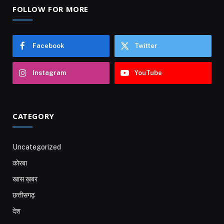
FOLLOW FOR MORE
Facebook
Twitter
Instagram
YouTube
CATEGORY
Uncategorized
कोरबा
खास ख़बर
छत्तीसगढ़
देश