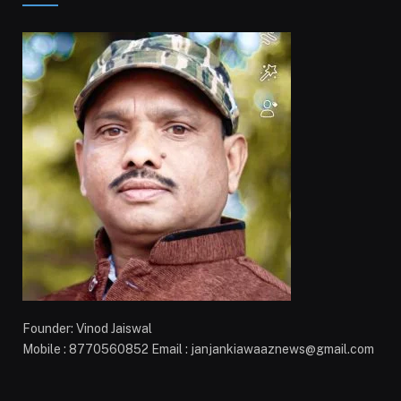
Founder: Vinod Jaiswal
Mobile : 8770560852 Email : janjankiawaaznews@gmail.com