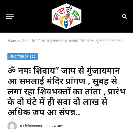
Home
»
ॐ नमः शिवाय” जाप से गुंजायमान हुआ समलाई मंदिर प्रांगण , सुबह से लगा रहा शिवभक्तों का तांता , प्रारंभ के दो घंटे में ही सवा दो लाख से अधिक जप हुआ संपन्न..
UNCATEGORIZED
ॐ नमः शिवाय” जाप से गुंजायमान
हुआ समलाई मंदिर प्रांगण , सुबह से
लगा रहा शिवभक्तों का तांता , प्रारंभ
के दो घंटे में ही सवा दो लाख से
अधिक जप हुआ संपन्न..
BY
विनोद जायसवाल
15/07/2023