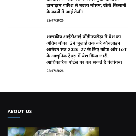
झमाझम बारिश से बदला मौसम; खेती-किसानी
के कार्यों में आई तेजी।
22/07/2026
शासकीय आईटीआई पोंड़ीउपरोड़ा में प्रवेश का
अंतिम मौका: 24 जुलाई तक करें ऑनलाइन
आवेदन सत्र 2026-27 के लिए कोपा और IoT
के आधुनिक ट्रेड्स में प्रवेश प्रक्रिया जारी,
आधिकारिक पोर्टल पर कर सकते हैं पंजीयन।
22/07/2026
ABOUT US