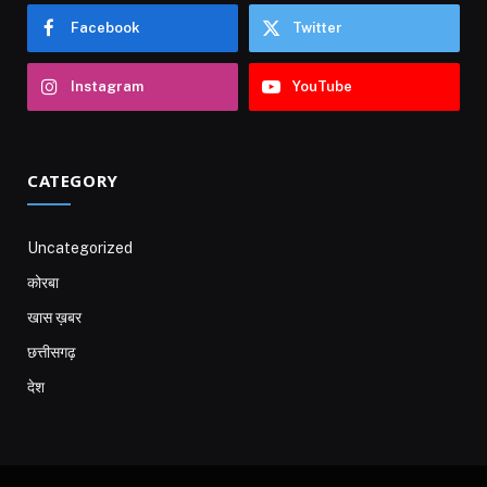
Facebook
Twitter
Instagram
YouTube
CATEGORY
Uncategorized
कोरबा
खास ख़बर
छत्तीसगढ़
देश