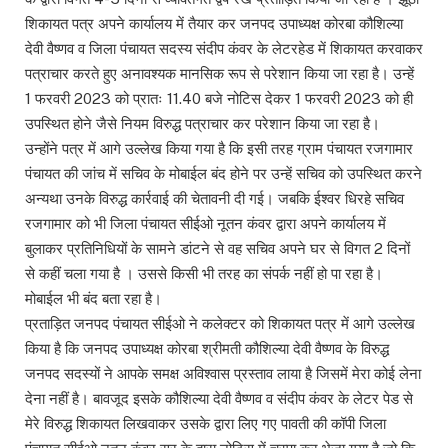
शिकायत पत्र अपने कार्यालय में तैयार कर जनपद उपाध्यक्ष कोरबा कौशिल्या
देवी वैष्णव व जिला पंचायत सदस्य संदीप कंवर के लेटरहेड में शिकायत करवाकर
पत्राचार करते हुए अनावश्यक मानसिक रूप से परेशान किया जा रहा है। उन्हें
1 फरवरी 2023 को प्रातः 11.40 बजे नोटिस देकर 1 फरवरी 2023 को ही
उपस्थित होने जैसे नियम विरुद्ध पत्राचार कर परेशान किया जा रहा है।
उन्होंने पत्र में आगे उल्लेख किया गया है कि इसी तरह ग्राम पंचायत रजगामार
पंचायत की जांच में सचिव के मोबाईल बंद होने पर उन्हें सचिव को उपस्थित करने
अन्यथा उनके विरुद्ध कार्रवाई की चेतावनी दी गई। जबकि ईश्वर धिरहे सचिव
रजगामार को भी जिला पंचायत सीईओ नूतन कंवर द्वारा अपने कार्यालय में
बुलाकर प्रतिनिधियों के सामने डांटने से वह सचिव अपने घर से विगत 2 दिनों
से कहीं चला गया है । उससे किसी भी तरह का संपर्क नहीं हो पा रहा है।
मोबाईल भी बंद बता रहा है।
प्रताड़ित जनपद पंचायत सीईओ ने कलेक्टर को शिकायत पत्र में आगे उल्लेख
किया है कि जनपद उपाध्यक्ष कोरबा श्रीमती कौशिल्या देवी वैष्णव के विरुद्ध
जनपद सदस्यों ने आपके समक्ष अविश्वास प्रस्ताव लाया है जिसमें मेरा कोई लेना
देना नहीं है। बावजूद इसके कौशिल्या देवी वैष्णव व संदीप कंवर के लेटर पेड से
मेरे विरुद्ध शिकायत लिखवाकर उसके द्वारा लिए गए पावती की कॉपी जिला