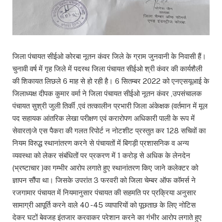
जिला पंचायत सीईओ कोरबा नूतन कंवर जिले के ग्राम जुनवानी के निवासी हैं।
चुनावी वर्ष में गृह जिले में पदस्थ जिला पंचायत सीईओ श्री कंवर की कार्यशैली
की शिकायत लिछले 6 माह से हो रही है। 6 सितम्बर 2022 को एनएसयूआई के
जिलाध्यक्ष दीपक कुमार वर्मा ने जिला पंचायत सीईओ नूतन कंवर ,उपसंचालक
पंचायत सुश्री जुली तिर्की ,एवं तत्कालीन प्रभारी जिला अंकेक्षक (वर्तमान में मूल
पद सहायक आंतरिक लेखा परीक्षण एवं करारोपण अधिकारी पाली के रूप में
सेवारत)जे एस पैकरा की गलत रिपोर्ट न नोटशीट प्रस्तुत कर 128 सचिवों का
नियम विरुद्ध स्थानांतरण करने से पंचायतों में बिगड़ी प्रशासनिक व अन्य
व्यवस्था को लेकर संबंधितों पर प्रकरण में 1 करोड़ से अधिक के लेनदेन
(भ्रष्टाचार )का गम्भीर आरोप लगाते हुए स्थानांतरण किए जाने कलेक्टर को
ज्ञापन सौंपा था। जिसके उपरांत 3 फरवरी को जिला चेम्बर ऑफ कॉमर्स ने
रजगामार पंचायत में नियमानुसार पंचायत की सहमति पर प्रक्रिया अनुसार
सामाग्री आपूर्ति करने वाले 40 -45 व्यापारियों को पूछताछ के लिए नोटिस
देकर घटों बेवजह इंतजार करवाकर परेशान करने का गंभीर आरोप लगाते हुए