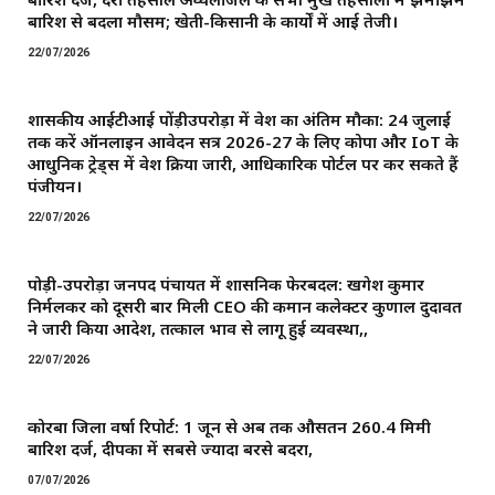
बारिश से बदला मौसम; खेती-किसानी के कार्यों में आई तेजी।
22/07/2026
शासकीय आईटीआई पोंड़ीउपरोड़ा में प्रवेश का अंतिम मौका: 24 जुलाई
तक करें ऑनलाइन आवेदन सत्र 2026-27 के लिए कोपा और IoT के
आधुनिक ट्रेड्स में प्रवेश प्रक्रिया जारी, आधिकारिक पोर्टल पर कर सकते हैं
पंजीयन।
22/07/2026
पोड़ी-उपरोड़ा जनपद पंचायत में प्रशासनिक फेरबदल: खगेश कुमार
निर्मलकर को दूसरी बार मिली CEO की कमान ​कलेक्टर कुणाल दुदावत
ने जारी किया आदेश, तत्काल प्रभाव से लागू हुई व्यवस्था,,
22/07/2026
कोरबा जिला वर्षा रिपोर्ट: 1 जून से अब तक औसतन 260.4 मिमी
बारिश दर्ज, दीपका में सबसे ज्यादा बरसे बदरा,
07/07/2026