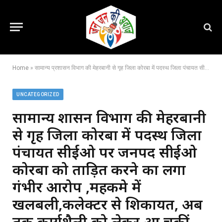
Home
»
सामान्य प्रशासन विभाग की मेहरबानी से गृह जिला कोरबा में पदस्थ जिला पंचायत सीईओ पर जनपद सीईओ कोरबा को प्रताड़ित करने का लगा गंभीर आरोप ,महकमे में खलबली,कलेक्टर से शिकायत, अब तक कार्यशैली को लेकर आ चुकीं इतनी शिकायतें ,देखें पत्र
UNCATEGORIZED
सामान्य प्रशासन विभाग की मेहरबानी
से गृह जिला कोरबा में पदस्थ जिला
पंचायत सीईओ पर जनपद सीईओ
कोरबा को प्रताड़ित करने का लगा
गंभीर आरोप ,महकमे में
खलबली,कलेक्टर से शिकायत, अब
तक कार्यशैली को लेकर आ चुकीं