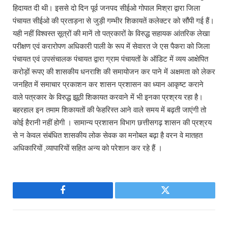
हिदायत दी थी। इससे दो दिन पूर्व जनपद सीईओ गोपाल मिश्रा द्वारा जिला
पंचायत सीईओ की प्रताड़ना से जुड़ी गम्भीर शिकायतें कलेक्टर को सौंपी गई हैं।
यही नहीं विश्वस्त सूत्रों की मानें तो पत्रकारों के विरुद्ध सहायक आंतरिक लेखा
परीक्षण एवं करारोपण अधिकारी पाली के रूप में सेवारत जे एस पैकरा को जिला
पंचायत एवं उपसंचालक पंचायत द्वारा ग्राम पंचायतों के ऑडिट में व्यय आक्षेपित
करोड़ों रूपए की शासकीय धनराशि की समायोजन कर पाने में अक्षमता को लेकर
जनहित में समाचार प्रकाशन कर शासन प्रशासन का ध्यान आकृष्ट कराने
वाले पत्रकार के विरुद्ध झूठी शिकायत करवाने में भी इनका प्रश्रय रहा है।
बहरहाल इन तमाम शिकायतों की फेहरिस्त आने वाले समय में बढ़ती जाएंगी तो
कोई हैरानी नहीं होगी । सामान्य प्रशासन विभाग छत्तीसगढ़ शासन की प्रश्रय
से न केवल संबंधित शासकीय लोक सेवक का मनोबल बढ़ा है वरन वे मातहत
अधिकारियों ,व्यापारियों सहित अन्य को परेशान कर रहे हैं ।
Facebook
Twitter