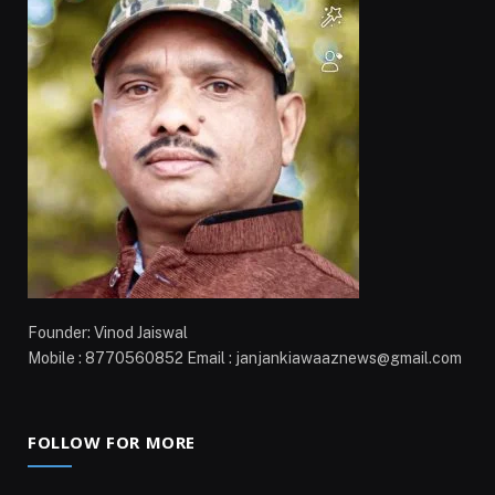
Founder: Vinod Jaiswal
Mobile : 8770560852 Email : janjankiawaaznews@gmail.com
FOLLOW FOR MORE