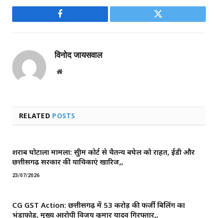
Facebook
Twitter
विनोद जायसवाल
Website
RELATED
POSTS
शराब घोटाला मामला: सुप्रीम कोर्ट से चैतन्य बघेल को राहत, ईडी और
छत्तीसगढ़ सरकार की याचिकाएं खारिज,,
23/07/2026
CG GST Action: छत्तीसगढ़ में 53 करोड़ की फर्जी बिलिंग का
भंडाफोड़, मुख्य आरोपी विजय कुमार यादव गिरफ्तार,,