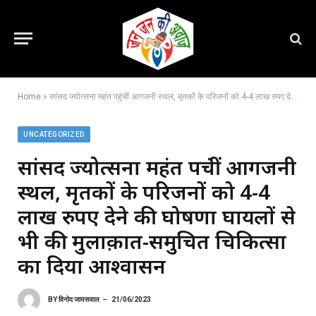
Home
»
सांसद ज्योत्सना महंत पहुंचीं आगजनी स्थल, मृतकों के परिजनों को 4-4 लाख रुपए देने की घोषणा घायलों से भी की मुलाक़ात-समुचित चिकित्सा का दिया आश्वासन
UNCATEGORIZED
सांसद ज्योत्सना महंत पहुंचीं आगजनी
स्थल, मृतकों के परिजनों को 4-4
लाख रुपए देने की घोषणा घायलों से
भी की मुलाक़ात-समुचित चिकित्सा
का दिया आश्वासन
BY
विनोद जायसवाल
21/06/2023