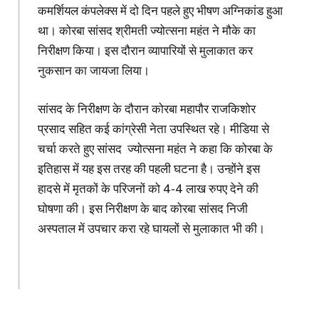
कमर्शियल कंपलेक्स में दो दिन पहले हुए भीषण अग्निकांड हुआ
था। कोरबा सांसद श्रीमती ज्योत्सना महंत ने मौके का
निरीक्षण किया। इस दौरान व्यापारियों से मुलाकात कर
नुकसान का जायजा लिया।
सांसद के निरीक्षण के दौरान कोरबा महापौर राजकिशोर
प्रसाद सहित कई कांग्रेसी नेता उपस्थित रहे। मीडिया से
चर्चा करते हुए सांसद ज्योत्सना महंत ने कहा कि कोरबा के
इतिहास में यह इस तरह की पहली घटना है। उन्होंने इस
हादसे में मृतकों के परिजनों को 4-4 लाख रुपए देने की
घोषणा की। इस निरीक्षण के बाद कोरबा सांसद निजी
अस्पताल में उपचार करा रहे घायलों से मुलाकात भी की।