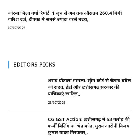
कोरबा जिला वर्षा रिपोर्ट: 1 जून से अब तक औसतन 260.4 मिमी
बारिश दर्ज, दीपका में सबसे ज्यादा बरसे बदरा,
07/07/2026
EDITORS PICKS
शराब घोटाला मामला: सुप्रीम कोर्ट से चैतन्य बघेल
को राहत, ईडी और छत्तीसगढ़ सरकार की
याचिकाएं खारिज,,
23/07/2026
CG GST Action: छत्तीसगढ़ में 53 करोड़ की
फर्जी बिलिंग का भंडाफोड़, मुख्य आरोपी विजय
कुमार यादव गिरफ्तार,,