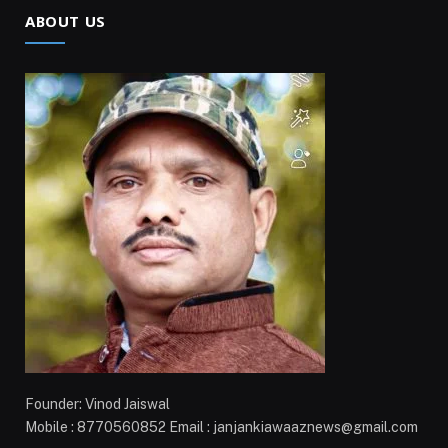
ABOUT US
Founder: Vinod Jaiswal
Mobile : 8770560852 Email : janjankiawaaznews@gmail.com