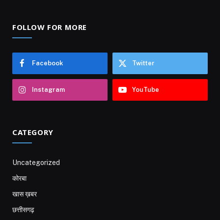
FOLLOW FOR MORE
Facebook
Twitter
Instagram
YouTube
CATEGORY
Uncategorized
कोरबा
खास ख़बर
छत्तीसगढ़