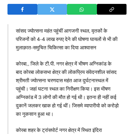
सांसद ज्योत्सना महंत पहुंचीं आगजनी स्थल, मृतकों के
परिजनों को 4-4 लाख रुपए देने की घोषणा घायलों से भी की
मुलाक़ात-समुचित चिकित्सा का दिया आश्वासन
कोरबा,, जिले के टी.पी. नगर क्षेत्र में भीषण अग्निकांड के
बाद कोरबा लोकसभा क्षेत्र की लोकप्रिय संवेदनशील सांसद
श्रीमती ज्योत्सना चरणदास महंत आज दुर्घटनास्थल में
पहुंची। जहां घटना स्थल का निरीक्षण किया। इस भीषण
अग्निकांड में 3 लोगों की मौत हो गई थी। इतना ही नहीं कई
दुकानें जलकर खाक हो गई थीं। जिसमे व्यापारीयो को करोड़ो
का नुकसान हुआ था।
कोरबा शहर के ट्रांसपोर्ट नगर क्षेत्र में स्थित इंदिरा