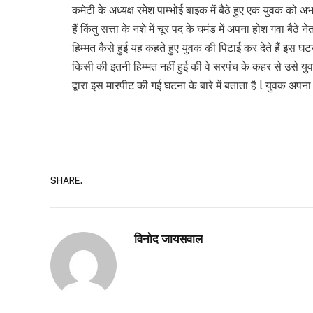
कमेटी के अध्यक्ष रमेश पाम्भोई बाइक में बैठे हुए एक युवक को अभ
हैं किंतु सत्ता के नशे में चूर पद के घमंड में अपना होश गवा 
हिम्मत कैसे हुई यह कहते हुए युवक की पिटाई कर देते हैं इस घटना 
किसी की इतनी हिम्मत नहीं हुई की वे सरपंच के कहर से उसे य
द्वारा इस मारपीट की गई घटना के बारे में बताता है l युवक अपना 
SHARE.
विनोद जायसवाल