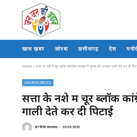
खास ख़बर
कोरबा
छत्तीसगढ़
देश
मनो
Home
»
सत्ता के नशे में चूर ब्लॉक कांग्रेस अध्यक्ष नें युवक को अभद्र गाली देते कर दी पिट
UNCATEGORIZED
सत्ता के नशे में चूर ब्लॉक कां
गाली देते कर दी पिटाई
BY
विनोद जायसवाल
03/09/2023