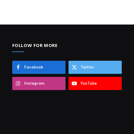
FOLLOW FOR MORE
Facebook
Twitter
Instagram
YouTube