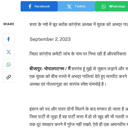
Facebook
Twitter
WhatsApp
सत्ता के नशे में चूर ब्लॉक कांग्रेस अध्यक्ष नें युवक को अभद्र ग
SHARE
September 2, 2023
जिला कांग्रेस कमेटी जांच के नाम पर निभा रही हैं औपचरिकता
बीजापुर- भोपालपटनम / मैं
सरपंच हूं मुझे से जुबान लड़ाने और स
एक युवक को बीच रास्ते में अभद्र गालियां देते हुए मारपीट क
अध्यक्ष एवं गोल्लागुड़ा का सरपंच रमेश पांमभोई है।
इंसान को पद और पावर दोनों मिलने के बाद मगरूर हो जाता है
जिस पार्टी से जुड़ा हैं वह पार्टी सत्ता में हो तो खुद की भी
तक दूर व्यवहार करने में गुरेज नहीं रखते, ऐसे ही एक अमानवी