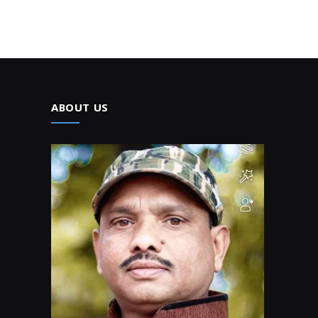
ABOUT US