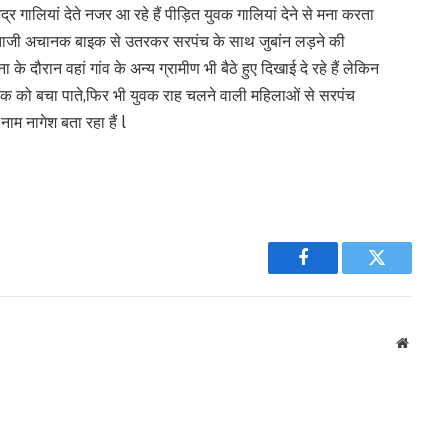
द्र गालियां देते नजर आ रहे हैं पीड़ित युवक गालियां देने से मना करता
बैठे नेताजी अचानक बाइक से उतरकर सरपंच के साथ जुबांन लड़ने की
के दौरान वहां गांव के अन्य ग्रामीण भी बैठे हुए दिखाई दे रहे हैं लेकिन
ुवक को बचा पाते,फिर भी युवक राह चलने वाली महिलाओं से सरपंच
नाम नागेश बता रहा हैं l
Facebook
Twitter
Websit