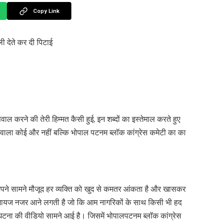
Copy Link
ाली देते कर दी पिटाई
वाल करने की तेरी हिम्मत कैसी हुई, इन शब्दों का इस्तेमाल करते हुए
रने वाला कोई और नहीं बल्कि भोपाल पटनम ब्लॉक कांग्रेस कमेटी का का
 अपने सामने मौजूद हर व्यक्ति को खुद से कमतर आंकता है और खासकर
 गलती जायज नजर आने लगती है जो कि आम नागरिकों के साथ किसी भी हद
य घटना की वीडियो सामने आई है। जिसमें भोपालपटनम ब्लॉक कांग्रेस