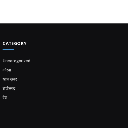
CATEGORY
Uncategorized
कोरबा
खास ख़बर
छत्तीसगढ़
देश