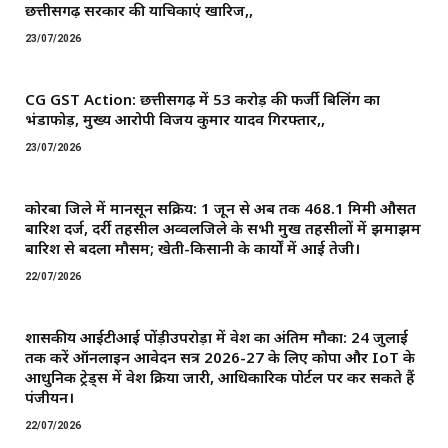
छत्तीसगढ़ सरकार की याचिकाएं खारिज,,
23/07/2026
CG GST Action: छत्तीसगढ़ में 53 करोड़ की फर्जी बिलिंग का
भंडाफोड़, मुख्य आरोपी विजय कुमार यादव गिरफ्तार,,
23/07/2026
कोरबा जिले में मानसून सक्रिय: 1 जून से अब तक 468.1 मिमी औसत
बारिश दर्ज, दर्री तहसील अव्वलजिले के सभी प्रमुख तहसीलों में झमाझम
बारिश से बदला मौसम; खेती-किसानी के कार्यों में आई तेजी।
22/07/2026
शासकीय आईटीआई पोंड़ीउपरोड़ा में प्रवेश का अंतिम मौका: 24 जुलाई
तक करें ऑनलाइन आवेदन सत्र 2026-27 के लिए कोपा और IoT के
आधुनिक ट्रेड्स में प्रवेश प्रक्रिया जारी, आधिकारिक पोर्टल पर कर सकते हैं
पंजीयन।
22/07/2026