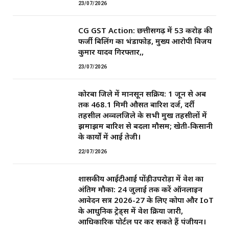
23/07/2026
CG GST Action: छत्तीसगढ़ में 53 करोड़ की
फर्जी बिलिंग का भंडाफोड़, मुख्य आरोपी विजय
कुमार यादव गिरफ्तार,,
23/07/2026
कोरबा जिले में मानसून सक्रिय: 1 जून से अब
तक 468.1 मिमी औसत बारिश दर्ज, दर्री
तहसील अव्वलजिले के सभी प्रमुख तहसीलों में
झमाझम बारिश से बदला मौसम; खेती-किसानी
के कार्यों में आई तेजी।
22/07/2026
शासकीय आईटीआई पोंड़ीउपरोड़ा में प्रवेश का
अंतिम मौका: 24 जुलाई तक करें ऑनलाइन
आवेदन सत्र 2026-27 के लिए कोपा और IoT
के आधुनिक ट्रेड्स में प्रवेश प्रक्रिया जारी,
आधिकारिक पोर्टल पर कर सकते हैं पंजीयन।