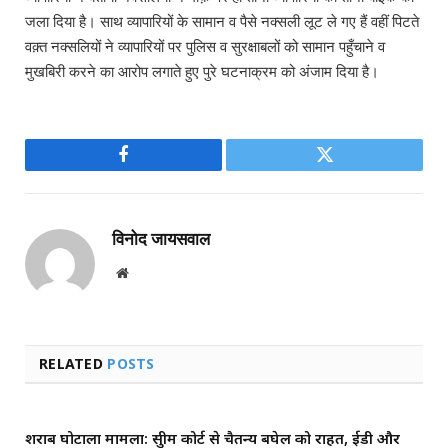
जला दिया है। साथ व्यापारियों के सामान व पैसे नक्सली लूट ले गए हैं वहीं पिटते
वक़्त नक्सलियों ने व्यापारियों पर पुलिस व सुरक्षाबलों को सामान पहुँचाने व
मुखबिरी करने का आरोप लगाते हुए पुरे घटनाक्रम को अंजाम दिया है।
Facebook
Twitter
विनोद जायसवाल
Website
RELATED
POSTS
शराब घोटाला मामला: सुप्रीम कोर्ट से चैतन्य बघेल को राहत, ईडी और