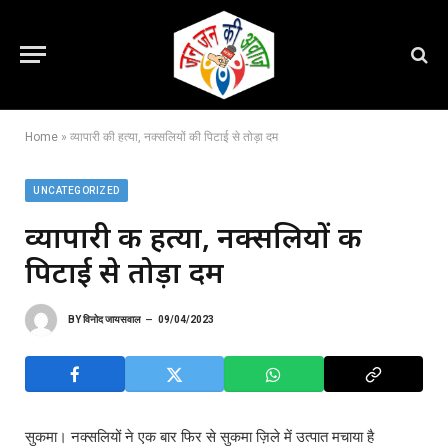
Home
»
व्यापारी की हत्या, नक्सलियों की पिटाई से तोड़ा दम
UNCATEGORIZED
व्यापारी की हत्या, नक्सलियों की
पिटाई से तोड़ा दम
BY
विनोद जायसवाल
09/04/2023
सुकमा। नक्सलियों ने एक बार फिर से सुकमा ज़िले में उत्पात मचाया है