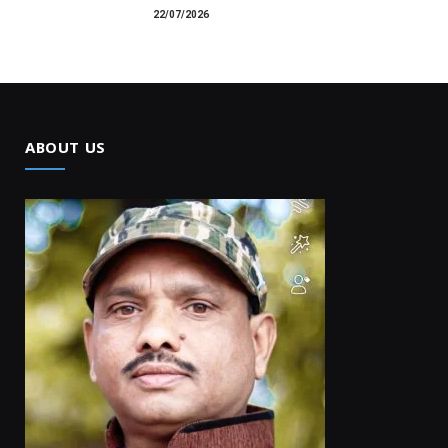
22/07/2026
ABOUT US