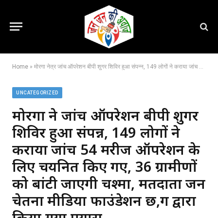
Home
»
मोरगा नेत्र जांच ऑपरेशन बीपी शुगर शिविर हुआ संपन्न, 149 लोगों ने कराया जांच 54 मरीज ऑपरेशन के लिए चयनित किए गए, 36 ग्रामीणों को बांटी जाएगी चश्मा, मतदाता जन चेतना मीडिया फाउंडेशन छ,ग द्वारा किया गया प्रयास,,,,
UNCATEGORIZED
मोरगा नेत्र जांच ऑपरेशन बीपी शुगर
शिविर हुआ संपन्न, 149 लोगों ने
कराया जांच 54 मरीज ऑपरेशन के
लिए चयनित किए गए, 36 ग्रामीणों
को बांटी जाएगी चश्मा, मतदाता जन
चेतना मीडिया फाउंडेशन छ,ग द्वारा
किया गया प्रयास,,,,