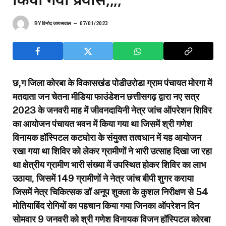
BY
विनोद जायसवाल
07/01/2023
छ,ग जिला कोरबा के विकासखंड पोडीउरोडा ग्राम पंचायत मोरगा में
मतदाता जन चेतना मीडिया फाउंडेशन छत्तीसगढ़ द्वारा नए सत्र
2023 के जनवरी माह में जीवनदायिनी नेत्र जांच ऑपरेशन शिविर
का आयोजन पंचायत भवन में किया गया था जिसमें श्री गणेश
विनायक हॉस्पिटल कटघोरा के संयुक्त तत्वधान में यह आयोजन
रखा गया था शिविर को लेकर ग्रामीणों ने भारी उत्साह दिखा जा रहा
था क्षेत्रीय ग्रामीण भारी संख्या में उपस्थित होकर शिविर का लाभ
उठाया, जिसमें 149 ग्रामीणों ने नेत्र जांच बीपी शुगर कराया
जिसमें नेत्र चिकित्सक डॉ अनूप शुक्ला के कुशल निरीक्षण से 54
मोतियाबिंद रोगियों का पहचान किया गया जिनका ऑपरेशन दिन
सोमवार 9 जनवरी को श्री गणेश विनायक विजन हॉस्पिटल कोरबा