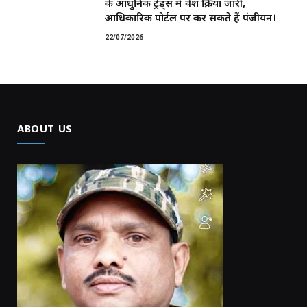
के आधुनिक ट्रेड्स में प्रवेश प्रक्रिया जारी,
आधिकारिक पोर्टल पर कर सकते हैं पंजीयन।
22/07/2026
ABOUT US