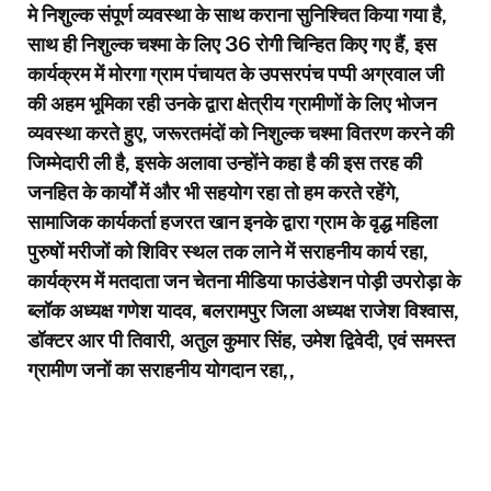
मे निशुल्क संपूर्ण व्यवस्था के साथ कराना सुनिश्चित किया गया है,
साथ ही निशुल्क चश्मा के लिए 36 रोगी चिन्हित किए गए हैं, इस
कार्यक्रम में मोरगा ग्राम पंचायत के उपसरपंच पप्पी अग्रवाल जी
की अहम भूमिका रही उनके द्वारा क्षेत्रीय ग्रामीणों के लिए भोजन
व्यवस्था करते हुए, जरूरतमंदों को निशुल्क चश्मा वितरण करने की
जिम्मेदारी ली है, इसके अलावा उन्होंने कहा है की इस तरह की
जनहित के कार्यों में और भी सहयोग रहा तो हम करते रहेंगे,
सामाजिक कार्यकर्ता हजरत खान इनके द्वारा ग्राम के वृद्ध महिला
पुरुषों मरीजों को शिविर स्थल तक लाने में सराहनीय कार्य रहा,
कार्यक्रम में मतदाता जन चेतना मीडिया फाउंडेशन पोड़ी उपरोड़ा के
ब्लॉक अध्यक्ष गणेश यादव, बलरामपुर जिला अध्यक्ष राजेश विश्वास,
डॉक्टर आर पी तिवारी, अतुल कुमार सिंह, उमेश द्विवेदी, एवं समस्त
ग्रामीण जनों का सराहनीय योगदान रहा,,