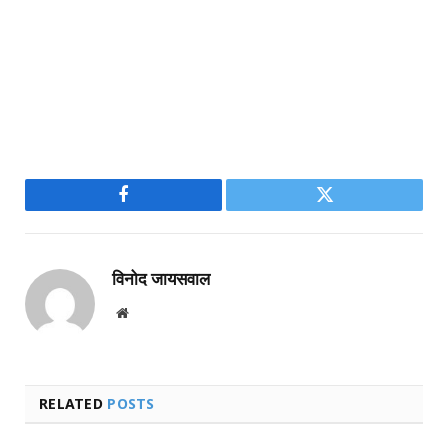
Facebook
Twitter
विनोद जायसवाल
Website
RELATED
POSTS