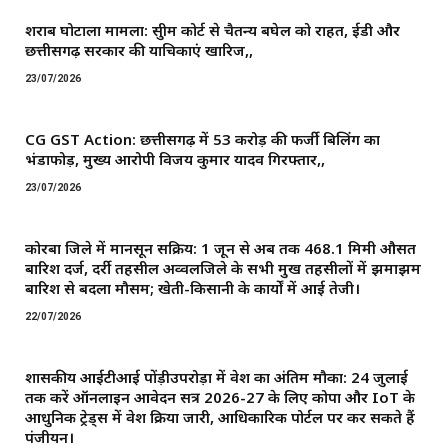
शराब घोटाला मामला: सुप्रीम कोर्ट से चैतन्य बघेल को राहत, ईडी और
छत्तीसगढ़ सरकार की याचिकाएं खारिज,,
23/07/2026
CG GST Action: छत्तीसगढ़ में 53 करोड़ की फर्जी बिलिंग का
भंडाफोड़, मुख्य आरोपी विजय कुमार यादव गिरफ्तार,,
23/07/2026
कोरबा जिले में मानसून सक्रिय: 1 जून से अब तक 468.1 मिमी औसत
बारिश दर्ज, दर्री तहसील अव्वलजिले के सभी प्रमुख तहसीलों में झमाझम
बारिश से बदला मौसम; खेती-किसानी के कार्यों में आई तेजी।
22/07/2026
शासकीय आईटीआई पोंड़ीउपरोड़ा में प्रवेश का अंतिम मौका: 24 जुलाई
तक करें ऑनलाइन आवेदन सत्र 2026-27 के लिए कोपा और IoT के
आधुनिक ट्रेड्स में प्रवेश प्रक्रिया जारी, आधिकारिक पोर्टल पर कर सकते हैं
पंजीयन।