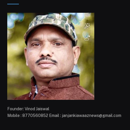
Founder: Vinod Jaiswal
Mobile : 8770560852 Email : janjankiawaaznews@gmail.com