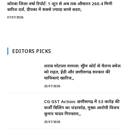
कोरबा जिला वर्षा रिपोर्ट: 1 जून से अब तक औसतन 260.4 मिमी
बारिश दर्ज, दीपका में सबसे ज्यादा बरसे बदरा,
07/07/2026
EDITORS PICKS
शराब घोटाला मामला: सुप्रीम कोर्ट से चैतन्य बघेल
को राहत, ईडी और छत्तीसगढ़ सरकार की
याचिकाएं खारिज,,
23/07/2026
CG GST Action: छत्तीसगढ़ में 53 करोड़ की
फर्जी बिलिंग का भंडाफोड़, मुख्य आरोपी विजय
कुमार यादव गिरफ्तार,,
23/07/2026