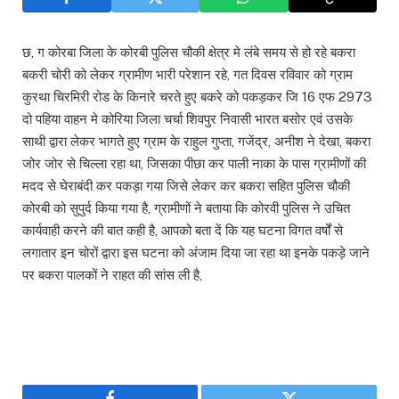
छ, ग कोरबा जिला के कोरबी पुलिस चौकी क्षेत्र मे लंबे समय से हो रहे बकरा
बकरी चोरी को लेकर ग्रामीण भारी परेशान रहे, गत दिवस रविवार को ग्राम
कुरथा चिरमिरी रोड के किनारे चरते हुए बकरे को पकड़कर जि 16 एफ 2973
दो पहिया वाहन मे कोरिया जिला चर्चा शिवपुर निवासी भारत बसोर एवं उसके
साथी द्वारा लेकर भागते हुए ग्राम के राहुल गुप्ता, गजेंद्र, अनीश ने देखा, बकरा
जोर जोर से चिल्ला रहा था, जिसका पीछा कर पाली नाका के पास ग्रामीणों की
मदद से घेराबंदी कर पकड़ा गया जिसे लेकर कर बकरा सहित पुलिस चौकी
कोरबी को सुपुर्द किया गया है, ग्रामीणों ने बताया कि कोरवी पुलिस ने उचित
कार्यवाही करने की बात कही है, आपको बता दें कि यह घटना विगत वर्षों से
लगातार इन चोरों द्वारा इस घटना को अंजाम दिया जा रहा था इनके पकड़े जाने
पर बकरा पालकों ने राहत की सांस ली है,