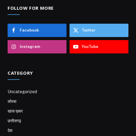
FOLLOW FOR MORE
Facebook
Twitter
Instagram
YouTube
CATEGORY
Uncategorized
कोरबा
खास ख़बर
छत्तीसगढ़
देश