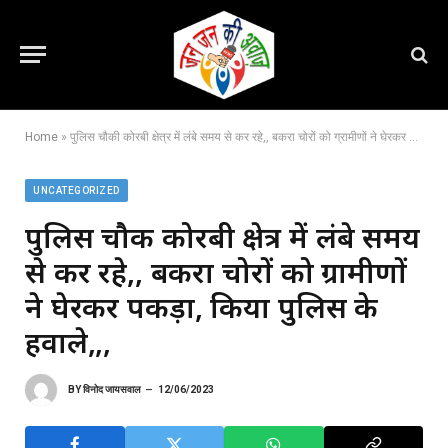
Home
»
पुलिस चौकी कोरबी क्षेत्र में लंबे समय से कर रहे,, बकरा चोरों को ग्रामीणों ने घेरकर पकड़ा, किया पुलिस के हवाले,,,
UNCATEGORIZED
पुलिस चौकी कोरबी क्षेत्र में लंबे समय
से कर रहे,, बकरा चोरों को ग्रामीणों
ने घेरकर पकड़ा, किया पुलिस के
हवाले,,,
BY
विनोद जायसवाल
12/06/2023