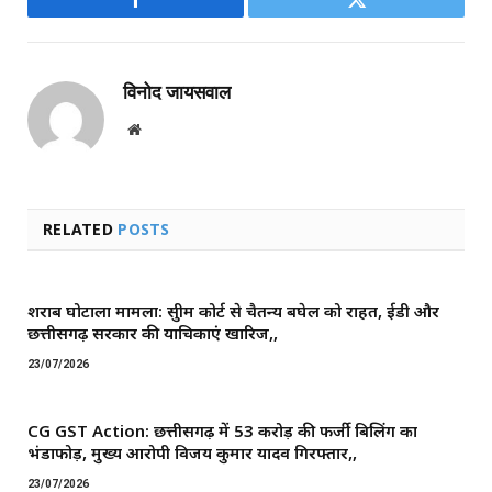
Facebook
Twitter
विनोद जायसवाल
Website
RELATED
POSTS
शराब घोटाला मामला: सुप्रीम कोर्ट से चैतन्य बघेल को राहत, ईडी और
छत्तीसगढ़ सरकार की याचिकाएं खारिज,,
23/07/2026
CG GST Action: छत्तीसगढ़ में 53 करोड़ की फर्जी बिलिंग का
भंडाफोड़, मुख्य आरोपी विजय कुमार यादव गिरफ्तार,,
23/07/2026