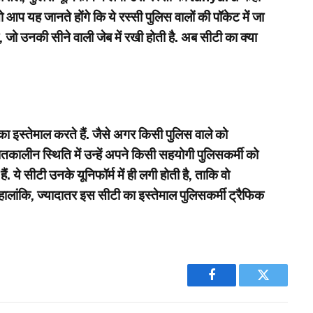
आप यह जानते होंगे कि ये रस्सी पुलिस वालों की पॉकेट में जा
ै, जो उनकी सीने वाली जेब में रखी होती है. अब सीटी का क्या
ा इस्तेमाल करते हैं. जैसे अगर किसी पुलिस वाले को
तकालीन स्थिति में उन्हें अपने किसी सहयोगी पुलिसकर्मी को
. ये सीटी उनके यूनिफॉर्म में ही लगी होती है, ताकि वो
लांकि, ज्यादातर इस सीटी का इस्तेमाल पुलिसकर्मी ट्रैफिक
Facebook
Twitter