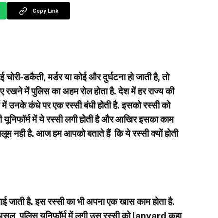
Copy Link
डकैती, मर्डर या कोई और दुर्घटना हो जाती है, तो
 रखने में पुलिस का अहम रोल होता है. देश में हर राज्य की
में उनके कंधे पर एक रस्सी बंधी होती है. इसको रस्सी को
यूनिफॉर्म में ये रस्सी लगी होती है और आखिर इसका काम
लूम नही है. आज हम आपको बताते हैं कि ये रस्सी क्यों होती
ं लगाई जाती है. इस रस्सी का भी अपना एक खास काम होता है.
 दरअसल, पुलिस यूनिफॉर्म में लगी उस रस्सी को lanyard कहा