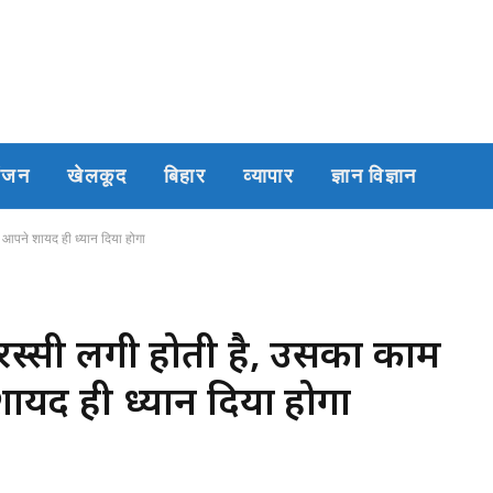
रंजन
खेलकूद
बिहार
व्यापार
ज्ञान विज्ञान
पर आपने शायद ही ध्यान दिया होगा
जो रस्सी लगी होती है, उसका काम
शायद ही ध्यान दिया होगा