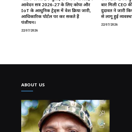
आवेदन सत्र 2026-27 के लिए कोपा और
बार मिली CEO की
IoT के आधुनिक ट्रेड्स में प्रवेश प्रक्रिया जारी,
दुदावत ने जारी कि
आधिकारिक पोर्टल पर कर सकते हैं
से लागू हुई व्यवस्था
पंजीयन।
22/07/2026
22/07/2026
ABOUT US