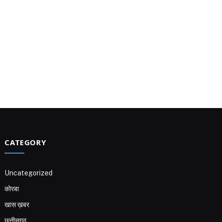
CATEGORY
Uncategorized
कोरबा
खास ख़बर
छत्तीसगढ़