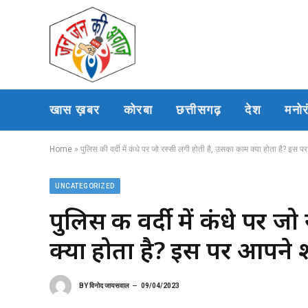
खास ख़बर
कोरबा
छत्तीसगढ़
देश
मनो
Home
»
पुलिस की वर्दी में कंधे पर जो रस्सी लगी होती है, उसका काम क्या होता है? इस 
UNCATEGORIZED
पुलिस की वर्दी में कंधे पर 
क्या होता है? इस पर आपने 
BY
विनोद जायसवाल
09/04/2023