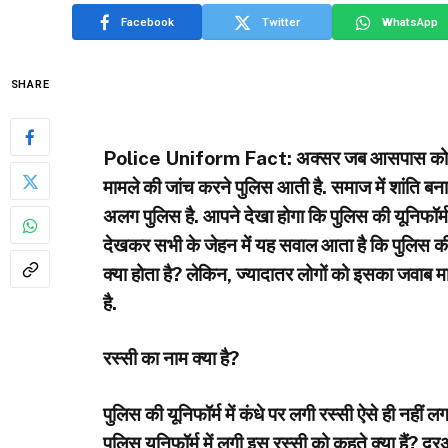
Facebook
Twitter
WhatsApp
SHARE
Police Uniform Fact: अक्सर जब आसपास कोई चोरी-
मामले की जांच करने पुलिस आती है. समाज में शांति बनाए
अलग पुलिस है. आपने देखा होगा कि पुलिस की यूनिफॉर्म 
देखकर सभी के जेहन में यह सवाल आता है कि पुलिस की 
क्या होता है? लेकिन, ज्यादातर लोगों को इसका जवाब मा
है.
रस्सी का नाम क्या है?
पुलिस की यूनिफॉर्म में कंधे पर लगी रस्सी ऐसे ही नही
पुलिस यूनिफॉर्म में लगी इस रस्सी को कहते क्या हैं?