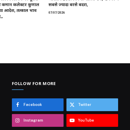
 कमान ​कलेक्टर कुणाल
सबसे ज्यादा बरसे बदरा,
या आदेश, तत्काल प्रभाव
07/07/2026
,,
FOLLOW FOR MORE
Facebook
Twitter
Instagram
YouTube