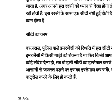
जाता है. अगर आपने इस रस्सी को ध्यान से देखा होगा तो 
रही होती है. इस रस्सी के साथ एक सीटी बंधी हुई होती ह
काम होता है
सीटी का काम
दरअसल, पुलिस वाले इमरजेंसी की स्थिति में इस सीटी क
इमरजेंसी में किसी गाड़ी को रोकना है या फिर किसी आपा
कोई संदेश देना हो, तब वो इसी सीटी का इस्तेमाल करते हैं
आसानी से जरूरत पड़ने पर इसका इस्तेमाल कर सकें. हा
कंट्रोल करने के लिए ही करते हैं.
SHARE.