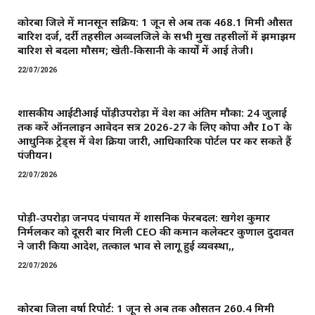
कोरबा जिले में मानसून सक्रिय: 1 जून से अब तक 468.1 मिमी औसत
बारिश दर्ज, दर्री तहसील अव्वलजिले के सभी प्रमुख तहसीलों में झमाझम
बारिश से बदला मौसम; खेती-किसानी के कार्यों में आई तेजी।
22/07/2026
शासकीय आईटीआई पोंड़ीउपरोड़ा में प्रवेश का अंतिम मौका: 24 जुलाई
तक करें ऑनलाइन आवेदन सत्र 2026-27 के लिए कोपा और IoT के
आधुनिक ट्रेड्स में प्रवेश प्रक्रिया जारी, आधिकारिक पोर्टल पर कर सकते हैं
पंजीयन।
22/07/2026
पोड़ी-उपरोड़ा जनपद पंचायत में प्रशासनिक फेरबदल: खगेश कुमार
निर्मलकर को दूसरी बार मिली CEO की कमान ​कलेक्टर कुणाल दुदावत
ने जारी किया आदेश, तत्काल प्रभाव से लागू हुई व्यवस्था,,
22/07/2026
कोरबा जिला वर्षा रिपोर्ट: 1 जून से अब तक औसतन 260.4 मिमी