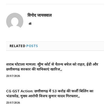
विनोद जायसवाल
Website
RELATED
POSTS
शराब घोटाला मामला: सुप्रीम कोर्ट से चैतन्य बघेल को राहत, ईडी और
छत्तीसगढ़ सरकार की याचिकाएं खारिज,,
23/07/2026
CG GST Action: छत्तीसगढ़ में 53 करोड़ की फर्जी बिलिंग का
भंडाफोड़, मुख्य आरोपी विजय कुमार यादव गिरफ्तार,,
23/07/2026