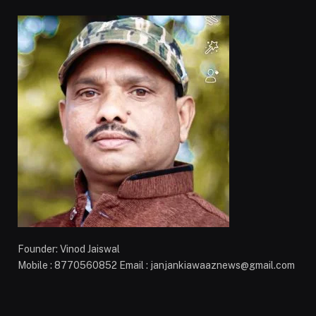
Founder: Vinod Jaiswal
Mobile : 8770560852 Email : janjankiawaaznews@gmail.com