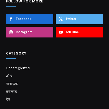
FOLLOW FOR MORE
Facebook
Twitter
Instagram
YouTube
CATEGORY
Uncategorized
कोरबा
खास ख़बर
छत्तीसगढ़
देश