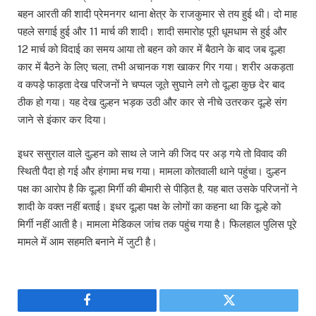
बहन आरती की शादी प्रेमनगर थाना क्षेत्र के राजकुमार से तय हुई थी। दो माह
पहले सगाई हुई और 11 मार्च की शादी। शादी समारोह पूरी धूमधाम से हुई और
12 मार्च को विदाई का समय आया तो बहन को कार में बैठाने के बाद जब दूल्हा
कार में बैठने के लिए चला, तभी अचानक गश खाकर गिर गया। शरीर अकड़ता
व कपड़े फाड़ता देख परिजनों ने चप्पल जूते सुघाने लगे तो दूल्हा कुछ देर बाद
ठीक हो गया। यह देख दुल्हन भड़क उठी और कार से नीचे उतरकर दूल्हे संग
जाने से इंकार कर दिया।
इधर ससुराल वाले दुल्हन को साथ ले जाने की जिद पर अड़ गये तो विवाद की
स्थिती पैदा हो गई और हंगामा मच गया। मामला कोतवाली थाने पहुंचा। दुल्हन
पक्ष का आरोप है कि दूल्हा मिर्गी की बीमारी से पीड़ित है, यह बात उसके परिजनों ने
शादी के वक्त नहीं बताई। इधर दूल्हा पक्ष के लोगों का कहना था कि दूल्हे को
मिर्गी नहीं आती है। मामला मेडिकल जांच तक पहुंच गया है। फिलहाल पुलिस पूरे
मामले में आम सहमति बनाने में जुटी है।
Facebook
Twitter