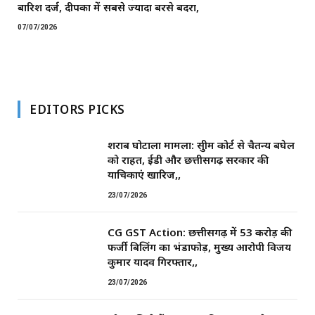
बारिश दर्ज, दीपका में सबसे ज्यादा बरसे बदरा,
07/07/2026
EDITORS PICKS
शराब घोटाला मामला: सुप्रीम कोर्ट से चैतन्य बघेल
को राहत, ईडी और छत्तीसगढ़ सरकार की
याचिकाएं खारिज,,
23/07/2026
CG GST Action: छत्तीसगढ़ में 53 करोड़ की
फर्जी बिलिंग का भंडाफोड़, मुख्य आरोपी विजय
कुमार यादव गिरफ्तार,,
23/07/2026