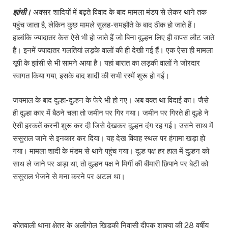
झांसी।
अक्सर शादियों में बढ़ते विवाद के बाद मामला मंडप से लेकर थाने तक
पहुंच जाता है, लेकिन कुछ मामले सुलह-समझौते के बाद ठीक हो जाते हैं।
हालांकि ज्यादातर केस ऐसे भी हो जाते हैं जो बिना दुल्हन लिए ही वापस लौट जाते
हैं। इनमें ज्यादातर गलतियां लड़के वालों की ही देखी गई हैं। एक ऐसा ही मामला
यूपी के झांसी से भी सामने आया है। यहां बारात का लड़की वालों ने जोरदार
स्वागत किया गया, इसके बाद शादी की सभी रस्में शुरू हो गईं।
जयमाल के बाद दूल्हा-दुल्हन के फेरे भी हो गए। अब वक्त था विदाई का। जैसे
ही दूल्हा कार में बैठने चला तो जमीन पर गिर गया। जमीन पर गिरते ही दूल्हे ने
ऐसी हरकतें करनी शुरू कर दी जिसे देखकर दुल्हन दंग रह गई। उसने साथ में
ससुराल जाने से इनकार कर दिया। यह देख विवाह स्थल पर हंगामा खड़ा हो
गया। मामला शादी के मंडम से थाने पहुंच गया। दूल्ह पक्ष हर हाल में दुल्हन को
साथ ले जाने पर अड़ा था, तो दुल्हन पक्ष ने मिर्गी की बीमारी छिपाने पर बेटी को
ससुराल भेजने से मना करने पर अटल था।
कोतवाली थाना क्षेत्र के अलीगोल खिड़की निवासी दीपक शाक्या की 28 वर्षीय