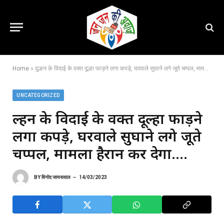
Home
»
दुल्हन के विदाई के वक्त दूल्हा फाड़ने लगा कपड़े, घरवाले सुघाने लगे जूते चप्पल, मामला हैरान कर देगा….
UNCATEGORIZED
दुल्हन के विदाई के वक्त दूल्हा फाड़ने
लगा कपड़े, घरवाले सुघाने लगे जूते
चप्पल, मामला हैरान कर देगा….
BY
विनोद जायसवाल
14/03/2023