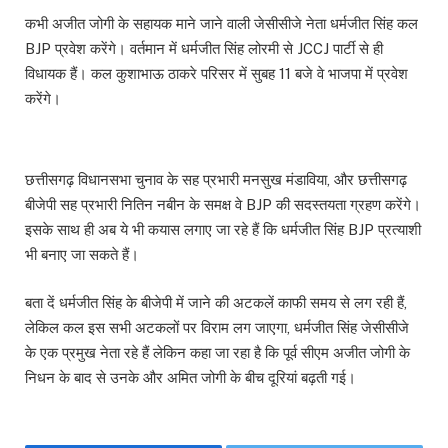
कभी अजीत जोगी के सहायक माने जाने वाली जेसीसीजे नेता धर्मजीत सिंह कल
BJP प्रवेश करेंगे। वर्तमान में धर्मजीत सिंह लोरमी से JCCJ पार्टी से ही
विधायक हैं। कल कुशाभाऊ ठाकरे परिसर में सुबह 11 बजे वे भाजपा में प्रवेश
करेंगे।
छत्तीसगढ़ विधानसभा चुनाव के सह प्रभारी मनसुख मंडाविया, और छत्तीसगढ़
बीजेपी सह प्रभारी नितिन नबीन के समक्ष वे BJP की सदस्तयता ग्रहण करेंगे।
​इसके साथ ही अब ये भी कयास लगाए जा रहे हैं कि धर्मजीत सिंह BJP प्रत्याशी
भी बनाए जा सकते हैं।
बता दें धर्मजीत सिंह के बीजेपी में जाने की अटकलें काफी समय से लग रही हैं,
लेकिल कल इस सभी अटकलों पर​ विराम लग जाएगा, धर्मजीत सिंह जेसीसीजे
के एक प्रमुख नेता रहे हैं लेकिन कहा जा रहा है कि पूर्व सीएम अजीत जोगी के
निधन के बाद से उनके और अमित जोगी के बीच दूरियां बढ़ती गई।