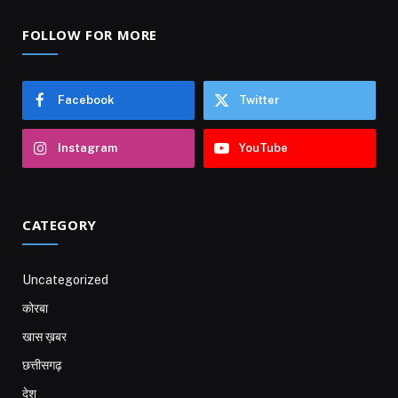
FOLLOW FOR MORE
Facebook
Twitter
Instagram
YouTube
CATEGORY
Uncategorized
कोरबा
खास ख़बर
छत्तीसगढ़
देश