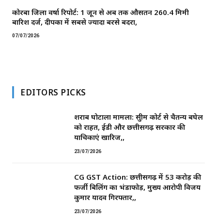
कोरबा जिला वर्षा रिपोर्ट: 1 जून से अब तक औसतन 260.4 मिमी
बारिश दर्ज, दीपका में सबसे ज्यादा बरसे बदरा,
07/07/2026
EDITORS PICKS
शराब घोटाला मामला: सुप्रीम कोर्ट से चैतन्य बघेल
को राहत, ईडी और छत्तीसगढ़ सरकार की
याचिकाएं खारिज,,
23/07/2026
CG GST Action: छत्तीसगढ़ में 53 करोड़ की
फर्जी बिलिंग का भंडाफोड़, मुख्य आरोपी विजय
कुमार यादव गिरफ्तार,,
23/07/2026