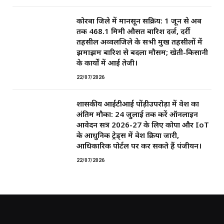
कोरबा जिले में मानसून सक्रिय: 1 जून से अब
तक 468.1 मिमी औसत बारिश दर्ज, दर्री
तहसील अव्वलजिले के सभी प्रमुख तहसीलों में
झमाझम बारिश से बदला मौसम; खेती-किसानी
के कार्यों में आई तेजी।
22/07/2026
शासकीय आईटीआई पोंड़ीउपरोड़ा में प्रवेश का
अंतिम मौका: 24 जुलाई तक करें ऑनलाइन
आवेदन सत्र 2026-27 के लिए कोपा और IoT
के आधुनिक ट्रेड्स में प्रवेश प्रक्रिया जारी,
आधिकारिक पोर्टल पर कर सकते हैं पंजीयन।
22/07/2026