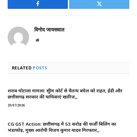
Facebook
Twitter
विनोद जायसवाल
Website
RELATED
POSTS
शराब घोटाला मामला: सुप्रीम कोर्ट से चैतन्य बघेल को राहत, ईडी और
छत्तीसगढ़ सरकार की याचिकाएं खारिज,,
23/07/2026
CG GST Action: छत्तीसगढ़ में 53 करोड़ की फर्जी बिलिंग का
भंडाफोड़, मुख्य आरोपी विजय कुमार यादव गिरफ्तार,,