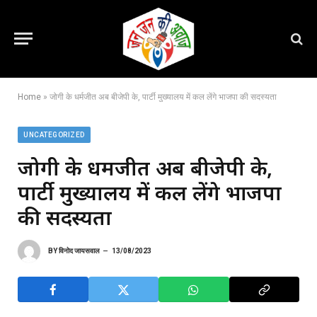
Home
»
जोगी के धर्मजीत अब बीजेपी के, पार्टी मुख्यालय में कल लेंगे भाजपा की सदस्यता
UNCATEGORIZED
जोगी के धर्मजीत अब बीजेपी के,
पार्टी मुख्यालय में कल लेंगे भाजपा
की सदस्यता
BY
विनोद जायसवाल
13/08/2023