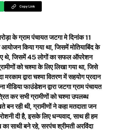
Copy Link
ोड़ा के ग्राम पंचायत जटगा मे दिनांक 11
 आयोजन किया गया था, जिसमें मोतियाबिंद के
ए थे, जिसमें 45 लोगों का सफल ऑपरेशन
्रामीणों को चश्मा के लिए लिखा गया था, जिसे
ंदा मरकाम द्वारा चश्मा वितरण में सहयोग प्रदान
ा मीडिया फाउंडेशन द्वारा जटगा ग्राम पंचायत
्रित कर सभी ग्रामीणों को चश्मा उपलब्ध
खते बन रही थी, ग्रामीणों ने कहा मतदाता जन
ई रोशनी दी है, इसके लिए धन्यवाद, साथ ही हम
 का साथी बने रहे, सरपंच श्रीमती अरविंदा