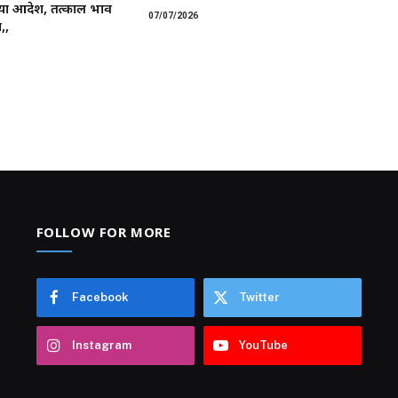
या आदेश, तत्काल प्रभाव
07/07/2026
,,
FOLLOW FOR MORE
Facebook
Twitter
Instagram
YouTube