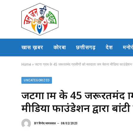
खास ख़बर
कोरबा
छत्तीसगढ़
देश
मनो
Home
»
जटगा ग्राम के 45 जरूरतमंद ग्रामीणों को मतदाता जन चेतना मीडिया फाउंडेशन द्वा
UNCATEGORIZED
जटगा ग्राम के 45 जरूरतमंद ग
मीडिया फाउंडेशन द्वारा बांटी
BY
विनोद जायसवाल
08/02/2023