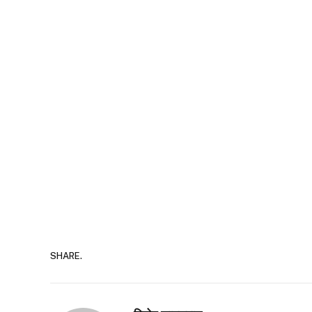
SHARE.