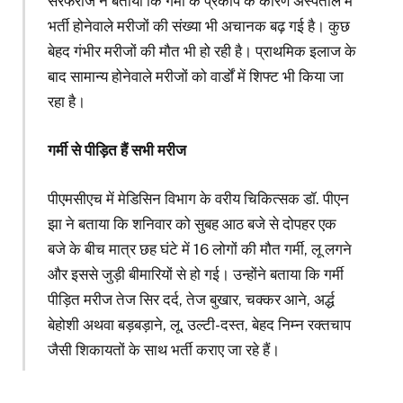
सरफराज ने बताया कि गर्मी के प्रकोप के कारण अस्पताल में
भर्ती होनेवाले मरीजों की संख्या भी अचानक बढ़ गई है। कुछ
बेहद गंभीर मरीजों की मौत भी हो रही है। प्राथमिक इलाज के
बाद सामान्य होनेवाले मरीजों को वार्डों में शिफ्ट भी किया जा
रहा है।
गर्मी से पीड़ित हैं सभी मरीज
पीएमसीएच में मेडिसिन विभाग के वरीय चिकित्सक डॉ. पीएन
झा ने बताया कि शनिवार को सुबह आठ बजे से दोपहर एक
बजे के बीच मात्र छह घंटे में 16 लोगों की मौत गर्मी, लू लगने
और इससे जुड़ी बीमारियों से हो गई। उन्होंने बताया कि गर्मी
पीड़ित मरीज तेज सिर दर्द, तेज बुखार, चक्कर आने, अर्द्ध
बेहोशी अथवा बड़बड़ाने, लू, उल्टी-दस्त, बेहद निम्न रक्तचाप
जैसी शिकायतों के साथ भर्ती कराए जा रहे हैं।