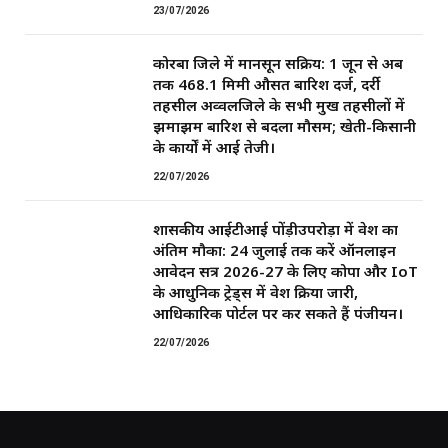
23/07/2026
कोरबा जिले में मानसून सक्रिय: 1 जून से अब
तक 468.1 मिमी औसत बारिश दर्ज, दर्री
तहसील अव्वलजिले के सभी प्रमुख तहसीलों में
झमाझम बारिश से बदला मौसम; खेती-किसानी
के कार्यों में आई तेजी।
22/07/2026
शासकीय आईटीआई पोंड़ीउपरोड़ा में प्रवेश का
अंतिम मौका: 24 जुलाई तक करें ऑनलाइन
आवेदन सत्र 2026-27 के लिए कोपा और IoT
के आधुनिक ट्रेड्स में प्रवेश प्रक्रिया जारी,
आधिकारिक पोर्टल पर कर सकते हैं पंजीयन।
22/07/2026