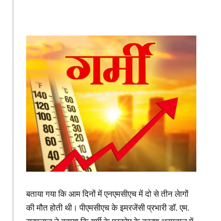
बताया गया कि आम दिनों में एनएमसीएच में दो से तीन लेागों
की मौत होती थी। पीएमसीएच के इमरजेंसी प्रभारी डॉ. एम.