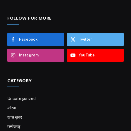
FOLLOW FOR MORE
Facebook
Twitter
Instagram
YouTube
CATEGORY
Uncategorized
कोरबा
खास ख़बर
छत्तीसगढ़