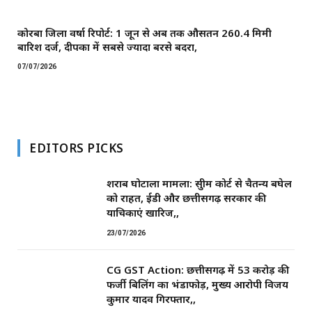
कोरबा जिला वर्षा रिपोर्ट: 1 जून से अब तक औसतन 260.4 मिमी
बारिश दर्ज, दीपका में सबसे ज्यादा बरसे बदरा,
07/07/2026
EDITORS PICKS
शराब घोटाला मामला: सुप्रीम कोर्ट से चैतन्य बघेल
को राहत, ईडी और छत्तीसगढ़ सरकार की
याचिकाएं खारिज,,
23/07/2026
CG GST Action: छत्तीसगढ़ में 53 करोड़ की
फर्जी बिलिंग का भंडाफोड़, मुख्य आरोपी विजय
कुमार यादव गिरफ्तार,,