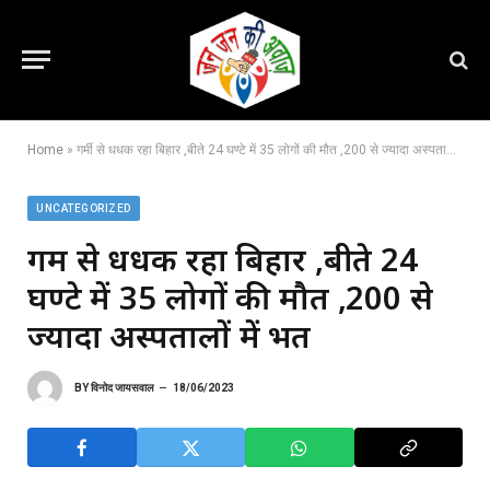
Home
»
गर्मी से धधक रहा बिहार ,बीते 24 घण्टे में 35 लोगों की मौत ,200 से ज्यादा अस्पतालों में भर्ती
UNCATEGORIZED
गर्मी से धधक रहा बिहार ,बीते 24
घण्टे में 35 लोगों की मौत ,200 से
ज्यादा अस्पतालों में भर्ती
BY
विनोद जायसवाल
18/06/2023