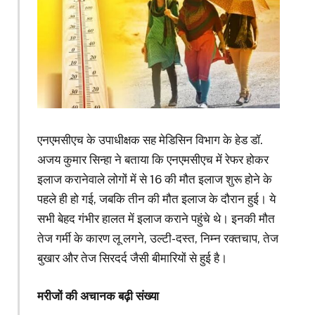
एनएमसीएच के उपाधीक्षक सह मेडिसिन विभाग के हेड डॉ.
अजय कुमार सिन्हा ने बताया कि एनएमसीएच में रेफर होकर
इलाज करानेवाले लोगों में से 16 की मौत इलाज शुरू होने के
पहले ही हो गई, जबकि तीन की मौत इलाज के दौरान हुई। ये
सभी बेहद गंभीर हालत में इलाज कराने पहुंचे थे। इनकी मौत
तेज गर्मी के कारण लू लगने, उल्टी-दस्त, निम्न रक्तचाप, तेज
बुखार और तेज सिरदर्द जैसी बीमारियों से हुई है।
मरीजों की अचानक बढ़ी संख्या