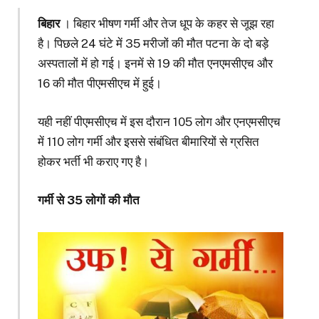
बिहार
। बिहार भीषण गर्मी और तेज धूप के कहर से जूझ रहा
है। पिछले 24 घंटे में 35 मरीजों की मौत पटना के दो बड़े
अस्पतालों में हो गई। इनमें से 19 की मौत एनएमसीएच और
16 की मौत पीएमसीएच में हुई।
यही नहीं पीएमसीएच में इस दौरान 105 लोग और एनएमसीएच
में 110 लोग गर्मी और इससे संबंधित बीमारियों से ग्रसित
होकर भर्ती भी कराए गए है।
गर्मी से 35 लोगों की मौत