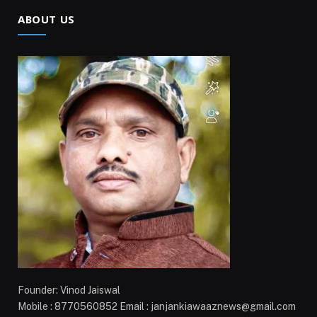
ABOUT US
Founder: Vinod Jaiswal
Mobile : 8770560852 Email : janjankiawaaznews@gmail.com