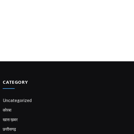
CATEGORY
Uncategorized
कोरबा
खास ख़बर
छत्तीसगढ़