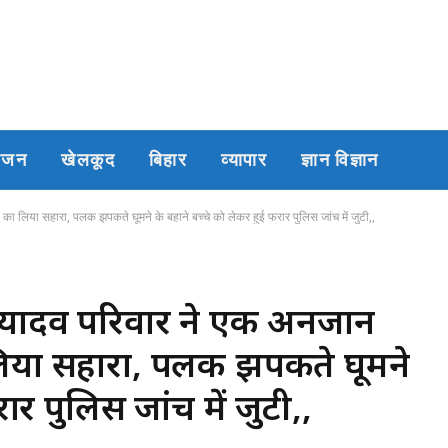
रंजन
खेलकूद
बिहार
व्यापार
ज्ञान विज्ञान
का लिया सहारा, पलक झपकते घूमने के बहाने बच्चे को लेकर हुई फरार पुलिस जांच में जुटी,,
ा, यादव परिवार ने एक अनजान
लिया सहारा, पलक झपकते घूमने
रार पुलिस जांच में जुटी,,