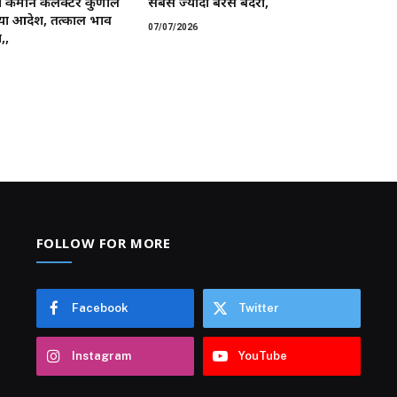
 कमान ​कलेक्टर कुणाल
सबसे ज्यादा बरसे बदरा,
या आदेश, तत्काल प्रभाव
07/07/2026
,,
FOLLOW FOR MORE
Facebook
Twitter
Instagram
YouTube