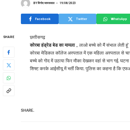
BY
विनोद जायसवाल
19/08/2023
Facebook
Twitter
WhatsApp
छत्तीसगढ़
SHARE
कोरबा हंड्रेड बेड का मामला
,, लाओ बच्चे को मैं संभाल लेती ह
कोरबा मेडिकल कॉलेज अस्पताल में एक महिला अस्पताल से चार मह
बच्चे को गोद में उठाया फिर मौका देखकर वहां से भाग गई. घटना 
शिफ्ट करके आईसीयू में भर्ती किया. पुलिस का कहना है कि एफ
SHARE.