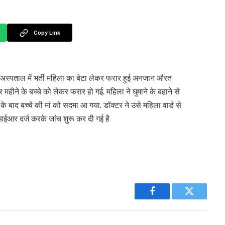
Copy Link
ूं’ अस्पताल में भर्ती महिला का बेटा लेकर फरार हुई अनजान औरत
ीने के बच्चे को लेकर फरार हो गई. महिला ने घुमाने के बहाने से
के बाद बच्चे की मां को सदमा आ गया. डॉक्टर ने उसे महिला वार्ड से
आईआर दर्ज करके जांच शुरू कर दी गई है
Facebook
Twitter