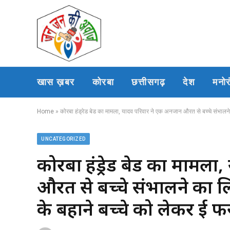
खास ख़बर
कोरबा
छत्तीसगढ़
देश
मनो
Home
»
कोरबा हंड्रेड बेड का मामला, यादव परिवार ने एक अनजान औरत से बच्चे संभालने 
UNCATEGORIZED
कोरबा हंड्रेड बेड का मामल
औरत से बच्चे संभालने का 
के बहाने बच्चे को लेकर हुई फ