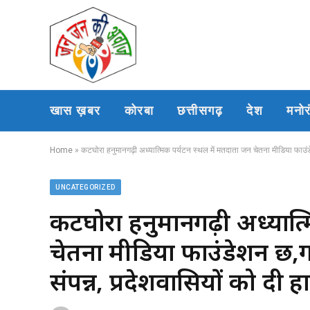
खास ख़बर
कोरबा
छत्तीसगढ़
देश
मनो
Home
»
कटघोरा हनुमानगढ़ी अध्यात्मिक पर्यटन स्थल में मतदाता जन चेतना मीडिया फाउंड
UNCATEGORIZED
कटघोरा हनुमानगढ़ी अध्यात्
चेतना मीडिया फाउंडेशन छ
संपन्न, प्रदेशवासियों को दी 