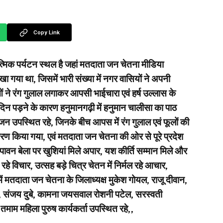
Copy Link
्मिक पर्यटन स्थल है जहां मतदाता जन चेतना मीडिया
गया था, जिसमें भारी संख्या में नगर वासियों ने अपनी
ं ने रंग गुलाल लगाकर आपसी भाईचारा एवं हर्ष उल्लास के
 दिन पड़ने के कारण हनुमानगढ़ी में हनुमान चालीसा का पाठ
्तजन उपस्थित रहे, जिनके बीच आपस में रंग गुलाल एवं फूलों की
तरण किया गया, एवं मतदाता जन चेतना की ओर से पूरे प्रदेश
पावन बेला पर खुशियां मिले अपार, यश कीर्ति सम्मान मिले और
हे विचार, उत्सह बड़े चित्र चेतन में निर्मल रहे आचार,
ें मतदाता जन चेतना के जिलाध्यक्ष मुकेश गोयल, राजू दीवान,
,, संजय दुबे, कामना जयसवाल रोशनी पटेल, सरस्वती
म महिला पुरुष कार्यकर्ता उपस्थित रहे,,