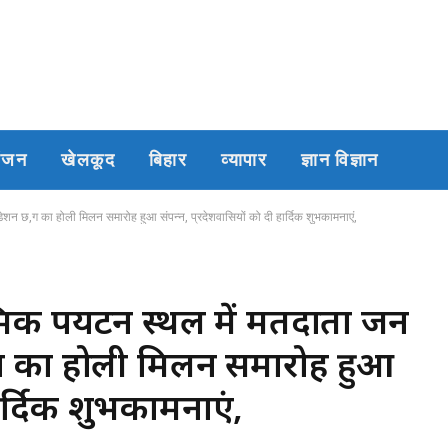
रंजन
खेलकूद
बिहार
व्यापार
ज्ञान विज्ञान
ेशन छ,ग का होली मिलन समारोह हुआ संपन्न, प्रदेशवासियों को दी हार्दिक शुभकामनाएं,
मिक पर्यटन स्थल में मतदाता जन
,ग का होली मिलन समारोह हुआ
हार्दिक शुभकामनाएं,