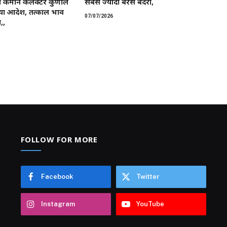
 कमान ​कलेक्टर कुणाल
सबसे ज्यादा बरसे बदरा,
या आदेश, तत्काल प्रभाव
07/07/2026
,,
FOLLOW FOR MORE
Facebook
Twitter
Instagram
YouTube