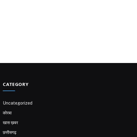
CATEGORY
Uncategorized
कोरबा
खास ख़बर
छत्तीसगढ़