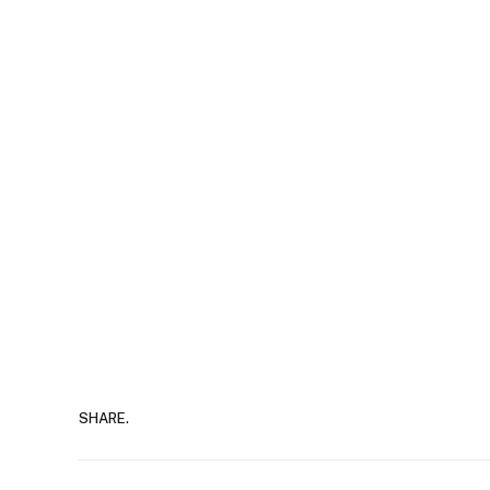
SHARE.