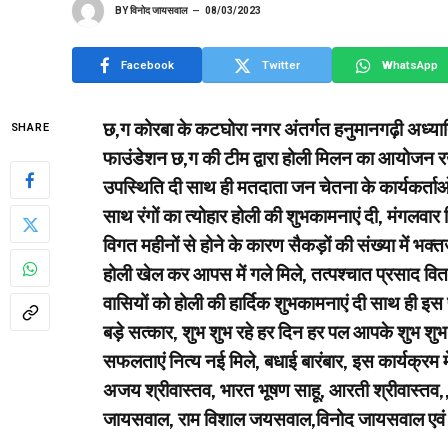
BY
विनोद जायसवाल
08/03/2023
Facebook
Twitter
WhatsApp
छ,ग कोरबा के कटघोरा नगर अंतर्गत हनुमानगढ़ी अध्यात
SHARE
फाउंडेशन छ,ग की टीम द्वारा होली मिलन का आयोजन रखा 
उपस्थिति दी साथ ही मतदाता जन चेतना के कार्यकर्ताओ
साथ रंगों का त्योहार होली की शुभकामनाएं दी, मंगलवार
विगत महीनों से होने के कारण सैकड़ों की संख्या में भक
होली खेल कर आपस में गले मिले, तत्पश्चात प्रसाद वि
वासियों को होली की हार्दिक शुभकामनाएं दी साथ ही इस 
बड़े सत्कार, शुभ शुभ रहे हर दिन हर पल आपके शुभ शुभ र
सफलताएं नित्य नई मिले, बधाई बारंबार, इस कार्यक्रम म
अजय श्रीवास्तव, भारत भूषण साहू, आरती श्रीवास्तव
जायसवाल, राम विशाल जयसवाल,विनोद जायसवाल एवं तमा