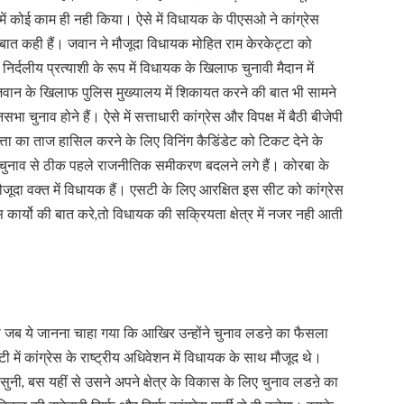
में कोई काम ही नही किया। ऐसे में विधायक के पीएसओ ने कांग्रेस
 बात कही हैं। जवान ने मौजूदा विधायक मोहित राम केरकेट्टा को
वह निर्दलीय प्रत्याशी के रूप में विधायक के खिलाफ चुनावी मैदान में
 जवान के खिलाफ पुलिस मुख्यालय में शिकायत करने की बात भी सामने
ा चुनाव होने हैं। ऐसे में सत्ताधारी कांग्रेस और विपक्ष में बैठी बीजेपी
यां सत्ता का ताज हासिल करने के लिए विनिंग कैडिंडेट को टिकट देने के
में चुनाव से ठीक पहले राजनीतिक समीकरण बदलने लगे हैं। कोरबा के
जूदा वक्त में विधायक हैं। एसटी के लिए आरक्षित इस सीट को कांग्रेस
ास कार्यो की बात करे,तो विधायक की सक्रियता क्षेत्र में नजर नही आती
से जब ये जानना चाहा गया कि आखिर उन्होंने चुनाव लडऩे का फैसला
में कांग्रेस के राष्ट्रीय अधिवेशन में विधायक के साथ मौजूद थे।
 सुनी, बस यहीं से उसने अपने क्षेत्र के विकास के लिए चुनाव लडऩे का