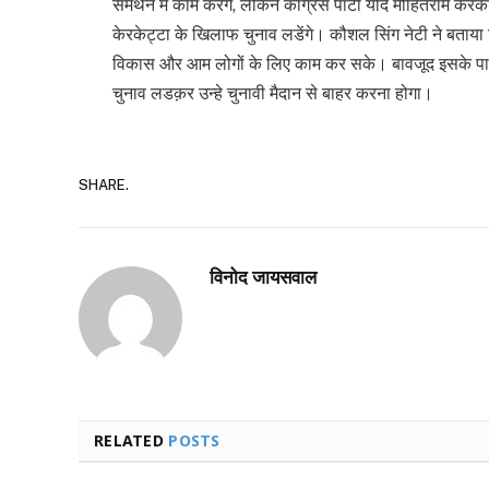
समर्थन में काम करेंगे, लेकिन कांग्रेस पार्टी यदि मोहितराम केरके
केरकेट्टा के खिलाफ चुनाव लडेंगे। कौशल सिंग नेटी ने बताया क
विकास और आम लोगों के लिए काम कर सके। बावजूद इसके पार्टी द
चुनाव लडक़र उन्हे चुनावी मैदान से बाहर करना होगा।
SHARE.
विनोद जायसवाल
RELATED
POSTS