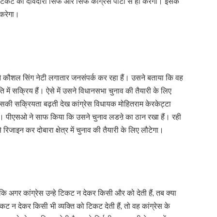
 की दावेदारी सिर्फ और सिर्फ कांग्रेस पार्टी से ही करेगा। इसके
 करेगा।
ीएसओ कौशल सिंग नेटी लगातार जनसंपर्क कर रहा हैं। उसने बताया कि वह
ि में सक्रिय हैं। ऐसे में उसने विधानसभा चुनाव की तैयारी के लिए
ं उसकी सक्रियता बढ़ती देख कांग्रेस विधायक मोहितराम केरकेट्टा
 हैं। पीएसओ ने साफ किया कि उसने चुनाव लडऩे का ठान रखा हैं। रही
िजाइन कर दोबारा क्षेत्र में चुनाव की तैयारी के लिए लौटेगा।
ि अगर कांग्रेस उन्हे टिकट न देकर किसी और को देती हैं, तब क्या
कट न देकर किसी भी व्यक्ति को टिकट देती हैं, तो वह कांग्रेस के