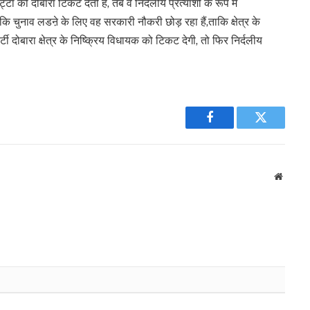
ट्टा को दोबारा टिकट देती है, तब वे निर्दलीय प्रत्याशी के रूप में
ि चुनाव लडऩे के लिए वह सरकारी नौकरी छोड़ रहा हैं,ताकि क्षेत्र के
ोबारा क्षेत्र के निष्क्रिय विधायक को टिकट देगी, तो फिर निर्दलीय
Facebook
Twitter
Websit