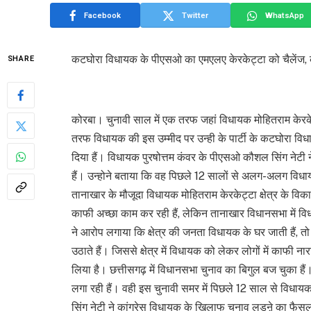
Facebook
Twitter
WhatsApp
कटघोरा विधायक के पीएसओ का एमएलए केरकेट्टा को चैलेंज, कहा 
SHARE
कोरबा। चुनावी साल में एक तरफ जहां विधायक मोहितराम केरकेट्ट
तरफ विधायक की इस उम्मीद पर उन्ही के पार्टी के कटघोरा विध
दिया हैं। विधायक पुरषोत्तम कंवर के पीएसओ कौशल सिंग नेटी 
हैं। उन्होने बताया कि वह पिछले 12 सालों से अलग-अलग विध
तानाखार के मौजूदा विधायक मोहितराम केरकेट्टा क्षेत्र के विक
काफी अच्छा काम कर रही हैं, लेकिन तानाखार विधानसभा में वि
ने आरोप लगाया कि क्षेत्र की जनता विधायक के घर जाती हैं,
उठाते हैं। जिससे क्षेत्र में विधायक को लेकर लोगों में काफ
लिया है। छत्तीसगढ़ में विधानसभा चुनाव का बिगुल बज चुका ह
लगा रही हैं। वही इस चुनावी समर में पिछले 12 साल से विधाय
सिंग नेटी ने कांग्रेस विधायक के खिलाफ चुनाव लडऩे का फैसला 