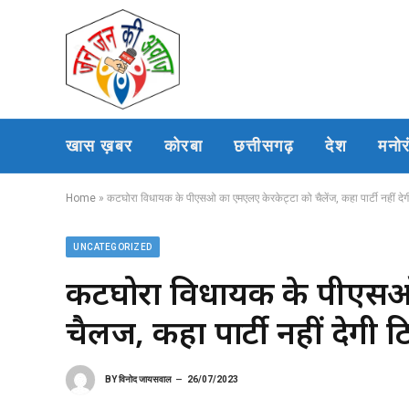
खास ख़बर
कोरबा
छत्तीसगढ़
देश
मनो
Home
»
कटघोरा विधायक के पीएसओ का एमएलए केरकेट्टा को चैलेंज, कहा पार्टी नहीं देगी
UNCATEGORIZED
कटघोरा विधायक के पीएसओ 
चैलेंज, कहा पार्टी नहीं देगी
BY
विनोद जायसवाल
26/07/2023