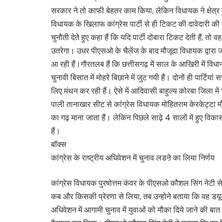
सरकार ने तो काफी बेहतर काम किया, लेकिन विधायक ने क्षेत्र 
विधायक के खिलाफ कांग्रेस पार्टी से ही टिकट की दावेदारी की
चुनौती देते हुए कहा हैं कि यदि पार्टी दोबारा टिकट देती हैं, तो 
उतरेगा। उधर पीएसओ के चैलेंज के बाद मौजूदा विधायक द्वारा
आ रही हैं।गौरतलब हैं कि छत्तीसगढ़ में साल के आखिरी में विधानसभ
चुनावी बिसात में मोहरे बिछाने में जुट गयी हैं। दोनों ही पार्टि
लिए मंथन कर रही हैं। ऐसे में आदिवासी बाहुल्य कोरबा जिला 
पाली तानाखार सीट से कांग्रेस विधायक मोहितराम केरकेट्टा मौ
का गढ़ माना जाता हैं। लेकिन पिछले साढ़े 4 सालों में हुए विक
हैं।
बॉक्स
कांग्रेस के राष्ट्रीय अधिवेशन में चुनाव लडऩे का लिया निर्णय
कांग्रेस विधायक पुरषोत्तम कंवर के पीएसओ कौशल सिंग नेटी 
कब और किसकी प्रेरणा से लिया, तब उन्होने बताया कि वह डयूटी 
अधिवेशन में आगामी चुनाव में युवाओं को मौका दिये जाने की बात