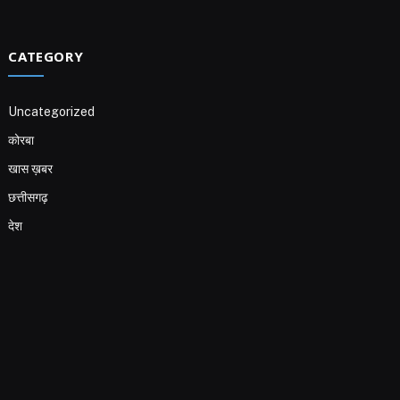
CATEGORY
Uncategorized
कोरबा
खास ख़बर
छत्तीसगढ़
देश