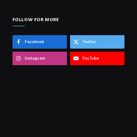
FOLLOW FOR MORE
Facebook
Twitter
Instagram
YouTube