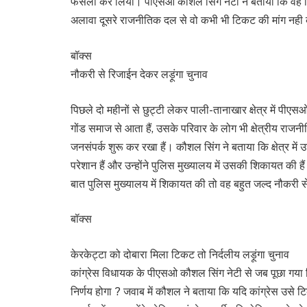
फैसला कर लिया। पीएसओ कौशल सिंग नेटी ने बताया कि वह टिकट
अलावा दूसरे राजनीतिक दल से वो कभी भी टिकट की मांग नही
बॉक्स
नौकरी से रिजाईन देकर लड़ूंगा चुनाव
पिछले दो महीनों से छुट्टी लेकर पाली-तानाखार क्षेत्र में प
गोंड समाज से आता हैं, उसके परिवार के लोग भी क्षेत्रीय राजनीत
जनसंपर्क शुरू कर रखा हैं। कौशल सिंग ने बताया कि क्षेत्र मे
परेशान हैं और उन्होंने पुलिस मुख्यालय में उसकी शिकायत की
बात पुलिस मुख्यालय में शिकायत की तो वह बहुत जल्द नौकरी से र
बॉक्स
केरकेट्टा को दोबारा मिला टिकट तो निर्दलीय लड़ूंगा चुनाव
कांग्रेस विधायक के पीएसओ कौशल सिंग नेटी से जब पूछा गया क
निर्णय होगा ? जवाब में कौशल ने बताया कि यदि कांग्रेस उसे टि