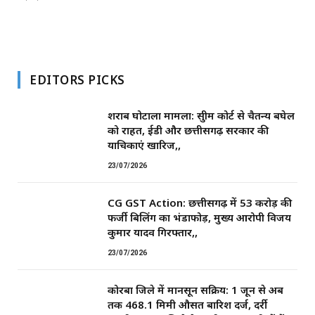
EDITORS PICKS
शराब घोटाला मामला: सुप्रीम कोर्ट से चैतन्य बघेल
को राहत, ईडी और छत्तीसगढ़ सरकार की
याचिकाएं खारिज,,
23/07/2026
CG GST Action: छत्तीसगढ़ में 53 करोड़ की
फर्जी बिलिंग का भंडाफोड़, मुख्य आरोपी विजय
कुमार यादव गिरफ्तार,,
23/07/2026
कोरबा जिले में मानसून सक्रिय: 1 जून से अब
तक 468.1 मिमी औसत बारिश दर्ज, दर्री