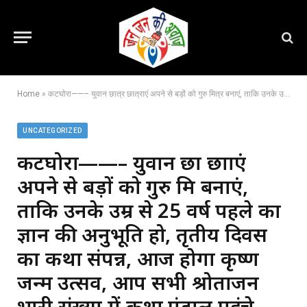
Home
»
कटघोरा——– युवान छात्र छात्राएं अपने से बड़ों को गुरु मित्र बनाएं, ताकि उनके उम्र से 25 वर्ष पहले का ज्ञान की अनुभूति हो, तृतीय दिवस का कथा संपन्न, आज होगा कृष्ण जन्म उत्सव, आप सभी श्रोताजन भारी संख्या में कथा पंडाल पहुंचे,,,
UNCATEGORIZED
कटघोरा——– युवान छात्र छात्राएं
अपने से बड़ों को गुरु मित्र बनाएं,
ताकि उनके उम्र से 25 वर्ष पहले का
ज्ञान की अनुभूति हो, तृतीय दिवस
का कथा संपन्न, आज होगा कृष्ण
जन्म उत्सव, आप सभी श्रोताजन
भारी संख्या में कथा पंडाल पहुंचे,,,