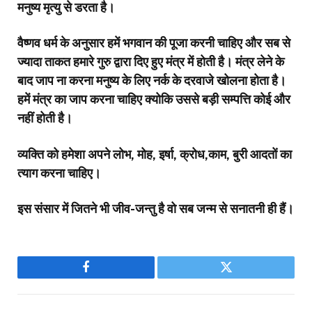
मनुष्य मृत्यु से डरता है।
वैष्णव धर्म के अनुसार हमें भगवान की पूजा करनी चाहिए और सब से
ज्यादा ताकत हमारे गुरु द्वारा दिए हुए मंत्र में होती है। मंत्र लेने के
बाद जाप ना करना मनुष्य के लिए नर्क के दरवाजे खोलना होता है।
हमें मंत्र का जाप करना चाहिए क्योकि उससे बड़ी सम्पत्ति कोई और
नहीं होती है।
व्यक्ति को हमेशा अपने लोभ, मोह, इर्षा, क्रोध,काम, बुरी आदतों का
त्याग करना चाहिए।
इस संसार में जितने भी जीव-जन्तु है वो सब जन्म से सनातनी ही हैं।
Facebook
Twitter