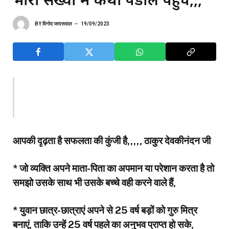
BY
विनोद जायसवाल
19/09/2023
आपकी दृढ़ता है सफलता की कुंजी है,,,,, ठाकुर देवकीनंदन जी
* जो व्यक्ति अपने माता-पिता का अपमान या परेशान करता है तो
समझो उसके साथ भी उसके बच्चे वही करने वाले हैं,
* युवान छात्र-छात्राएं अपने से 25 वर्ष बड़ों को गुरु मित्र
बनाएं, ताकि उन्हें 25 वर्ष पहले का अनुभव प्राप्त हो सके,