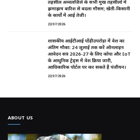
तहसील अव्वलजिले के सभी प्रमुख तहसीलों में
झमाझम बारिश से बदला मौसम; खेती-किसानी
के कार्यों में आई तेजी।
22/07/2026
शासकीय आईटीआई पोंड़ीउपरोड़ा में प्रवेश का
अंतिम मौका: 24 जुलाई तक करें ऑनलाइन
आवेदन सत्र 2026-27 के लिए कोपा और IoT
के आधुनिक ट्रेड्स में प्रवेश प्रक्रिया जारी,
आधिकारिक पोर्टल पर कर सकते हैं पंजीयन।
22/07/2026
ABOUT US