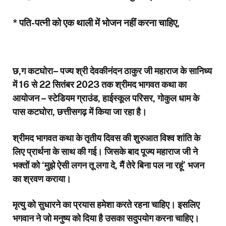
*
पति-पत्नी को एक थाली में भोजन नहीं करना चाहिए,
छ,ग कटघोरा– पज्य श्री देवकीनंदन ठाकुर जी महाराज के सानिध्य
में 16 से 22 सितंबर 2023 तक श्रीमद भागवत कथा का
आयोजन – स्टेडियम ग्राउंड, हाईस्कूल परिसर, गोकुल धाम के
पास कटघोरा, छत्तीसगढ़ में किया जा रहा है।
श्रीमद भागवत कथा के तृतीय दिवस की शुरुआत विश्व शांति के
लिए प्रार्थना के साथ की गई। जिसके बाद पूज्य महाराज जी ने
भक्तों को ‘मुझे ऐसी लगन तू लगा दे, मैं तेरे बिना पल ना रहूं’ भजन
का श्रवण कराया।
मृत्यु को सुधारने का प्रयास हमेशा करते रहना चाहिए। इसलिए
भगवान ने जो मनुष्य को दिया है उसका सदुपयोग करना चाहिए।