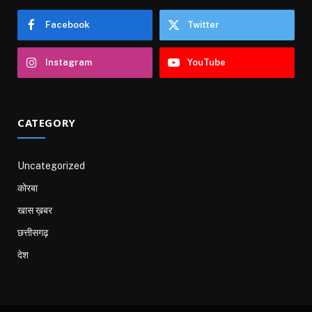
Facebook
Twitter
Instagram
YouTube
CATEGORY
Uncategorized
कोरबा
खास ख़बर
छत्तीसगढ़
देश