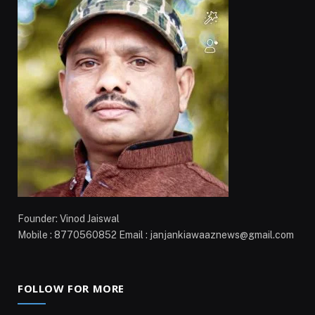
Founder: Vinod Jaiswal
Mobile : 8770560852 Email : janjankiawaaznews@gmail.com
FOLLOW FOR MORE