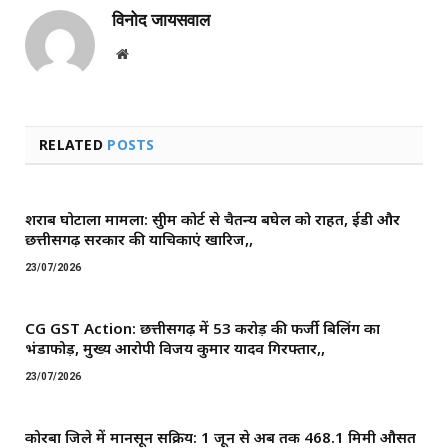
विनोद जायसवाल
Website
RELATED
POSTS
शराब घोटाला मामला: सुप्रीम कोर्ट से चैतन्य बघेल को राहत, ईडी और
छत्तीसगढ़ सरकार की याचिकाएं खारिज,,
23/07/2026
CG GST Action: छत्तीसगढ़ में 53 करोड़ की फर्जी बिलिंग का
भंडाफोड़, मुख्य आरोपी विजय कुमार यादव गिरफ्तार,,
23/07/2026
कोरबा जिले में मानसून सक्रिय: 1 जून से अब तक 468.1 मिमी औसत