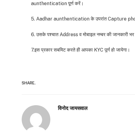
aunthentication पूर्ण करें।
5. Aadhar aunthentication के उपरांत Capture ph
6. उसके पश्चात Address व मोबाइल नम्बर की जानकारी भ
7.इस प्रकार सबमिट करते ही आपका KYC पूर्ण हो जायेगा।
SHARE.
विनोद जायसवाल