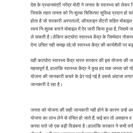
देश के प्रधानमंत्री नरेंद्र मोदी ने जनता के स्वास्थ्य को लेक
जिसके तहत जनता को निःशुल्क चिकित्सा सुविधा प्रदान हो सक
होता है जो सरकारी अस्पतालों, ऑनलाइन सेंटरों सहित मोबाइल
स्वयं निःशुल्क बनाने मोबाइल में ऐप जारी किया हुआ है, जिसम
ले सकती है।लेकिन कटघोरा स्वास्थ्य केंद्र के जिम्मेदार 
देना उचित नही समझ रहे,जो स्वास्थ्य केंद्र की कार्यशैली पर 
वही कटघोरा स्वास्थ्य केंद्र भारत सरकार की इस योजना की जा
महत्वपूर्ण है, हालांकि स्वास्थ्य केंद्र ने कुछ हद तक जनता को 
योजना की जानकारी कचरे के ढेर पाई गई है उससे अंदाजा लगाय
जानकारी दे रहा है।
जनता को योजना की सही जानकारी नही होने के कारण उन्हें अ
योजना का लाभ लेने से वंचित हो जाते हैं, कई बार तो असहाय 
करवा पाते जो एक बड़ी विडंबना है।हालांकि सरकार ने सभी वर्गो