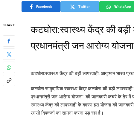
Facebook
Twitter
WhatsApp
SHARE
कटघोरा:स्वास्थ्य केंद्र की बड़ी
प्रधानमंत्री जन आरोग्य योजना
कटघोरा:स्वास्थ्य केंद्र की बड़ी लापरवाही, आयुष्मान भारत प्
कटघोरा:सामुदायिक स्वास्थ्य केंद्र कटघोरा की बड़ी लापरवाह
प्रधानमंत्री जन आरोग्य योजना” की जानकारी कचरे के ढेर में 
स्वास्थ्य केंद्र की लापरवाही के कारण इस योजना की जानकारी
खासी दिक्कतों का सामना करना पड़ रहा है।