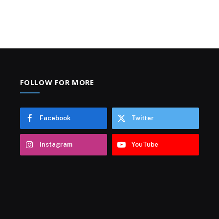
FOLLOW FOR MORE
Facebook
Twitter
Instagram
YouTube