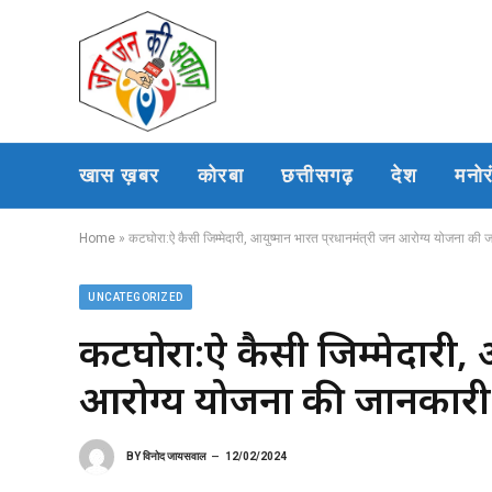
खास ख़बर
कोरबा
छत्तीसगढ़
देश
मनो
Home
»
कटघोरा:ऐ कैसी जिम्मेदारी, आयुष्मान भारत प्रधानमंत्री जन आरोग्य योजना की 
UNCATEGORIZED
कटघोरा:ऐ कैसी जिम्मेदारी, आ
आरोग्य योजना की जानकारी 
BY
विनोद जायसवाल
12/02/2024