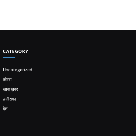
CATEGORY
Uncategorized
कोरबा
खास ख़बर
छत्तीसगढ़
देश