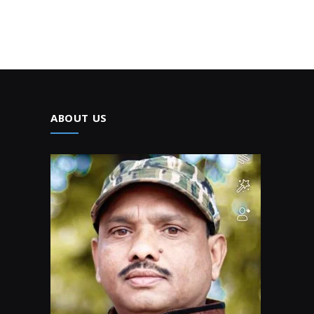
ABOUT US