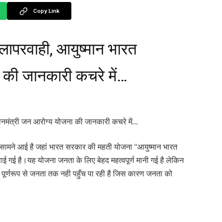
Copy Link
 लापरवाही, आयुष्मान भारत
 की जानकारी कचरे में…
रधानमंत्री जन आरोग्य योजना की जानकारी कचरे में…
ी सामने आई है जहां भारत सरकार की महती योजना “आयुष्मान भारत
पाई गई है।यह योजना जनता के लिए बेहद महत्वपूर्ण मानी गई है लेकिन
 पूर्णरूप से जनता तक नही पहुँच पा रही है जिस कारण जनता को