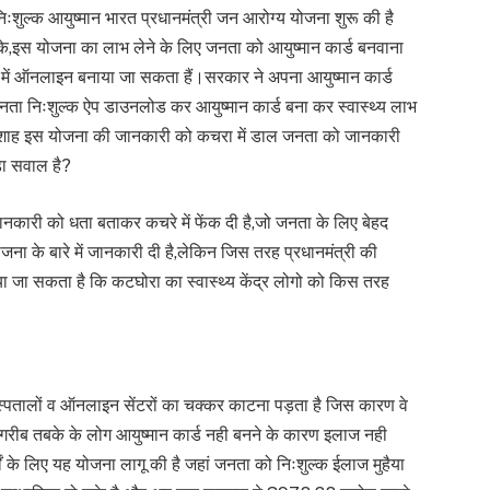
र निःशुल्क आयुष्मान भारत प्रधानमंत्री जन आरोग्य योजना शुरू की है
े,इस योजना का लाभ लेने के लिए जनता को आयुष्मान कार्ड बनवाना
 में ऑनलाइन बनाया जा सकता हैं।सरकार ने अपना आयुष्मान कार्ड
े जनता निःशुल्क ऐप डाउनलोड कर आयुष्मान कार्ड बना कर स्वास्थ्य लाभ
नोकरशाह इस योजना की जानकारी को कचरा में डाल जनता को जानकारी
बड़ा सवाल है?
नकारी को धता बताकर कचरे में फेंक दी है,जो जनता के लिए बेहद
योजना के बारे में जानकारी दी है,लेकिन जिस तरह प्रधानमंत्री की
ा जा सकता है कि कटघोरा का स्वास्थ्य केंद्र लोगो को किस तरह
स्पतालों व ऑनलाइन सेंटरों का चक्कर काटना पड़ता है जिस कारण वे
व गरीब तबके के लोग आयुष्मान कार्ड नही बनने के कारण इलाज नही
ं के लिए यह योजना लागू की है जहां जनता को निःशुल्क ईलाज मुहैया