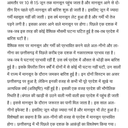
आमतौर पर 10 से 15 जून तक मानसून पहुंच जाता है और मानसून आने से दो-
तीन दिन पहले प्री-मानसून की बारिश शुरू हो जाती है। इसलिए जून में ज्यादा
गर्मी महसूस नहीं की जाती। इस वर्ष मानसून लेट हुआ ही है और गर्मी भी तेज
पड़ने लगी है। इसका असर आने वाले मानसून पर होगा। पिछले एक दशक में
जब-जब इस तरह की कोई वैश्विक मौसमी घटना घटित हुई है तब-तब प्रदेश में
बारिश घटी है।
वैश्विक स्तर पर मानसून और गर्मी को प्रभावित करने वाले अल-नीनो और ला-
नीना का छत्तीसगढ़ में पिछले करीब एक दशक में नकारात्मक प्रभाव रहा है।
जब-जब ये घटनाएं प्रभावी रहीं हैं, उस वर्ष प्रदेश में औसत से थोड़ी कम बारिश
हुई है। इसके विपरीत जिन वर्षों में दोनों में से कोई भी घटना नहीं घटी, उन सालों
में राज्य में मानसून के दौरान जमकर बारिश हुई है। इन दोनों सिस्टम का असर
छत्तीसगढ़ पर हुआ है, लेकिन इनकी वजह से कभी भी पूरे प्रदेश में सूखे या
अत्यधिक वर्षा (अतिवृष्टि) नहीं हुई है। इसकी एक वजह प्रदेश की भौगोलिक
स्थिति है।बंगाल की खाड़ी से उठने वाली नमी वाली हवा प्रदेश में पहुंच ही जाती
है। इससे मानसून के दौरान जरूरत का पानी मिल जाता है। इस साल अल-
नीनो इफेक्ट है। इसलिए जून थोड़ा ज्यादा गर्म है और मानसून भी लेट हुआ है।
विशेषज्ञों का कहना है कि अल-नीनो की वजह से प्रदेश में मानसून प्रभावित
होगा। छत्तीसगढ़ में भी पिछले एक दशक के आकंड़ों का विश्लेषण किया गया।