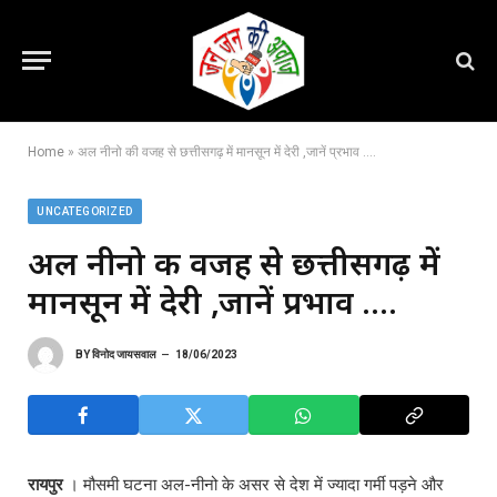
Home
»
अल नीनो की वजह से छत्तीसगढ़ में मानसून में देरी ,जानें प्रभाव ….
UNCATEGORIZED
अल नीनो की वजह से छत्तीसगढ़ में
मानसून में देरी ,जानें प्रभाव ….
BY
विनोद जायसवाल
18/06/2023
रायपुर
। मौसमी घटना अल-नीनो के असर से देश में ज्यादा गर्मी पड़ने और