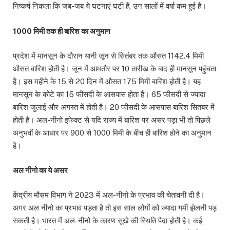
निष्कर्ष निकला कि जब-जब ये घटनाएं घटी हैं, उन सालों में वर्षा कम हुई है।
1000 मिमी तक ही बारिश का अनुमान
प्रदेश में मानसून के दौरान यानी जून से सितंबर तक औसत 1142.4 मिमी
औसत बारिश होती है। जून में आमतौर पर 10 तारीख के बाद ही मानसून पहुंचता
है। इस महीने के 15 से 20 दिन में औसत 175 मिमी बारिश होती है। यह
मानसून के कोटे का 15 फीसदी के आसपास होता है। 65 फीसदी से ज्यादा
बारिश जुलाई और अगस्त में होती है। 20 फीसदी के आसपास बारिश सितंबर में
होती है। अल-नीनो इफेक्ट से यदि राज्य में बारिश पर असर पड़ा भी तो पिछले
अनुभवों के आधार पर 900 से 1000 मिमी के बीच ही बारिश होने का अनुमान
है।
अल नीनो का ये असर
केंद्रीय मौसम विभाग ने 2023 में अल-नीनो के प्रभाव की चेतावनी दी है।
अगर अल नीनो का प्रभाव पड़ता है तो इस साल लोगों को ज्यादा गर्मी झेलनी पड़
सकती है। भारत में अल-नीनो के कारण सूखे की स्थिति पैदा होती है। कई