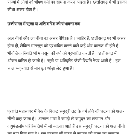
राज्यों में लोगों को भीषण गर्मी का सामना करना पड़ता है। छत्तीसगढ़ में भी इसका
सीधा असर होता है।
छत्तीसगढ़ में सूखा या अति बारिश की संभावना कम
अल नीनो और ला नीना का असर वैश्विक है। जाहिर है, छत्तीसगढ़ पर भी असर
होगा ही, लेकिन मानसून को प्रभावित करने वाले कई और कारक भी होते हैं।
भौगोलिक स्थिति भी मानसून की वर्षा को प्रभावित करती है। छत्तीसगढ़ में
औसत बारिश हो जाती है। सूखे या अतिवृष्टि जैसी स्थिति रेयर आती है। इस
साल चक्रवात से मानसून थोड़ा लेट हुआ है।
प्रशांत महासागर में पेरू के निकट समुद्री तट के गर्म होने की घटना को अल-
नीनो कहा जाता है। आसान भाषा में समझे तो समुद्र का तापमान और
वायुमंडलीय परिस्थितियों में जो बदलाव आते हैं उस समुद्री घटना को अल नीनो
का नाम दिया गया है। इस बदलाव की वजह से समुद्र की सतह का तापमान