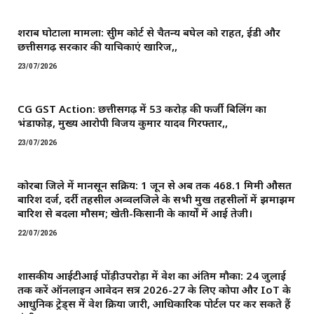
शराब घोटाला मामला: सुप्रीम कोर्ट से चैतन्य बघेल को राहत, ईडी और
छत्तीसगढ़ सरकार की याचिकाएं खारिज,,
23/07/2026
CG GST Action: छत्तीसगढ़ में 53 करोड़ की फर्जी बिलिंग का
भंडाफोड़, मुख्य आरोपी विजय कुमार यादव गिरफ्तार,,
23/07/2026
कोरबा जिले में मानसून सक्रिय: 1 जून से अब तक 468.1 मिमी औसत
बारिश दर्ज, दर्री तहसील अव्वलजिले के सभी प्रमुख तहसीलों में झमाझम
बारिश से बदला मौसम; खेती-किसानी के कार्यों में आई तेजी।
22/07/2026
शासकीय आईटीआई पोंड़ीउपरोड़ा में प्रवेश का अंतिम मौका: 24 जुलाई
तक करें ऑनलाइन आवेदन सत्र 2026-27 के लिए कोपा और IoT के
आधुनिक ट्रेड्स में प्रवेश प्रक्रिया जारी, आधिकारिक पोर्टल पर कर सकते हैं