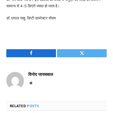
सामान्य से 4-5 डिग्री ज्यादा हो जाता है।
डाॅ. एमएल साहू, डिप्टी डायरेक्टर मौसम
Facebook
Twitter
विनोद जायसवाल
Website
RELATED
POSTS