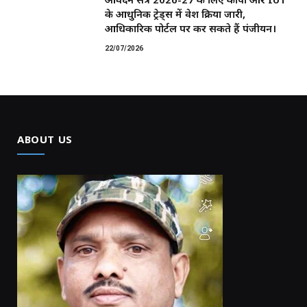
के आधुनिक ट्रेड्स में प्रवेश प्रक्रिया जारी,
आधिकारिक पोर्टल पर कर सकते हैं पंजीयन।
22/07/2026
ABOUT US