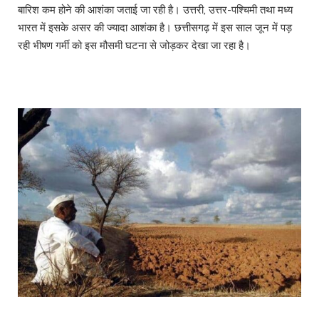
बारिश कम होने की आशंका जताई जा रही है। उत्तरी, उत्तर-पश्चिमी तथा मध्य
भारत में इसके असर की ज्यादा आशंका है। छत्तीसगढ़ में इस साल जून में पड़
रही भीषण गर्मी को इस मौसमी घटना से जोड़कर देखा जा रहा है।