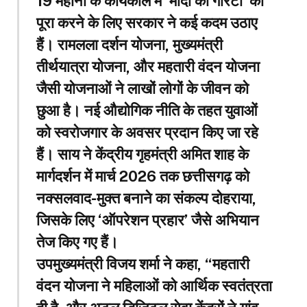
19 महीनों के कार्यकाल में ‘मोदी की गारंटी’ को
पूरा करने के लिए सरकार ने कई कदम उठाए
हैं। रामलला दर्शन योजना, मुख्यमंत्री
तीर्थयात्रा योजना, और महतारी वंदन योजना
जैसी योजनाओं ने लाखों लोगों के जीवन को
छुआ है। नई औद्योगिक नीति के तहत युवाओं
को स्वरोजगार के अवसर प्रदान किए जा रहे
हैं। साय ने केंद्रीय गृहमंत्री अमित शाह के
मार्गदर्शन में मार्च 2026 तक छत्तीसगढ़ को
नक्सलवाद-मुक्त बनाने का संकल्प दोहराया,
जिसके लिए ‘ऑपरेशन प्रहार’ जैसे अभियान
तेज किए गए हैं।
उपमुख्यमंत्री विजय शर्मा ने कहा, “महतारी
वंदन योजना ने महिलाओं को आर्थिक स्वतंत्रता