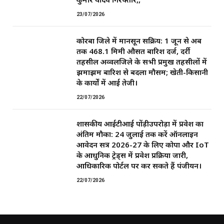
23/07/2026
कोरबा जिले में मानसून सक्रिय: 1 जून से अब
तक 468.1 मिमी औसत बारिश दर्ज, दर्री
तहसील अव्वलजिले के सभी प्रमुख तहसीलों में
झमाझम बारिश से बदला मौसम; खेती-किसानी
के कार्यों में आई तेजी।
22/07/2026
शासकीय आईटीआई पोंड़ीउपरोड़ा में प्रवेश का
अंतिम मौका: 24 जुलाई तक करें ऑनलाइन
आवेदन सत्र 2026-27 के लिए कोपा और IoT
के आधुनिक ट्रेड्स में प्रवेश प्रक्रिया जारी,
आधिकारिक पोर्टल पर कर सकते हैं पंजीयन।
22/07/2026