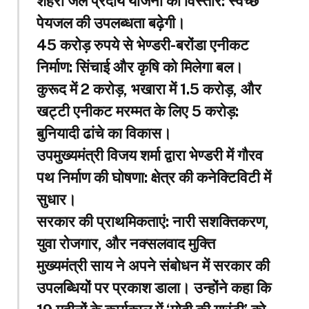
शहरी जल प्रदाय योजना का विस्तार: स्वच्छ
पेयजल की उपलब्धता बढ़ेगी।
45 करोड़ रुपये से भेण्डरी-बरोंडा एनीकट
निर्माण: सिंचाई और कृषि को मिलेगा बल।
कुरूद में 2 करोड़, भखारा में 1.5 करोड़, और
खट्टी एनीकट मरम्मत के लिए 5 करोड़:
बुनियादी ढांचे का विकास।
उपमुख्यमंत्री विजय शर्मा द्वारा भेण्डरी में गौरव
पथ निर्माण की घोषणा: क्षेत्र की कनेक्टिविटी में
सुधार।
सरकार की प्राथमिकताएं: नारी सशक्तिकरण,
युवा रोजगार, और नक्सलवाद मुक्ति
मुख्यमंत्री साय ने अपने संबोधन में सरकार की
उपलब्धियों पर प्रकाश डाला। उन्होंने कहा कि