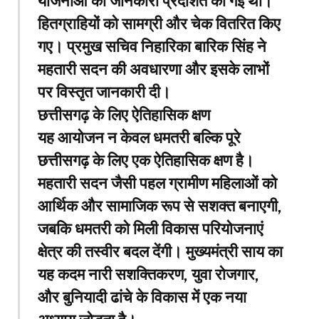
योजनाओं की जानकारी प्रदर्शित की गई थी।
हितग्राहियों को सामग्री और चेक वितरित किए
गए। प्रमुख सचिव निहारिका बारिक सिंह ने
महतारी सदन की अवधारणा और इसके लाभों
पर विस्तृत जानकारी दी।
छत्तीसगढ़ के लिए ऐतिहासिक क्षण
यह आयोजन न केवल धमतरी बल्कि पूरे
छत्तीसगढ़ के लिए एक ऐतिहासिक क्षण है।
महतारी सदन जैसी पहल ग्रामीण महिलाओं को
आर्थिक और सामाजिक रूप से सशक्त बनाएगी,
जबकि धमतरी को मिली विकास परियोजनाएं
क्षेत्र की तस्वीर बदल देंगी। मुख्यमंत्री साय का
यह कदम नारी सशक्तिकरण, युवा रोजगार,
और बुनियादी ढांचे के विकास में एक नया