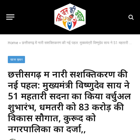
Home
»
छत्तीसगढ़ में नारी सशक्तिकरण की नई पहल: मुख्यमंत्री विष्णुदेव साय ने 51 महतारी सदनों का किया वर्चुअल शुभारंभ, धमतरी को 83 करोड़ की विकास सौगात, कुरूद को नगरपालिका का दर्जा,,
खास ख़बर
छत्तीसगढ़ में नारी सशक्तिकरण की
नई पहल: मुख्यमंत्री विष्णुदेव साय ने
51 महतारी सदनों का किया वर्चुअल
शुभारंभ, धमतरी को 83 करोड़ की
विकास सौगात, कुरूद को
नगरपालिका का दर्जा,,