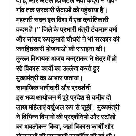
दी है, और अटल डिजिटल सेवा केंद्रों ने गांव-
गांव तक सरकारी सेवाओं को पहुंचाया है।
महतारी सदन इस दिशा में एक क्रांतिकारी
कदम है।” जिले के प्रभारी मंत्री टंकराम वर्मा
और सांसद रूपकुमारी चौधरी ने भी सरकार की
जनहितकारी योजनाओं की सराहना की।
कुरूद विधायक अजय चन्द्राकर ने क्षेत्र में हो
रहे विकास कार्यों का उल्लेख करते हुए
मुख्यमंत्री का आभार जताया।
सामाजिक भागीदारी और प्रदर्शनी
इस भव्य आयोजन में पूरे प्रदेश से करीब दो
लाख महिलाएं वर्चुअल रूप से जुड़ीं। मुख्यमंत्री
ने विभिन्न विभागों की प्रदर्शनियों और स्टॉलों
का अवलोकन किया, जहां विकास कार्यों और