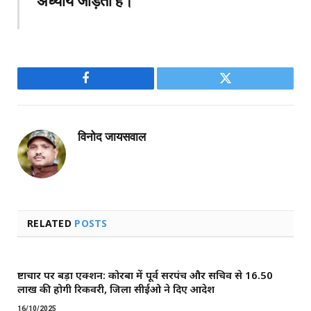
अध्याय जोड़ता है।
Facebook
Twitter
विनोद जायसवाल
RELATED
POSTS
भ्रष्टाचार पर बड़ा एक्शन: कोरबा में पूर्व सरपंच और सचिव से ₹16.50
लाख की होगी रिकवरी, जिला सीईओ ने दिए आदेश
16/10/2025