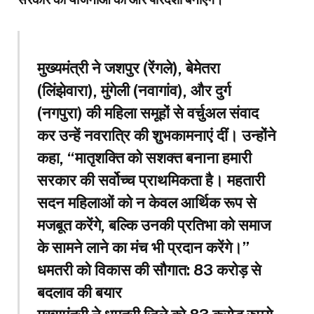
मुख्यमंत्री ने जशपुर (रेंगले), बेमेतरा
(लिंझेवारा), मुंगेली (नवागांव), और दुर्ग
(नगपुरा) की महिला समूहों से वर्चुअल संवाद
कर उन्हें नवरात्रि की शुभकामनाएं दीं। उन्होंने
कहा, “मातृशक्ति को सशक्त बनाना हमारी
सरकार की सर्वोच्च प्राथमिकता है। महतारी
सदन महिलाओं को न केवल आर्थिक रूप से
मजबूत करेंगे, बल्कि उनकी प्रतिभा को समाज
के सामने लाने का मंच भी प्रदान करेंगे।”
धमतरी को विकास की सौगात: 83 करोड़ से
बदलाव की बयार