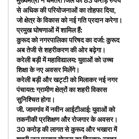
मुख्यमंत्री ने धमतरी जिले को 83 करोड़ रुपये
से अधिक की परियोजनाओं का तोहफा दिया,
जो क्षेत्र के विकास को नई गति प्रदान करेगा।
प्रमुख घोषणाओं में शामिल हैं:
कुरूद को नगरपालिका परिषद का दर्जा: कुरूद
अब तेजी से शहरीकरण की ओर बढ़ेगा।
करेली बड़ी में महाविद्यालय: युवाओं को उच्च
शिक्षा के नए अवसर मिलेंगे।
करेली बड़ी और खट्टी को मिलाकर नई नगर
पंचायत: ग्रामीण क्षेत्रों का शहरी विकास
सुनिश्चित होगा।
जी. जामगांव में नवीन आईटीआई: युवाओं को
तकनीकी प्रशिक्षण और रोजगार के अवसर।
30 करोड़ की लागत से कुरूद और भखारा में