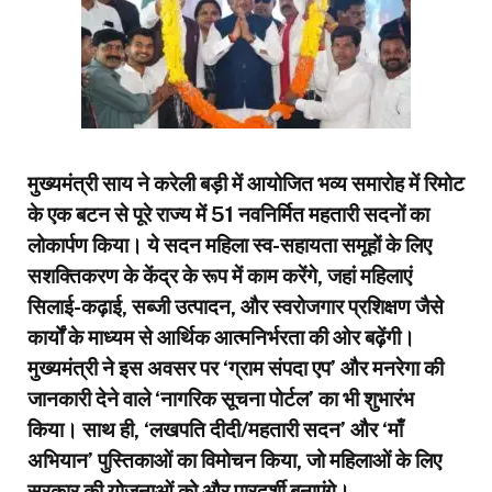
मुख्यमंत्री साय ने करेली बड़ी में आयोजित भव्य समारोह में रिमोट
के एक बटन से पूरे राज्य में 51 नवनिर्मित महतारी सदनों का
लोकार्पण किया। ये सदन महिला स्व-सहायता समूहों के लिए
सशक्तिकरण के केंद्र के रूप में काम करेंगे, जहां महिलाएं
सिलाई-कढ़ाई, सब्जी उत्पादन, और स्वरोजगार प्रशिक्षण जैसे
कार्यों के माध्यम से आर्थिक आत्मनिर्भरता की ओर बढ़ेंगी।
मुख्यमंत्री ने इस अवसर पर ‘ग्राम संपदा एप’ और मनरेगा की
जानकारी देने वाले ‘नागरिक सूचना पोर्टल’ का भी शुभारंभ
किया। साथ ही, ‘लखपति दीदी/महतारी सदन’ और ‘माँ
अभियान’ पुस्तिकाओं का विमोचन किया, जो महिलाओं के लिए
सरकार की योजनाओं को और पारदर्शी बनाएंगे।