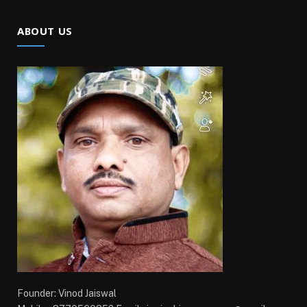
ABOUT US
Founder: Vinod Jaiswal