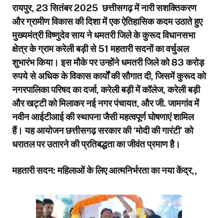
रायपुर, 23 सितंबर 2025 छत्तीसगढ़ में नारी सशक्तिकरण
और ग्रामीण विकास की दिशा में एक ऐतिहासिक कदम उठाते हुए
मुख्यमंत्री विष्णुदेव साय ने धमतरी जिले के कुरूद विधानसभा
क्षेत्र के ग्राम करेली बड़ी से 51 महतारी सदनों का वर्चुअल
शुभारंभ किया। इस मौके पर उन्होंने धमतरी जिले को 83 करोड़
रुपये से अधिक के विकास कार्यों की सौगात दी, जिसमें कुरूद को
नगरपालिका परिषद का दर्जा, करेली बड़ी में कॉलेज, करेली बड़ी
और खट्टी को मिलाकर नई नगर पंचायत, और जी. जामगांव में
नवीन आईटीआई की स्थापना जैसी महत्वपूर्ण घोषणाएं शामिल
हैं। यह आयोजन छत्तीसगढ़ सरकार की ‘मोदी की गारंटी’ को
धरातल पर उतारने की प्रतिबद्धता का जीवंत प्रमाण है।
महतारी सदन: महिलाओं के लिए आत्मनिर्भरता का नया केंद्र,,