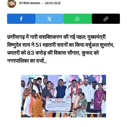
BY
विनोद जायसवाल
24/09/2025
छत्तीसगढ़ में नारी सशक्तिकरण की नई पहल: मुख्यमंत्री
विष्णुदेव साय ने 51 महतारी सदनों का किया वर्चुअल शुभारंभ,
धमतरी को 83 करोड़ की विकास सौगात, कुरूद को
नगरपालिका का दर्जा,,