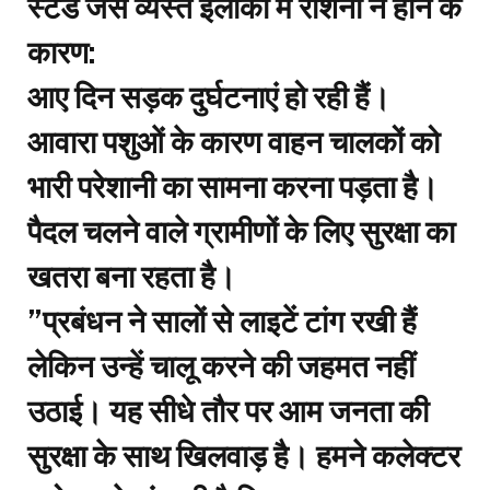
स्टैंड जैसे व्यस्त इलाकों में रोशनी न होने के
कारण:
​आए दिन सड़क दुर्घटनाएं हो रही हैं।
​आवारा पशुओं के कारण वाहन चालकों को
भारी परेशानी का सामना करना पड़ता है।
​पैदल चलने वाले ग्रामीणों के लिए सुरक्षा का
खतरा बना रहता है।
​”प्रबंधन ने सालों से लाइटें टांग रखी हैं
लेकिन उन्हें चालू करने की जहमत नहीं
उठाई। यह सीधे तौर पर आम जनता की
सुरक्षा के साथ खिलवाड़ है। हमने कलेक्टर