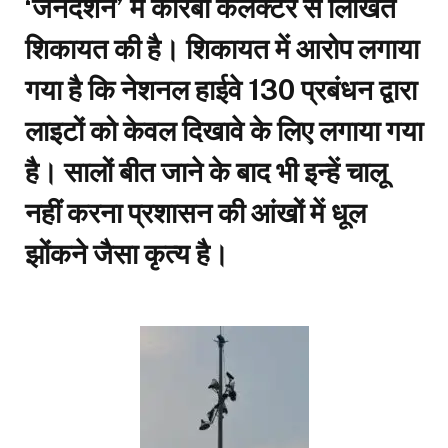
‘जनदर्शन’ में कोरबा कलेक्टर से लिखित
शिकायत की है। शिकायत में आरोप लगाया
गया है कि नेशनल हाईवे 130 प्रबंधन द्वारा
लाइटों को केवल दिखावे के लिए लगाया गया
है। सालों बीत जाने के बाद भी इन्हें चालू
नहीं करना प्रशासन की आंखों में धूल
झोंकने जैसा कृत्य है।