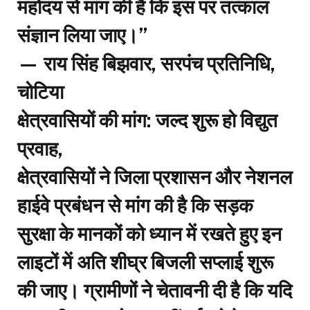
महोदय से मांग की है कि इस पर तत्काल
संज्ञान लिया जाए।”
— राय सिंह बिझवार, सरपंच प्रतिनिधि,
चोटिया
​क्षेत्रवासियों की मांग: जल्द शुरू हो विद्युत
प्रवाह,
​क्षेत्रवासियों ने जिला प्रशासन और नेशनल
हाईवे प्रबंधन से मांग की है कि सड़क
सुरक्षा के मानकों को ध्यान में रखते हुए इन
लाइटों में अति शीघ्र बिजली सप्लाई शुरू
की जाए। ग्रामीणों ने चेतावनी दी है कि यदि