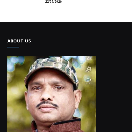
22/07/2026
ABOUT US