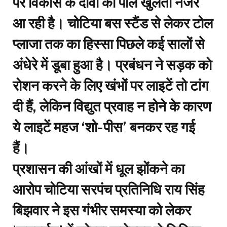
पर विकास के दावों की पोल खुलती नजर
आ रही है। चोटिया बस स्टैंड से लेकर टोल
प्लाजा तक का हिस्सा पिछले कई सालों से
अंधेरे में डूबा हुआ है। प्रबंधन ने सड़क को
रोशन करने के लिए खंभों पर लाइटें तो टांग
दी हैं, लेकिन विद्युत प्रवाह न होने के कारण
ये लाइटें महज ‘शो-पीस’ बनकर रह गई
हैं।
​प्रशासन की आंखों में धूल झोंकने का
आरोप ​चोटिया सरपंच प्रतिनिधि राय सिंह
बिझवार ने इस गंभीर समस्या को लेकर