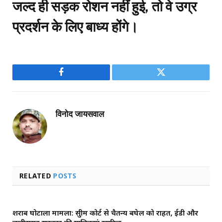
जल्द ही सड़क रोशन नहीं हुई, तो वे उग्र
प्रदर्शन के लिए बाध्य होंगे।
Facebook
Twitter
विनोद जायसवाल
RELATED
POSTS
शराब घोटाला मामला: सुप्रीम कोर्ट से चैतन्य बघेल को राहत, ईडी और