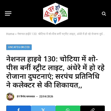
Home
»
नेशनल हाईवे 130: चोटिया में शो-पीस बनीं स्ट्रीट लाइट, अंधेरे में हो रहे रोजाना दुर्घटनाएं; सरपंच प्रतिनिधि ने कलेक्टर से की शिकायत,,
UNCATEGORIZED
नेशनल हाईवे 130: चोटिया में शो-
पीस बनीं स्ट्रीट लाइट, अंधेरे में हो रहे
रोजाना दुर्घटनाएं; सरपंच प्रतिनिधि
ने कलेक्टर से की शिकायत,,
BY
विनोद जायसवाल
22/04/2026