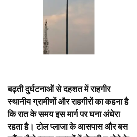
​बढ़ती दुर्घटनाओं से दहशत में राहगीर
​स्थानीय ग्रामीणों और राहगीरों का कहना है
कि रात के समय इस मार्ग पर घना अंधेरा
रहता है। टोल प्लाजा के आसपास और बस