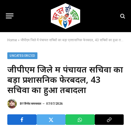
Home
»
जीपीएम जिले में पंचायत सचिवों का बड़ा प्रशासनिक फेरबदल, 43 सचिवों का हुआ तबादला
UNCATEGORIZED
जीपीएम जिले में पंचायत सचिवों का
बड़ा प्रशासनिक फेरबदल, 43
सचिवों का हुआ तबादला
BY
विनोद जायसवाल
07/07/2026