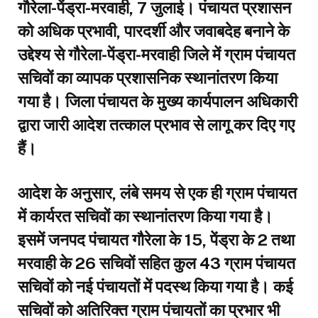
गौरेला-पेंड्रा-मरवाही, 7 जुलाई। पंचायत प्रशासन
को अधिक प्रभावी, पारदर्शी और जवाबदेह बनाने के
उद्देश्य से गौरेला-पेंड्रा-मरवाही जिले में ग्राम पंचायत
सचिवों का व्यापक प्रशासनिक स्थानांतरण किया
गया है। जिला पंचायत के मुख्य कार्यपालन अधिकारी
द्वारा जारी आदेश तत्काल प्रभाव से लागू कर दिए गए
हैं।
आदेश के अनुसार, लंबे समय से एक ही ग्राम पंचायत
में कार्यरत सचिवों का स्थानांतरण किया गया है।
इसमें जनपद पंचायत गौरेला के 15, पेंड्रा के 2 तथा
मरवाही के 26 सचिवों सहित कुल 43 ग्राम पंचायत
सचिवों को नई पंचायतों में पदस्थ किया गया है। कई
सचिवों को अतिरिक्त ग्राम पंचायतों का प्रभार भी