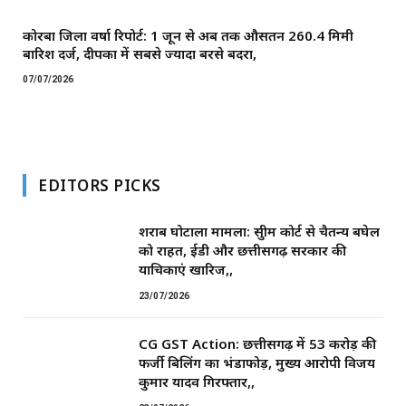
कोरबा जिला वर्षा रिपोर्ट: 1 जून से अब तक औसतन 260.4 मिमी
बारिश दर्ज, दीपका में सबसे ज्यादा बरसे बदरा,
07/07/2026
EDITORS PICKS
शराब घोटाला मामला: सुप्रीम कोर्ट से चैतन्य बघेल
को राहत, ईडी और छत्तीसगढ़ सरकार की
याचिकाएं खारिज,,
23/07/2026
CG GST Action: छत्तीसगढ़ में 53 करोड़ की
फर्जी बिलिंग का भंडाफोड़, मुख्य आरोपी विजय
कुमार यादव गिरफ्तार,,