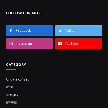
FOLLOW FOR MORE
Facebook
Twitter
Instagram
YouTube
CATEGORY
Uncategorized
कोरबा
खास ख़बर
छत्तीसगढ़