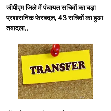
जीपीएम जिले में पंचायत सचिवों का बड़ा
प्रशासनिक फेरबदल, 43 सचिवों का हुआ
तबादला
,,