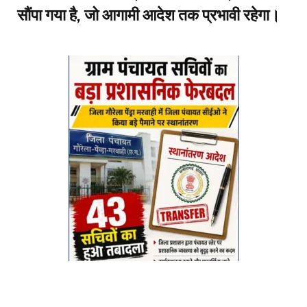
सौंपा गया है, जो आगामी आदेश तक प्रभावी रहेगा।