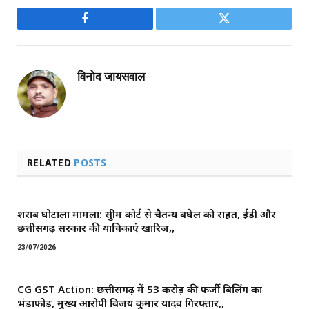
Facebook
Twitter
विनोद जायसवाल
RELATED
POSTS
शराब घोटाला मामला: सुप्रीम कोर्ट से चैतन्य बघेल को राहत, ईडी और
छत्तीसगढ़ सरकार की याचिकाएं खारिज,,
23/07/2026
CG GST Action: छत्तीसगढ़ में 53 करोड़ की फर्जी बिलिंग का
भंडाफोड़, मुख्य आरोपी विजय कुमार यादव गिरफ्तार,,