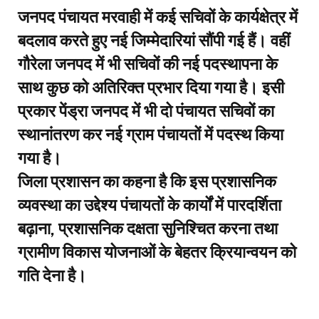
जनपद पंचायत मरवाही में कई सचिवों के कार्यक्षेत्र में
बदलाव करते हुए नई जिम्मेदारियां सौंपी गई हैं। वहीं
गौरेला जनपद में भी सचिवों की नई पदस्थापना के
साथ कुछ को अतिरिक्त प्रभार दिया गया है। इसी
प्रकार पेंड्रा जनपद में भी दो पंचायत सचिवों का
स्थानांतरण कर नई ग्राम पंचायतों में पदस्थ किया
गया है।
जिला प्रशासन का कहना है कि इस प्रशासनिक
व्यवस्था का उद्देश्य पंचायतों के कार्यों में पारदर्शिता
बढ़ाना, प्रशासनिक दक्षता सुनिश्चित करना तथा
ग्रामीण विकास योजनाओं के बेहतर क्रियान्वयन को
गति देना है।