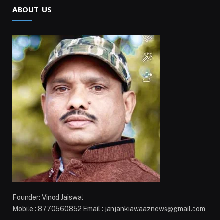
ABOUT US
Founder: Vinod Jaiswal
Mobile : 8770560852 Email : janjankiawaaznews@gmail.com