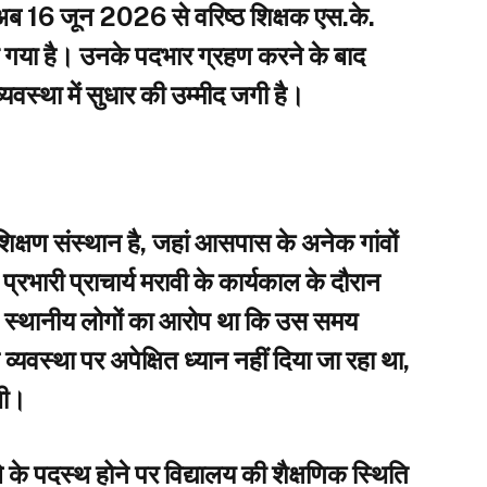
अब 16 जून 2026 से वरिष्ठ शिक्षक एस.के.
ंपा गया है। उनके पदभार ग्रहण करने के बाद
 व्यवस्था में सुधार की उम्मीद जगी है।
 शिक्षण संस्थान है, जहां आसपास के अनेक गांवों
में प्रभारी प्राचार्य मरावी के कार्यकाल के दौरान
े। स्थानीय लोगों का आरोप था कि उस समय
यवस्था पर अपेक्षित ध्यान नहीं दिया जा रहा था,
थी।
 के पदस्थ होने पर विद्यालय की शैक्षणिक स्थिति