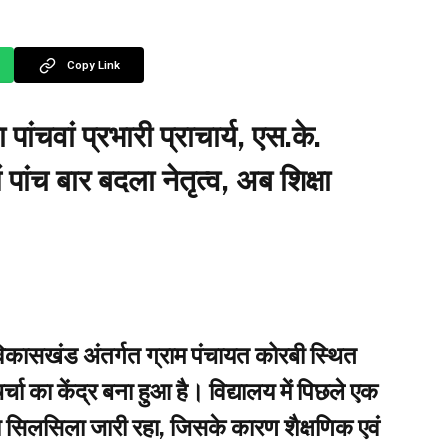
Copy Link
ांचवां प्रभारी प्राचार्य, एस.के.
पांच बार बदला नेतृत्व, अब शिक्षा
कासखंड अंतर्गत ग्राम पंचायत कोरबी स्थित
ा का केंद्र बना हुआ है। विद्यालय में पिछले एक
े का सिलसिला जारी रहा, जिसके कारण शैक्षणिक एवं