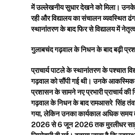
में उल्लेखनीय सुधार देखने को मिला। उनके का
रही और विद्यालय का संचालन व्यवस्थित ढंग 
स्थानांतरण के बाद फिर से विद्यालय में नेतृत
गुलाबचंद गढ़वाल के निधन के बाद बढ़ी प्
प्राचार्य पाटले के स्थानांतरण के पश्चात विद्
गढ़वाल को सौंपी गई थी। उनके आकस्मिक 
प्रशासन के सामने नए प्रभारी प्राचार्य की 
गढ़वाल के निधन के बाद रामआसरे सिंह तंवर
गया, लेकिन उनका कार्यकाल अधिक समय 
2026 से 6 जून 2026 तक मुरलीधर साहू क