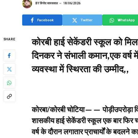
BY
विनोद जायसवाल
18/06/2026
Facebook
Twitter
WhatsApp
कोरबी हाई सेकेंडरी स्कूल को मिला प
SHARE
दिनकर ने संभाली कमान,एक वर्ष में 
व्यवस्था में स्थिरता की उम्मीद,,
कोरबा/कोरबी चोटिया—— पोड़ीउपरोड़ा वि
शासकीय हाई सेकेंडरी स्कूल एक बार फिर चर्च
वर्ष के दौरान लगातार प्राचार्यों के बदलन