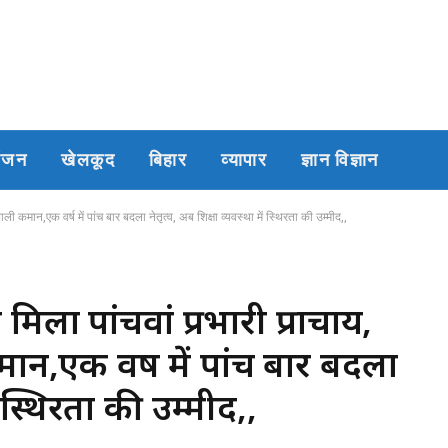
रंजन
खेलकूद
बिहार
व्यापार
ज्ञान विज्ञान
ली कमान,एक वर्ष में पांच बार बदला नेतृत्व, अब शिक्षा व्यवस्था में स्थिरता की उम्मीद,,
िला पांचवां प्रभारी प्राचार्य,
ान,एक वर्ष में पांच बार बदला
ं स्थिरता की उम्मीद,,