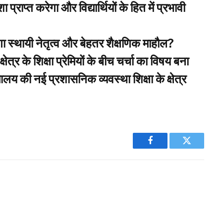
 प्राप्त करेगा और विद्यार्थियों के हित में प्रभावी
गा स्थायी नेतृत्व और बेहतर शैक्षणिक माहौल?
त्र के शिक्षा प्रेमियों के बीच चर्चा का विषय बना
लय की नई प्रशासनिक व्यवस्था शिक्षा के क्षेत्र
Facebook
Twitter