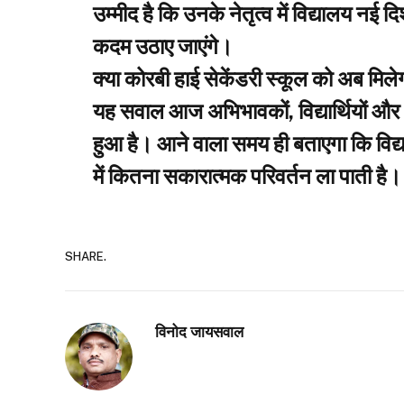
उम्मीद है कि उनके नेतृत्व में विद्यालय नई दिशा
कदम उठाए जाएंगे।
क्या कोरबी हाई सेकेंडरी स्कूल को अब मिले
यह सवाल आज अभिभावकों, विद्यार्थियों और क्षे
हुआ है। आने वाला समय ही बताएगा कि विद्या
में कितना सकारात्मक परिवर्तन ला पाती है।
SHARE.
विनोद जायसवाल