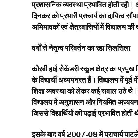
प्रशासनिक व्यवस्था प्रभावित होती रही। 
दिनकर को प्रभारी प्राचार्य का दायित्व सौ
अभिभावकों एवं क्षेत्रवासियों में विद्यालय की
वर्षों से नेतृत्व परिवर्तन का रहा सिलसिला
कोरबी हाई सेकेंडरी स्कूल क्षेत्र का प्रमुख
के विद्यार्थी अध्ययनरत हैं। विद्यालय में पूर्व 
शिक्षा व्यवस्था को लेकर कई सवाल उठे थ
विद्यालय में अनुशासन और नियमित अध्ययन व्
जिससे विद्यार्थियों की पढ़ाई प्रभावित होती 
इसके बाद वर्ष 2007-08 में प्राचार्य पाटले