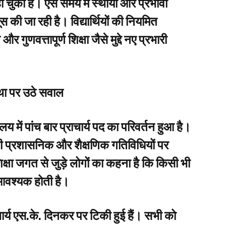
ो चुकी है। ऐसे समय में स्थायी और प्रभावी
की जा रही है। विद्यार्थियों की नियमित
गुणवत्तापूर्ण शिक्षा जैसे मुद्दे नए प्रभारी
वस्था पर उठे सवाल
य में पांच बार प्राचार्य पद का परिवर्तन हुआ है।
की प्रशासनिक और शैक्षणिक गतिविधियों पर
क्षा जगत से जुड़े लोगों का कहना है कि किसी भी
ा आवश्यक होती है।
राचार्य एस.के. दिनकर पर टिकी हुई हैं। सभी को