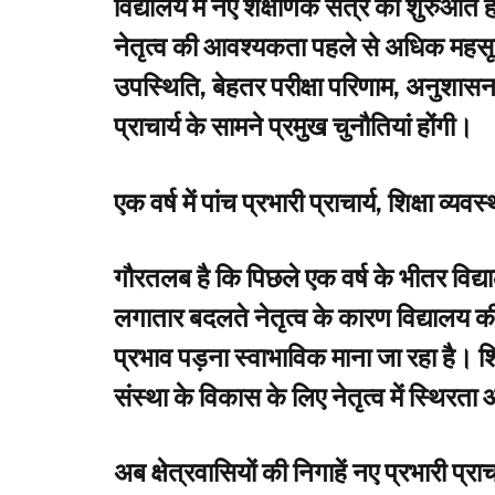
विद्यालय में नए शैक्षणिक सत्र की शुरुआत ह
नेतृत्व की आवश्यकता पहले से अधिक महसूस 
उपस्थिति, बेहतर परीक्षा परिणाम, अनुशासन और 
प्राचार्य के सामने प्रमुख चुनौतियां होंगी।
एक वर्ष में पांच प्रभारी प्राचार्य, शिक्षा व्य
गौरतलब है कि पिछले एक वर्ष के भीतर विद्याल
लगातार बदलते नेतृत्व के कारण विद्यालय 
प्रभाव पड़ना स्वाभाविक माना जा रहा है। शि
संस्था के विकास के लिए नेतृत्व में स्थिरत
अब क्षेत्रवासियों की निगाहें नए प्रभारी प्