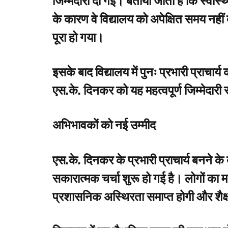
जिम्मेदारी दी गई। बताया जाता है कि स्वास
के कारण वे विद्यालय को अपेक्षित समय नहीं
पूरा हो गया।
इसके बाद विद्यालय में पुनः प्रभारी प्राचार
एस.के. दिनकर को यह महत्वपूर्ण जिम्मेदारी 
अभिभावकों को नई उम्मीद
एस.के. दिनकर के प्रभारी प्राचार्य बनने के
सकारात्मक चर्चा शुरू हो गई है। लोगों का म
प्रशासनिक अस्थिरता समाप्त होगी और शैक