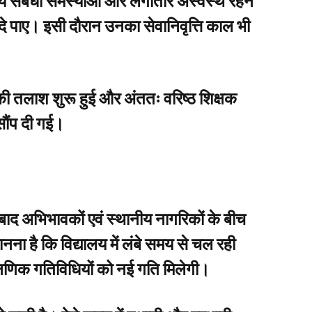
्थ्य संबंधी समस्याओं और लगातार अस्वस्थ रहने
 दे पाए। इसी दौरान उनका सेवानिवृत्ति काल भी
्य की तलाश शुरू हुई और अंततः वरिष्ठ शिक्षक
सौंप दी गई।
 बाद अभिभावकों एवं स्थानीय नागरिकों के बीच
ानना है कि विद्यालय में लंबे समय से चल रही
्षणिक गतिविधियों को नई गति मिलेगी।