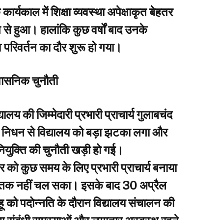
र्यकाल में शिक्षा व्यवस्था अपेक्षाकृत बेहतर
से हुआ। हालांकि कुछ वर्षों बाद उनके
्व परिवर्तन का दौर शुरू हो गया।
रशासनिक चुनौती
यालय की जिम्मेदारी प्रभारी प्राचार्य गुलाबचंद
निधन से विद्यालय को बड़ा झटका लगा और
नियुक्ति की चुनौती खड़ी हो गई।
 को कुछ समय के लिए प्रभारी प्राचार्य बनाया
तक नहीं चल सका। इसके बाद 30 अप्रैल
ो पदोन्नति के दौरान विद्यालय संचालन की