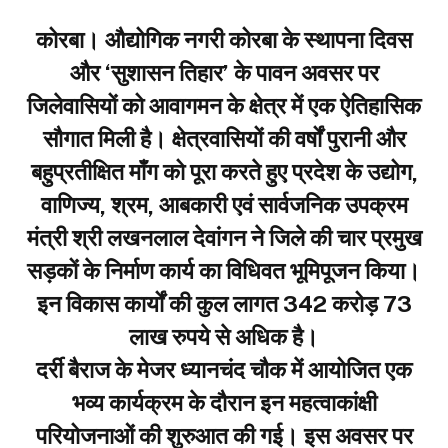
​कोरबा। औद्योगिक नगरी कोरबा के स्थापना दिवस
और ‘सुशासन तिहार’ के पावन अवसर पर
जिलेवासियों को आवागमन के क्षेत्र में एक ऐतिहासिक
सौगात मिली है। क्षेत्रवासियों की वर्षों पुरानी और
बहुप्रतीक्षित माँग को पूरा करते हुए प्रदेश के उद्योग,
वाणिज्य, श्रम, आबकारी एवं सार्वजनिक उपक्रम
मंत्री श्री लखनलाल देवांगन ने जिले की चार प्रमुख
सड़कों के निर्माण कार्य का विधिवत भूमिपूजन किया।
इन विकास कार्यों की कुल लागत 342 करोड़ 73
लाख रुपये से अधिक है।
​दर्री बैराज के मेजर ध्यानचंद चौक में आयोजित एक
भव्य कार्यक्रम के दौरान इन महत्वाकांक्षी
परियोजनाओं की शुरुआत की गई। इस अवसर पर