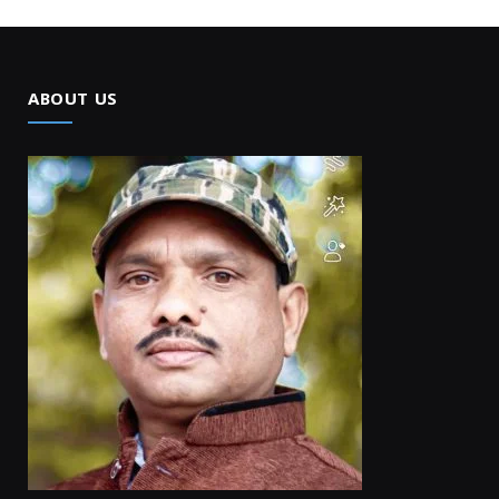
ABOUT US