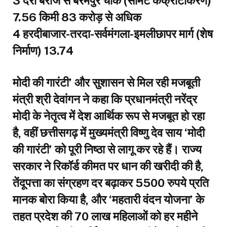
3 दर्री बैराज से बरमपुर चौक (सीमेंट कंक्रीटीकरण)
7.56 किमी ₹83 करोड़ से अधिक
4 हरदीबाजार-तरदा-सर्वमंगला-इमलीछापर मार्ग (शेष
निर्माण) 13.74
मोदी की गारंटी’ और सुशासन से मिल रही मजबूती
​मंत्री श्री देवांगन ने कहा कि प्रधानमंत्री नरेंद्र
मोदी के नेतृत्व में देश आर्थिक रूप से मजबूत हो रहा
है, वहीं छत्तीसगढ़ में मुख्यमंत्री विष्णु देव साय ‘मोदी
की गारंटी’ को पूरी निष्ठा से लागू कर रहे हैं। राज्य
सरकार ने रिकॉर्ड कीमत पर धान की खरीदी की है,
तेंदूपत्ता का संग्रहण दर बढ़ाकर 5500 रुपये प्रति
मानक बोरा किया है, और ‘महतारी वंदन योजना’ के
तहत प्रदेश की 70 लाख महिलाओं को हर महीने