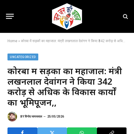
Home
»
कोरबा में सड़कों का महाजाल: मंत्री लखनलाल देवांगन ने किया ₹342 करोड़ से अधिक के विकास कार्यों का भूमिपूजन,,
UNCATEGORIZED
कोरबा में सड़कों का महाजाल: मंत्री
लखनलाल देवांगन ने किया ₹342
करोड़ से अधिक के विकास कार्यों
का भूमिपूजन,,
BY
विनोद जायसवाल
25/05/2026