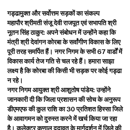
​गड्ढामुक्त और सर्वोत्तम सड़कों का संकल्प
​महापौर श्रीमती संजू देवी राजपूत एवं सभापति श्री
नूतन सिंह ठाकुर: अपने संबोधन में उन्होंने कहा कि
मंत्री श्री देवांगन कोरबा के सर्वांगीण विकास के लिए
पूरी तरह समर्पित हैं। नगर निगम के सभी 67 वार्डों में
विकास कार्य तेज गति से चल रहे हैं। हमारा साझा
लक्ष्य है कि कोरबा की किसी भी सड़क पर कोई गड्ढा
न रहे।
​नगर निगम आयुक्त श्री आशुतोष पांडेय: उन्होंने
जानकारी दी कि जिला प्रशासन की सोच के अनुरूप
डीएमएफ की कुल राशि का 30 प्रतिशत हिस्सा जिले
के आवागमन को दुरुस्त करने में खर्च किया जा रहा
है। कलेक्टर कुणाल दुदावत के मार्गदर्शन में जिले की