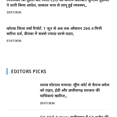
ने जारी किया आदेश, तत्काल प्रभाव से लागू हुई व्यवस्था,,
22/07/2026
कोरबा जिला वर्षा रिपोर्ट: 1 जून से अब तक औसतन 260.4 मिमी
बारिश दर्ज, दीपका में सबसे ज्यादा बरसे बदरा,
07/07/2026
EDITORS PICKS
शराब घोटाला मामला: सुप्रीम कोर्ट से चैतन्य बघेल
को राहत, ईडी और छत्तीसगढ़ सरकार की
याचिकाएं खारिज,,
23/07/2026