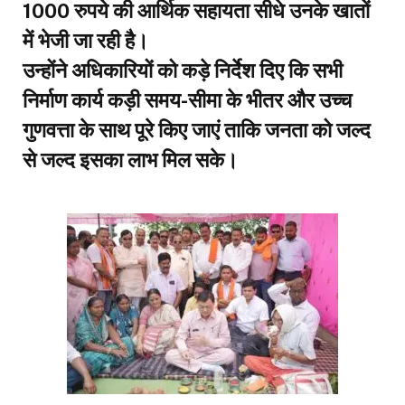
1000 रुपये की आर्थिक सहायता सीधे उनके खातों
में भेजी जा रही है।
​उन्होंने अधिकारियों को कड़े निर्देश दिए कि सभी
निर्माण कार्य कड़ी समय-सीमा के भीतर और उच्च
गुणवत्ता के साथ पूरे किए जाएं ताकि जनता को जल्द
से जल्द इसका लाभ मिल सके।