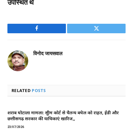
उपस्थित थे
Facebook
Twitter
विनोद जायसवाल
RELATED
POSTS
शराब घोटाला मामला: सुप्रीम कोर्ट से चैतन्य बघेल को राहत, ईडी और
छत्तीसगढ़ सरकार की याचिकाएं खारिज,,
23/07/2026