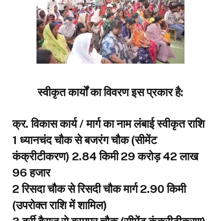
स्वीकृत कार्यों का विवरण इस प्रकार है:
क्र. विकास कार्य / मार्ग का नाम लंबाई स्वीकृत राशि
1 ध्यानचंद चौक से बजरंग चौक (सीमेंट
कंक्रीटीकरण) 2.84 किमी ₹29 करोड़ 42 लाख
96 हजार
2 रिसदा चौक से रिसदी चौक मार्ग 2.90 किमी
(उपरोक्त राशि में शामिल)