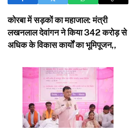
कोरबा में सड़कों का महाजाल: मंत्री
लखनलाल देवांगन ने किया ₹342 करोड़ से
अधिक के विकास कार्यों का भूमिपूजन,,