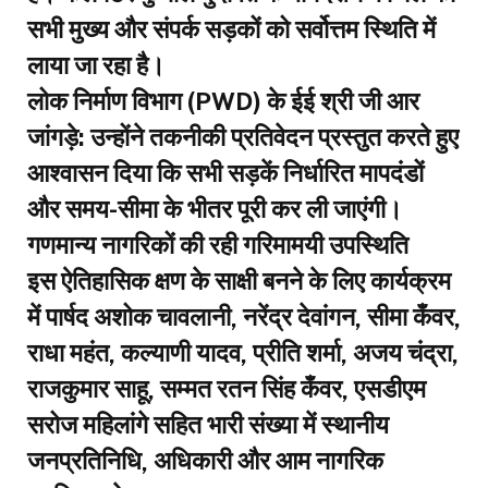
सभी मुख्य और संपर्क सड़कों को सर्वोत्तम स्थिति में
लाया जा रहा है।
​लोक निर्माण विभाग (PWD) के ईई श्री जी आर
जांगड़े: उन्होंने तकनीकी प्रतिवेदन प्रस्तुत करते हुए
आश्वासन दिया कि सभी सड़कें निर्धारित मापदंडों
और समय-सीमा के भीतर पूरी कर ली जाएंगी।
​गणमान्य नागरिकों की रही गरिमामयी उपस्थिति
​इस ऐतिहासिक क्षण के साक्षी बनने के लिए कार्यक्रम
में पार्षद अशोक चावलानी, नरेंद्र देवांगन, सीमा कँवर,
राधा महंत, कल्याणी यादव, प्रीति शर्मा, अजय चंद्रा,
राजकुमार साहू, सम्मत रतन सिंह कँवर, एसडीएम
सरोज महिलांगे सहित भारी संख्या में स्थानीय
जनप्रतिनिधि, अधिकारी और आम नागरिक