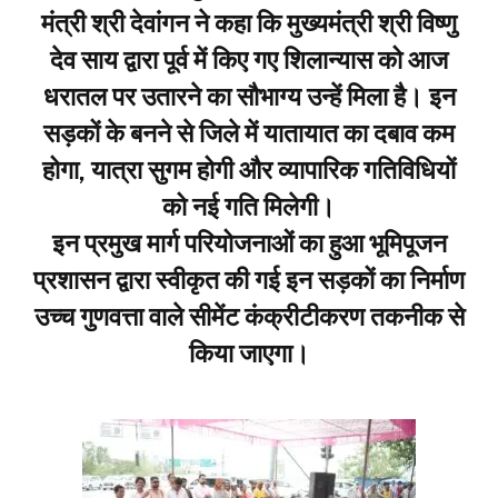
मंत्री श्री देवांगन ने कहा कि मुख्यमंत्री श्री विष्णु
देव साय द्वारा पूर्व में किए गए शिलान्यास को आज
धरातल पर उतारने का सौभाग्य उन्हें मिला है। इन
सड़कों के बनने से जिले में यातायात का दबाव कम
होगा, यात्रा सुगम होगी और व्यापारिक गतिविधियों
को नई गति मिलेगी।
​इन प्रमुख मार्ग परियोजनाओं का हुआ भूमिपूजन
​प्रशासन द्वारा स्वीकृत की गई इन सड़कों का निर्माण
उच्च गुणवत्ता वाले सीमेंट कंक्रीटीकरण तकनीक से
किया जाएगा।