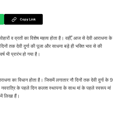
Copy Link
ोहारों व व्रतों का विशेष महत्व होता है। वहीँ, आज से देवी आराधना के
िनों तक देवी दुर्गा की पूजा और साधना बड़े ही भक्ति भाव से की
र्ष भी प्रारंभ हो गया है।
ाधना का विधान होता है। जिसमें लगातार नौ दिनों तक देवी दुर्गा के 9
नवरात्रि के पहले दिन कलश स्थापना के साथ मां के पहले स्वरूप मां
 में लिखा हैं।