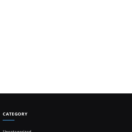
CATEGORY
Uncategorized