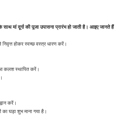
ाथ मां दूर्गा की पूजा उपासना प्रारंभ हो जाती है। आइए जानते हैं
से निवृत्त होकर स्वच्छ वस्त्र धारण करें।
 हुआ कलश स्थापित करें।
ं।
वान करें।
ी का घड़ा शुभ माना गया है।