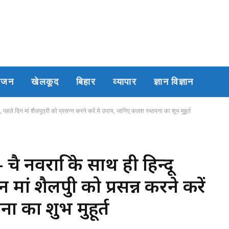
रंजन
खेलकूद
बिहार
व्यापार
ज्ञान विज्ञान
पहले दिन मां शैलपुत्री को प्रसन्न करने करें ये उपाय, जानिए कलश स्थापना का शुभ मुहूर्त
र नवरात्रि के साथ ही हिन्दू
ं शैलपुत्री को प्रसन्न करने करें
 का शुभ मुहूर्त