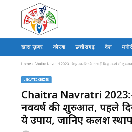
खास ख़बर
कोरबा
छत्तीसगढ़
देश
मनो
Home
»
Chaitra Navratri 2023:- चैत्र नवरात्रि के साथ ही हिन्दू नववर्ष की शुरुआत, 
UNCATEGORIZED
Chaitra Navratri 2023:- चैत्
नववर्ष की शुरुआत, पहले दिन मा
ये उपाय, जानिए कलश स्थापना