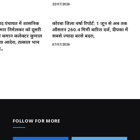
22/07/2026
द पंचायत में प्रशासनिक
कोरबा जिला वर्षा रिपोर्ट: 1 जून से अब तक
मार निर्मलकर को दूसरी
औसतन 260.4 मिमी बारिश दर्ज, दीपका में
 कमान ​कलेक्टर कुणाल
सबसे ज्यादा बरसे बदरा,
या आदेश, तत्काल प्रभाव
07/07/2026
,,
FOLLOW FOR MORE