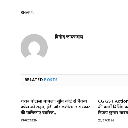
SHARE.
विनोद जायसवाल
RELATED
POSTS
शराब घोटाला मामला: सुप्रीम कोर्ट से चैतन्य
CG GST Action: छ
बघेल को राहत, ईडी और छत्तीसगढ़ सरकार
की फर्जी बिलिंग क
की याचिकाएं खारिज,,
विजय कुमार यादव 
23/07/2026
23/07/2026