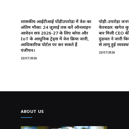
शासकीय आईटीआई पोंड़ीउपरोड़ा में प्रवेश का
पोड़ी-उपरोड़ा जनप
अंतिम मौका: 24 जुलाई तक करें ऑनलाइन
फेरबदल: खगेश कु
आवेदन सत्र 2026-27 के लिए कोपा और
बार मिली CEO की
IoT के आधुनिक ट्रेड्स में प्रवेश प्रक्रिया जारी,
दुदावत ने जारी कि
आधिकारिक पोर्टल पर कर सकते हैं
से लागू हुई व्यवस्था
पंजीयन।
22/07/2026
22/07/2026
ABOUT US