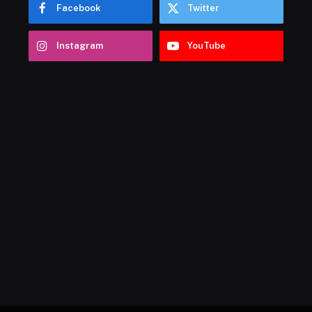
Facebook
Twitter
Instagram
YouTube