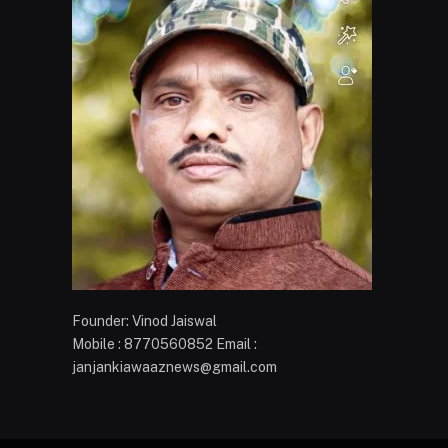
Founder: Vinod Jaiswal
Mobile : 8770560852 Email :
janjankiawaaznews@gmail.com