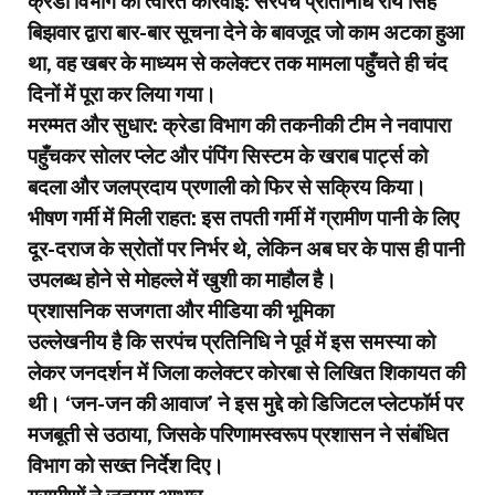
​क्रेडा विभाग की त्वरित कार्रवाई: सरपंच प्रतिनिधि राय सिंह
बिझवार द्वारा बार-बार सूचना देने के बावजूद जो काम अटका हुआ
था, वह खबर के माध्यम से कलेक्टर तक मामला पहुँचते ही चंद
दिनों में पूरा कर लिया गया।
​मरम्मत और सुधार: क्रेडा विभाग की तकनीकी टीम ने नवापारा
पहुँचकर सोलर प्लेट और पंपिंग सिस्टम के खराब पार्ट्स को
बदला और जलप्रदाय प्रणाली को फिर से सक्रिय किया।
​भीषण गर्मी में मिली राहत: इस तपती गर्मी में ग्रामीण पानी के लिए
दूर-दराज के स्रोतों पर निर्भर थे, लेकिन अब घर के पास ही पानी
उपलब्ध होने से मोहल्ले में खुशी का माहौल है।
​प्रशासनिक सजगता और मीडिया की भूमिका
​उल्लेखनीय है कि सरपंच प्रतिनिधि ने पूर्व में इस समस्या को
लेकर जनदर्शन में जिला कलेक्टर कोरबा से लिखित शिकायत की
थी। ‘जन-जन की आवाज’ ने इस मुद्दे को डिजिटल प्लेटफॉर्म पर
मजबूती से उठाया, जिसके परिणामस्वरूप प्रशासन ने संबंधित
विभाग को सख्त निर्देश दिए।