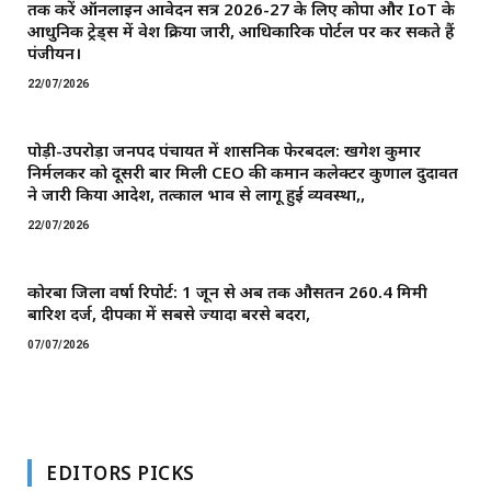
तक करें ऑनलाइन आवेदन सत्र 2026-27 के लिए कोपा और IoT के
आधुनिक ट्रेड्स में प्रवेश प्रक्रिया जारी, आधिकारिक पोर्टल पर कर सकते हैं
पंजीयन।
22/07/2026
पोड़ी-उपरोड़ा जनपद पंचायत में प्रशासनिक फेरबदल: खगेश कुमार
निर्मलकर को दूसरी बार मिली CEO की कमान ​कलेक्टर कुणाल दुदावत
ने जारी किया आदेश, तत्काल प्रभाव से लागू हुई व्यवस्था,,
22/07/2026
कोरबा जिला वर्षा रिपोर्ट: 1 जून से अब तक औसतन 260.4 मिमी
बारिश दर्ज, दीपका में सबसे ज्यादा बरसे बदरा,
07/07/2026
EDITORS PICKS