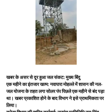
खबर के असर से दूर हुआ जल संकट: मुख्य बिंदु
​एक महीने का इंतजार खत्म: नवापारा मोहल्ले में शासन की नल-
जल योजना के तहत लगा सोलर पंप पिछले एक महीने से बंद पड़ा
था। खबर प्रकाशित होने के बाद विभाग ने इसे प्राथमिकता पर
लिया।