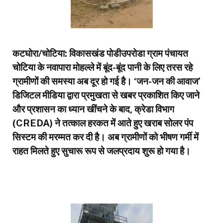
​कटघोरा/चोटिया: विकासखंड पोडीउपरोडा ग्राम पंचायत
चोटिया के नवापारा मोहल्ले में बूंद-बूंद पानी के लिए तरस रहे
ग्रामीणों की समस्या अब दूर हो गई है। ‘जन-जन की आवाज’
डिजिटल मीडिया द्वारा प्रमुखता से खबर प्रकाशित किए जाने
और प्रशासन का ध्यान खींचने के बाद, क्रेडा विभाग
(CREDA) ने तत्काल हरकत में आते हुए खराब सोलर पंप
सिस्टम की मरम्मत कर दी है। अब ग्रामीणों को भीषण गर्मी में
राहत मिलते हुए सुचारू रूप से जलप्रदाय शुरू हो गया है।