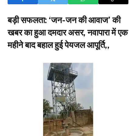
बड़ी सफलता: ‘जन-जन की आवाज’ की
खबर का हुआ दमदार असर, नवापारा में एक
महीने बाद बहाल हुई पेयजल आपूर्ति,,