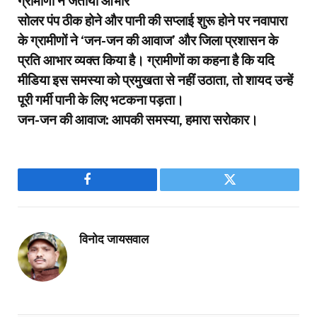
​ग्रामीणों ने जताया आभार
​सोलर पंप ठीक होने और पानी की सप्लाई शुरू होने पर नवापारा
के ग्रामीणों ने ‘जन-जन की आवाज’ और जिला प्रशासन के
प्रति आभार व्यक्त किया है। ग्रामीणों का कहना है कि यदि
मीडिया इस समस्या को प्रमुखता से नहीं उठाता, तो शायद उन्हें
पूरी गर्मी पानी के लिए भटकना पड़ता।
​जन-जन की आवाज: आपकी समस्या, हमारा सरोकार
।
Facebook
Twitter
विनोद जायसवाल