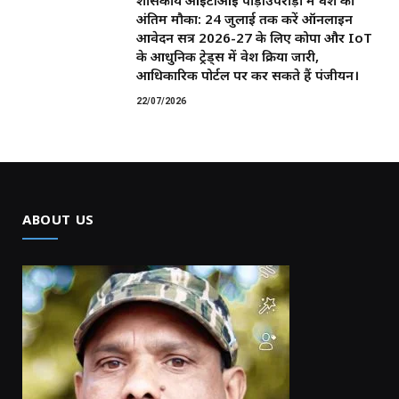
अंतिम मौका: 24 जुलाई तक करें ऑनलाइन
आवेदन सत्र 2026-27 के लिए कोपा और IoT
के आधुनिक ट्रेड्स में प्रवेश प्रक्रिया जारी,
आधिकारिक पोर्टल पर कर सकते हैं पंजीयन।
22/07/2026
ABOUT US