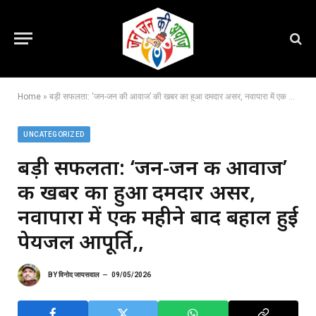
Home
»
बड़ी सफलता: ‘जन-जन की आवाज’ की खबर का हुआ दमदार असर, नवापारा में एक महीने बाद बहाल हुई पेयजल आपूर्ति,,
UNCATEGORIZED
बड़ी सफलता: ‘जन-जन की आवाज’
की खबर का हुआ दमदार असर,
नवापारा में एक महीने बाद बहाल हुई
पेयजल आपूर्ति,,
BY
विनोद जायसवाल
09/05/2026