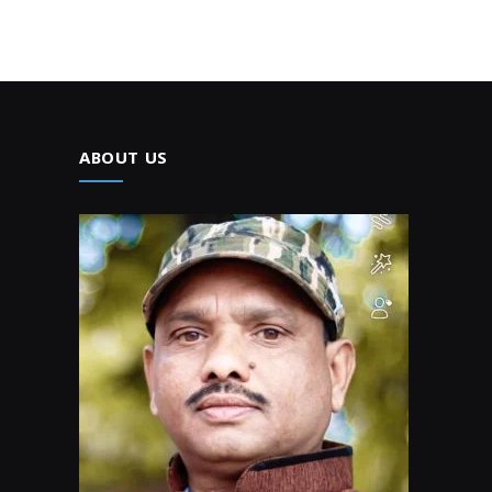
ABOUT US