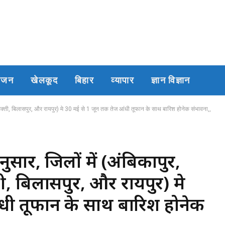
रंजन
खेलकूद
बिहार
व्यापार
ज्ञान विज्ञान
ा, सक्ती, बिलासपुर, और रायपुर) मे 30 मई से 1 जून तक तेज आंधी तूफान के साथ बारिश होनेक संभावना,,
ुसार, जिलों में (अंबिकापुर,
ी, बिलासपुर, और रायपुर) मे
धी तूफान के साथ बारिश होनेक