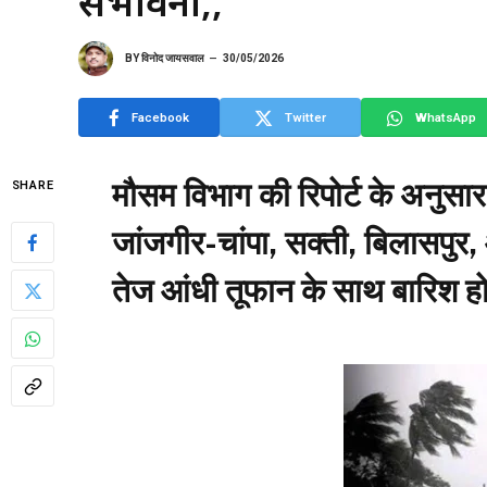
संभावना,,
BY
विनोद जायसवाल
30/05/2026
Facebook
Twitter
WhatsApp
मौसम विभाग की रिपोर्ट के अनुसार,
SHARE
जांजगीर-चांपा, सक्ती, बिलासपुर
तेज आंधी तूफान के साथ बारिश हो