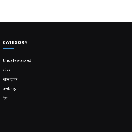
CATEGORY
Uncategorized
कोरबा
खास ख़बर
छत्तीसगढ़
देश