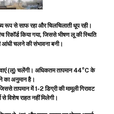
य रूप से साफ रहा और चिलचिलाती धूप रही।
िकॉर्ड किया गया, जिससे भीषण लू की स्थिति
ी आंधी चलने की संभावना बनी।
्म हवाएं (लू) चलेंगी। अधिकतम तापमान 44°C के
 का अनुमान है।
जिससे तापमान में 1-2 डिग्री की मामूली गिरावट
 से विशेष राहत नहीं मिलेगी।