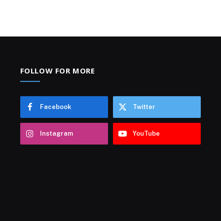
FOLLOW FOR MORE
Facebook
Twitter
Instagram
YouTube