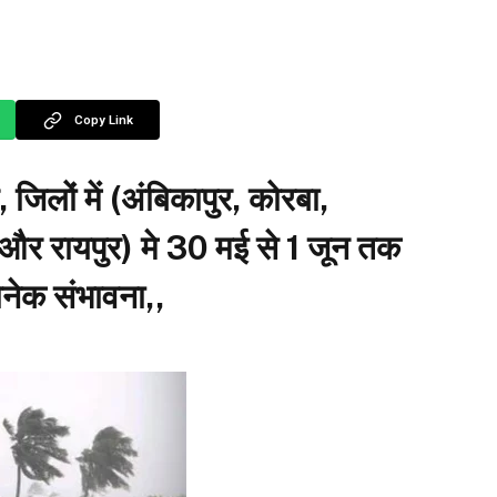
Copy Link
 जिलों में (अंबिकापुर, कोरबा,
, और रायपुर) मे 30 मई से 1 जून तक
नेक संभावना,,