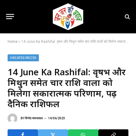
Home
»
14 June Ka Rashifal: वृषभ और मिथुन समेत चार राशि वालों को मिलेगा सकारात्मक परिणाम, पढ़ें दैनिक राशिफल
UNCATEGORIZED
14 June Ka Rashifal: वृषभ और
मिथुन समेत चार राशि वालों को
मिलेगा सकारात्मक परिणाम, पढ़ें
दैनिक राशिफल
BY
विनोद जायसवाल
14/06/2023