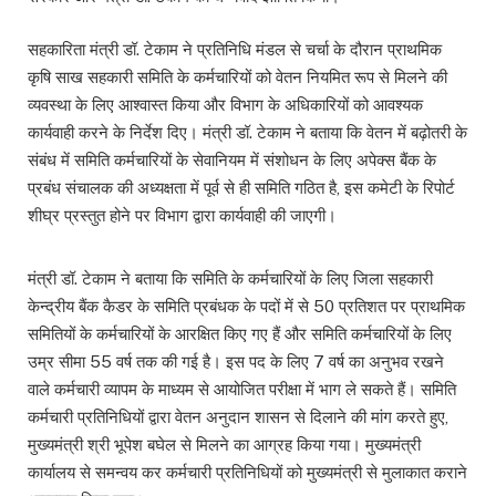
सहकारिता मंत्री डॉ. टेकाम ने प्रतिनिधि मंडल से चर्चा के दौरान प्राथमिक
कृषि साख सहकारी समिति के कर्मचारियों को वेतन नियमित रूप से मिलने की
व्यवस्था के लिए आश्वास्त किया और विभाग के अधिकारियों को आवश्यक
कार्यवाही करने के निर्देश दिए। मंत्री डॉ. टेकाम ने बताया कि वेतन में बढ़ोतरी के
संबंध में समिति कर्मचारियों के सेवानियम में संशोधन के लिए अपेक्स बैंक के
प्रबंध संचालक की अध्यक्षता में पूर्व से ही समिति गठित है, इस कमेटी के रिपोर्ट
शीघ्र प्रस्तुत होने पर विभाग द्वारा कार्यवाही की जाएगी।
मंत्री डॉ. टेकाम ने बताया कि समिति के कर्मचारियों के लिए जिला सहकारी
केन्द्रीय बैंक कैडर के समिति प्रबंधक के पदों में से 50 प्रतिशत पर प्राथमिक
समितियों के कर्मचारियों के आरक्षित किए गए हैं और समिति कर्मचारियों के लिए
उम्र सीमा 55 वर्ष तक की गई है। इस पद के लिए 7 वर्ष का अनुभव रखने
वाले कर्मचारी व्यापम के माध्यम से आयोजित परीक्षा में भाग ले सकते हैं। समिति
कर्मचारी प्रतिनिधियों द्वारा वेतन अनुदान शासन से दिलाने की मांग करते हुए,
मुख्यमंत्री श्री भूपेश बघेल से मिलने का आग्रह किया गया। मुख्यमंत्री
कार्यालय से समन्वय कर कर्मचारी प्रतिनिधियों को मुख्यमंत्री से मुलाकात कराने