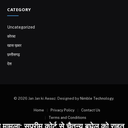
CATEGORY
Uncategorized
कोरबा
खास ख़बर
छत्तीसगढ़
देश
© 2026 Jan Jan ki Awaaz. Designed by
Nimble Technology
.
Home
Privacy Policy
Contact Us
Terms and Conditions
ला: सुप्रीम कोर्ट से चैतन्य बघेल को राहत, 