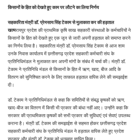
किसानों के हित को देखते हुए काम पर लौटने का लिया निर्णय
सहकारिता मंत्री डॉ. प्रेमसाय सिंह टेकाम से मुलाकात कर की हड़ताल
खत्म
रायपुर प्रदेश की प्राथमिक कृषि साख सहकारी संस्थाओं के कर्मचारियों ने
किसानों के हित को देखते हुए एक जून से जारी अपनी हड़ताल को समाप्त करने
का निर्णय लिया है। सहकारिता मंत्री डॉ. प्रेमसाय सिंह टेकाम से आज शाम
उनके निवास कार्यालय में छत्तीसगढ़ प्रदेश सहकारी कर्मचारी संघ के
प्रतिनिधिमंडल ने मुलाकात कर अपनी मांगों के संबंध में चर्चा की। मंत्री डॉ.
टेकाम ने प्रतिनिधि मंडल से किसानों के हित में ऋण, खाद, बीज आदि के
वितरण को सुनिश्चित करने के लिए तत्काल हड़ताल वापिस लेने की समझाईश
दी।
डॉ. टेकाम ने प्रतिनिधिमंडल से कहा कि समितियों से संबद्ध कृषकों को ऋण,
खाद-बीज का वितरण में किसी भी प्रकार की बांधा नहीं आए। उन्होंने कहा कि
सरकार की प्राथमिकता कृषकों को सभी प्रकार की सुविधाएं एवं सेवाएं उपलब्ध
कराना है। मंत्री डॉ. टेकाम की समझाईश से सहमत होकर छत्तीसगढ़ प्रदेश
सहकारी कर्मचारी संघ के प्रतिनिधि मंडल ने हड़ताल वापिस लेते हुए प्रदेश
सरकार और मंत्री डॉ. टेकाम को धन्यवाद ज्ञापित किया।