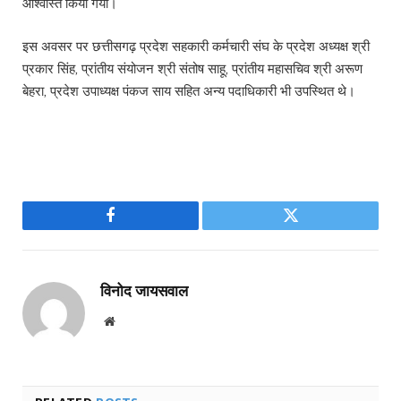
आश्वास्त किया गया।
इस अवसर पर छत्तीसगढ़ प्रदेश सहकारी कर्मचारी संघ के प्रदेश अध्यक्ष श्री
प्रकार सिंह, प्रांतीय संयोजन श्री संतोष साहू, प्रांतीय महासचिव श्री अरूण
बेहरा, प्रदेश उपाध्यक्ष पंकज साय सहित अन्य पदाधिकारी भी उपस्थित थे।
Facebook
Twitter
विनोद जायसवाल
Website