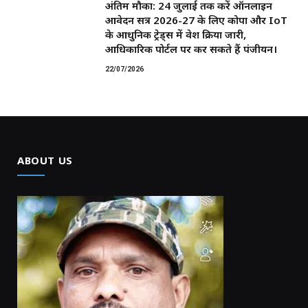
अंतिम मौका: 24 जुलाई तक करें ऑनलाइन
आवेदन सत्र 2026-27 के लिए कोपा और IoT
के आधुनिक ट्रेड्स में प्रवेश प्रक्रिया जारी,
आधिकारिक पोर्टल पर कर सकते हैं पंजीयन।
22/07/2026
ABOUT US