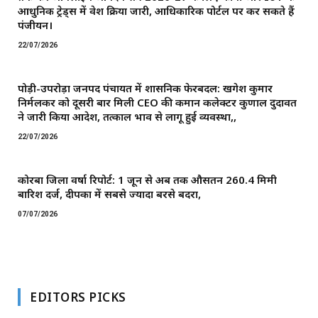
आधुनिक ट्रेड्स में प्रवेश प्रक्रिया जारी, आधिकारिक पोर्टल पर कर सकते हैं
पंजीयन।
22/07/2026
पोड़ी-उपरोड़ा जनपद पंचायत में प्रशासनिक फेरबदल: खगेश कुमार
निर्मलकर को दूसरी बार मिली CEO की कमान ​कलेक्टर कुणाल दुदावत
ने जारी किया आदेश, तत्काल प्रभाव से लागू हुई व्यवस्था,,
22/07/2026
कोरबा जिला वर्षा रिपोर्ट: 1 जून से अब तक औसतन 260.4 मिमी
बारिश दर्ज, दीपका में सबसे ज्यादा बरसे बदरा,
07/07/2026
EDITORS PICKS