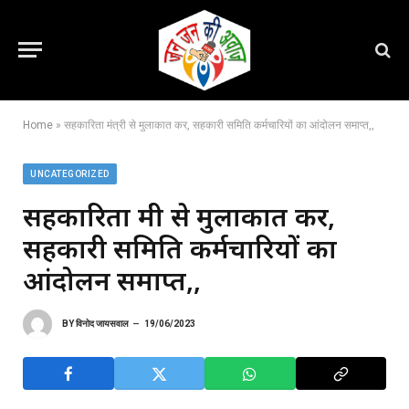
Home
»
सहकारिता मंत्री से मुलाकात कर, सहकारी समिति कर्मचारियों का आंदोलन समाप्त,,
UNCATEGORIZED
सहकारिता मंत्री से मुलाकात कर,
सहकारी समिति कर्मचारियों का
आंदोलन समाप्त,,
BY
विनोद जायसवाल
19/06/2023