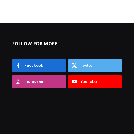
FOLLOW FOR MORE
Facebook
Twitter
Instagram
YouTube