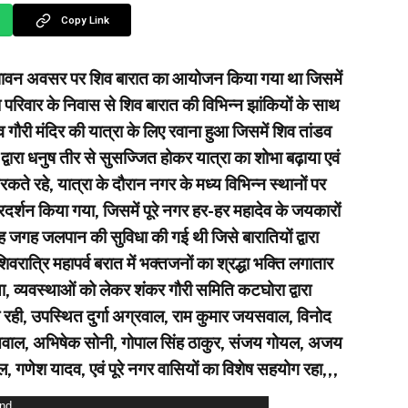
Copy Link
े पावन अवसर पर शिव बारात का आयोजन किया गया था जिसमें
या परिवार के निवास से शिव बारात की विभिन्न झांकियों के साथ
 गौरी मंदिर की यात्रा के लिए रवाना हुआ जिसमें शिव तांडव
द्वारा धनुष तीर से सुसज्जित होकर यात्रा का शोभा बढ़ाया एवं
थिरकते रहे, यात्रा के दौरान नगर के मध्य विभिन्न स्थानों पर
्रदर्शन किया गया, जिसमें पूरे नगर हर-हर महादेव के जयकारों
ह जगह जलपान की सुविधा की गई थी जिसे बारातियों द्वारा
शिवरात्रि महापर्व बरात में भक्तजनों का श्रद्धा भक्ति लगातार
, व्यवस्थाओं को लेकर शंकर गौरी समिति कटघोरा द्वारा
 रही, उपस्थित दुर्गा अग्रवाल, राम कुमार जयसवाल, विनोद
सवाल, अभिषेक सोनी, गोपाल सिंह ठाकुर, संजय गोयल, अजय
, गणेश यादव, एवं पूरे नगर वासियों का विशेष सहयोग रहा,,,
und