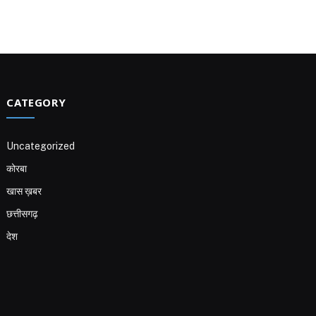
CATEGORY
Uncategorized
कोरबा
खास ख़बर
छत्तीसगढ़
देश