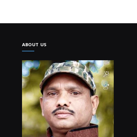
ABOUT US