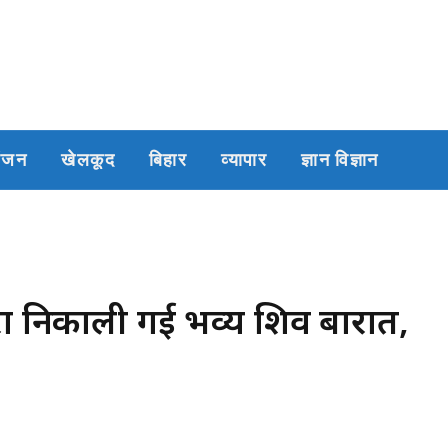
रंजन
खेलकूद
बिहार
व्यापार
ज्ञान विज्ञान
रा निकाली गई भव्य शिव बारात,