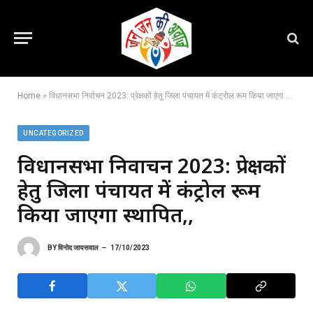
Home
»
विधानसभा निर्वाचन 2023: प्रेक्षकों हेतु जिला पंचायत में कंट्रोल रूम किया जाएगा स्थापित,,
UNCATEGORIZED
विधानसभा निर्वाचन 2023: प्रेक्षकों
हेतु जिला पंचायत में कंट्रोल रूम
किया जाएगा स्थापित,,
BY
विनोद जायसवाल
17/10/2023