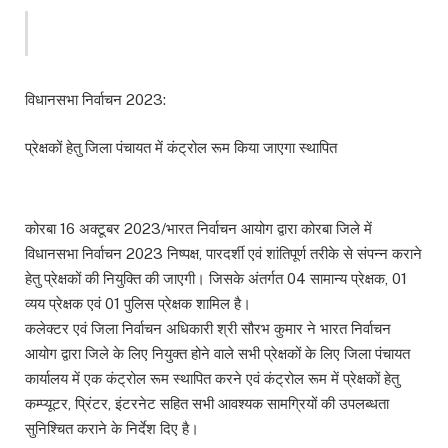
विधानसभा निर्वाचन 2023:
प्रेक्षकों हेतु जिला पंचायत में कंट्रोल रूम किया जाएगा स्थापित
कोरबा 16 अक्टूबर 2023/भारत निर्वाचन आयोग द्वारा कोरबा जिले में
विधानसभा निर्वाचन 2023 निष्पक्ष, पारदर्शी एवं शांतिपूर्ण तरीके से संपन्न कराने
हेतु प्रेक्षकों की नियुक्ति की जाएगी। जिसके अंतर्गत 04 सामान्य प्रेक्षक, 01
व्यय प्रेक्षक एवं 01 पुलिस प्रेक्षक शामिल है।
कलेक्टर एवं जिला निर्वाचन अधिकारी श्री सौरभ कुमार ने भारत निर्वाचन
आयोग द्वारा जिले के लिए नियुक्त होने वाले सभी प्रेक्षकों के लिए जिला पंचायत
कार्यालय में एक कंट्रोल रूम स्थापित करने एवं कंट्रोल रूम में प्रेक्षकों हेतु
कम्प्यूटर, प्रिंटर, इंटरनेट सहित सभी आवश्यक सामग्रियों की उपलब्धता
सुनिश्चित कराने के निर्देश दिए है।