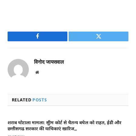
Facebook
Twitter
विनोद जायसवाल
Website
RELATED
POSTS
शराब घोटाला मामला: सुप्रीम कोर्ट से चैतन्य बघेल को राहत, ईडी और
छत्तीसगढ़ सरकार की याचिकाएं खारिज,,