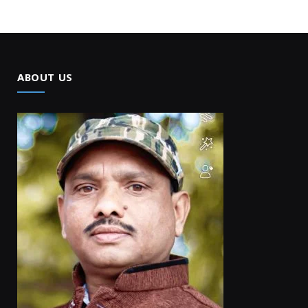
ABOUT US