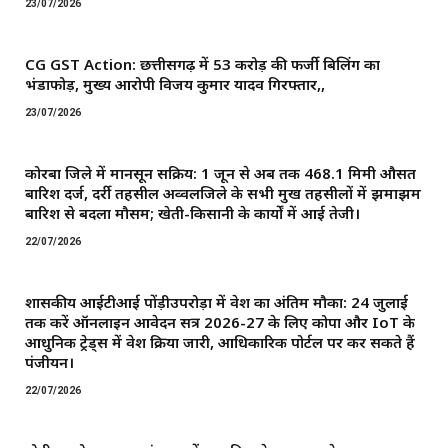
23/07/2026
CG GST Action: छत्तीसगढ़ में 53 करोड़ की फर्जी बिलिंग का
भंडाफोड़, मुख्य आरोपी विजय कुमार यादव गिरफ्तार,,
23/07/2026
कोरबा जिले में मानसून सक्रिय: 1 जून से अब तक 468.1 मिमी औसत
बारिश दर्ज, दर्री तहसील अव्वलजिले के सभी प्रमुख तहसीलों में झमाझम
बारिश से बदला मौसम; खेती-किसानी के कार्यों में आई तेजी।
22/07/2026
शासकीय आईटीआई पोंड़ीउपरोड़ा में प्रवेश का अंतिम मौका: 24 जुलाई
तक करें ऑनलाइन आवेदन सत्र 2026-27 के लिए कोपा और IoT के
आधुनिक ट्रेड्स में प्रवेश प्रक्रिया जारी, आधिकारिक पोर्टल पर कर सकते हैं
पंजीयन।
22/07/2026