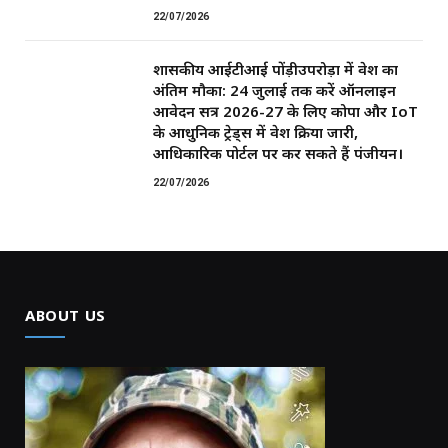
22/07/2026
शासकीय आईटीआई पोंड़ीउपरोड़ा में प्रवेश का
अंतिम मौका: 24 जुलाई तक करें ऑनलाइन
आवेदन सत्र 2026-27 के लिए कोपा और IoT
के आधुनिक ट्रेड्स में प्रवेश प्रक्रिया जारी,
आधिकारिक पोर्टल पर कर सकते हैं पंजीयन।
22/07/2026
ABOUT US