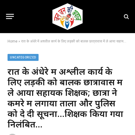
Home
»
रात के अंधेरे में अश्लील कार्य के लिए लड़की को बालक छात्रावास में ले आया सहायक शिक्षक; छात्रों ने कमरे में लगाया ताला और पुलिस को दे दी सूचना…शिक्षक किया गया निलंबित…
UNCATEGORIZED
रात के अंधेरे में अश्लील कार्य के
लिए लड़की को बालक छात्रावास में
ले आया सहायक शिक्षक; छात्रों ने
कमरे में लगाया ताला और पुलिस
को दे दी सूचना…शिक्षक किया गया
निलंबित…