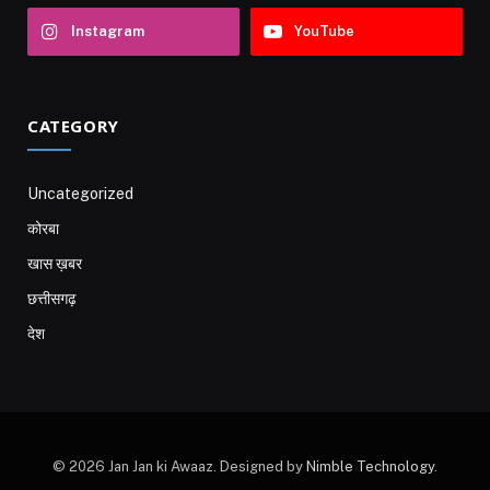
Instagram
YouTube
CATEGORY
Uncategorized
कोरबा
खास ख़बर
छत्तीसगढ़
देश
© 2026 Jan Jan ki Awaaz. Designed by
Nimble Technology
.