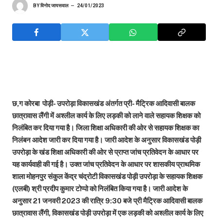
BY
विनोद जायसवाल
24/01/2023
छ,ग कोरबा पोड़ी- उपरोड़ा विकासखंड अंतर्गत प्री- मैट्रिक आदिवासी बालक
छात्रावास लैंगी में अश्लील कार्य के लिए लड़की को लाने वाले सहायक शिक्षक को
निलंबित कर दिया गया है। जिला शिक्षा अधिकारी की ओर से सहायक शिक्षक का
निलंबन आदेश जारी कर दिया गया है। जारी आदेश के अनुसार विकासखंड पोड़ी
उपरोड़ा के खंड शिक्षा अधिकारी की ओर से प्राप्त जांच प्रतिवेदन के आधार पर
यह कार्यवाही की गई है। उक्त जांच प्रतिवेदन के आधार पर शासकीय प्राथमिक
शाला मोहनपुर संकुल केंद्र चंद्रोटी विकासखंड पोड़ी उपरोड़ा के सहायक शिक्षक
(एलबी) श्री प्रदीप कुमार टोप्पो को निलंबित किया गया है। जारी आदेश के
अनुसार 21 जनवरी 2023 की रात्रि 9:30 बजे प्री मैट्रिक आदिवासी बालक
छात्रावास लैंगी, विकासखंड पोड़ी उपरोड़ा में एक लड़की को अश्लील कार्य के लिए