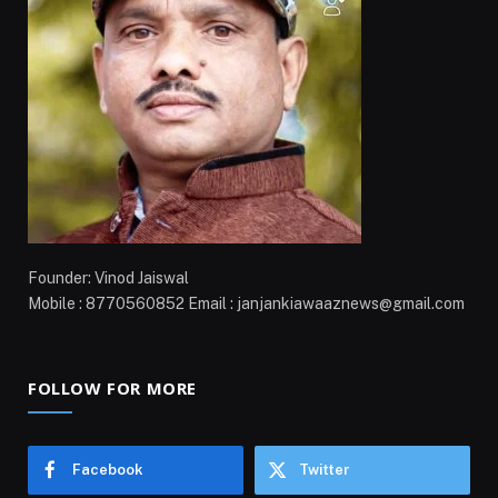
Founder: Vinod Jaiswal
Mobile : 8770560852 Email : janjankiawaaznews@gmail.com
FOLLOW FOR MORE
Facebook
Twitter