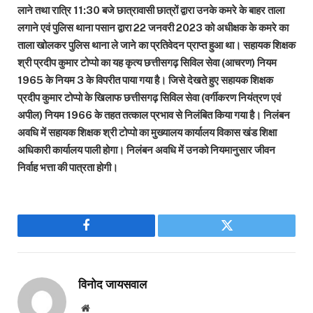
लाने तथा रात्रि 11:30 बजे छात्रावासी छात्रों द्वारा उनके कमरे के बाहर ताला
लगाने एवं पुलिस थाना पसान द्वारा 22 जनवरी 2023 को अधीक्षक के कमरे का
ताला खोलकर पुलिस थाना ले जाने का प्रतिवेदन प्राप्त हुआ था। सहायक शिक्षक
श्री प्रदीप कुमार टोप्पो का यह कृत्य छत्तीसगढ़ सिविल सेवा (आचरण) नियम
1965 के नियम 3 के विपरीत पाया गया है। जिसे देखते हुए सहायक शिक्षक
प्रदीप कुमार टोप्पो के खिलाफ छत्तीसगढ़ सिविल सेवा (वर्गीकरण नियंत्रण एवं
अपील) नियम 1966 के तहत तत्काल प्रभाव से निलंबित किया गया है। निलंबन
अवधि में सहायक शिक्षक श्री टोप्पो का मुख्यालय कार्यालय विकास खंड शिक्षा
अधिकारी कार्यालय पाली होगा। निलंबन अवधि में उनको नियमानुसार जीवन
निर्वाह भत्ता की पात्रता होगी।
Facebook
Twitter
विनोद जायसवाल
Website