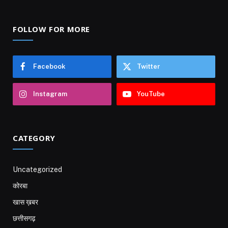
FOLLOW FOR MORE
Facebook
Twitter
Instagram
YouTube
CATEGORY
Uncategorized
कोरबा
खास ख़बर
छत्तीसगढ़