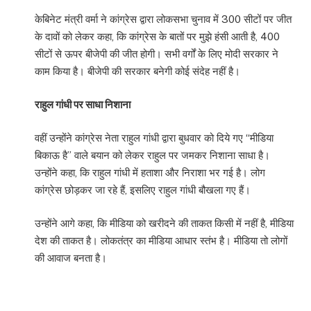
केबिनेट मंत्री वर्मा ने कांग्रेस द्वारा लोकसभा चुनाव में 300 सीटों पर जीत
के दावों को लेकर कहा, कि कांग्रेस के बातों पर मुझे हंसी आती है, 400
सीटों से ऊपर बीजेपी की जीत होगी। सभी वर्गों के लिए मोदी सरकार ने
काम किया है। बीजेपी की सरकार बनेगी कोई संदेह नहीं है।
राहुल गांधी पर साधा निशाना
वहीं उन्होंने कांग्रेस नेता राहुल गांधी द्वारा बुधवार को दिये गए “मीडिया
बिकाऊ है” वाले बयान को लेकर राहुल पर जमकर निशाना साधा है।
उन्होंने कहा, कि राहुल गांधी में हताशा और निराशा भर गई है। लोग
कांग्रेस छोड़कर जा रहे हैं, इसलिए राहुल गांधी बौखला गए हैं।
उन्होंने आगे कहा, कि मीडिया को खरीदने की ताकत किसी में नहीं है, मीडिया
देश की ताकत है। लोकतंत्र का मीडिया आधार स्तंभ है। मीडिया तो लोगों
की आवाज बनता है।