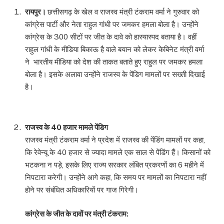
रायपुर।
छत्तीसगढ़ के खेल व राजस्व मंत्री टंकराम वर्मा ने गुरुवार को
कांग्रेस पार्टी और नेता राहुल गांधी पर जमकर हमला बोला है। उन्होंने
कांग्रेस के 300 सीटों पर जीत के दावे को हास्यास्पद बताया है। वहीं
राहुल गांधी के मीडिया बिकाऊ है वाले बयान को लेकर केबिनेट मंत्री वर्मा
ने भारतीय मीडिया को देश की ताकत बताते हुए राहुल पर जमकर हमला
बोला है। इसके अलावा उन्होंने राजस्व के पेंडिग मामलों पर सख्ती दिखाई
है।
राजस्व के 40 हजार मामले पेंडिग
राजस्व मंत्री टंकराम वर्मा ने प्रदेश में राजस्व की पेंडिंग मामलों पर कहा,
कि रेवेन्यू के 40 हजार से ज्यादा मामले एक साल से पेंडिंग हैं। किसानों को
भटकना न पड़े, इसके लिए राज्य सरकार लंबित प्रकरणों का 6 महीने में
निपटारा करेगी। उन्होंने आगे कहा, कि समय पर मामलों का निपटारा नहीं
होने पर संबंधित अधिकारियों पर गाज गिरेगी।
कांग्रेस के जीत के दावों पर मंत्री टंकराम: