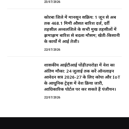
23/07/2026
कोरबा जिले में मानसून सक्रिय: 1 जून से अब
तक 468.1 मिमी औसत बारिश दर्ज, दर्री
तहसील अव्वलजिले के सभी प्रमुख तहसीलों में
झमाझम बारिश से बदला मौसम; खेती-किसानी
के कार्यों में आई तेजी।
22/07/2026
शासकीय आईटीआई पोंड़ीउपरोड़ा में प्रवेश का
अंतिम मौका: 24 जुलाई तक करें ऑनलाइन
आवेदन सत्र 2026-27 के लिए कोपा और IoT
के आधुनिक ट्रेड्स में प्रवेश प्रक्रिया जारी,
आधिकारिक पोर्टल पर कर सकते हैं पंजीयन।
22/07/2026