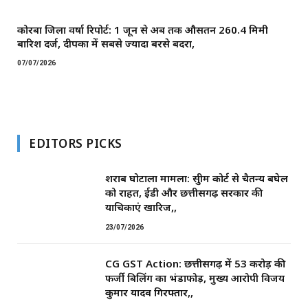
कोरबा जिला वर्षा रिपोर्ट: 1 जून से अब तक औसतन 260.4 मिमी
बारिश दर्ज, दीपका में सबसे ज्यादा बरसे बदरा,
07/07/2026
EDITORS PICKS
शराब घोटाला मामला: सुप्रीम कोर्ट से चैतन्य बघेल
को राहत, ईडी और छत्तीसगढ़ सरकार की
याचिकाएं खारिज,,
23/07/2026
CG GST Action: छत्तीसगढ़ में 53 करोड़ की
फर्जी बिलिंग का भंडाफोड़, मुख्य आरोपी विजय
कुमार यादव गिरफ्तार,,