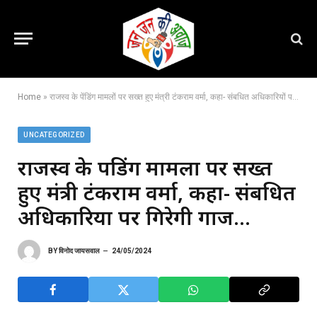
Home
»
राजस्व के पेंडिंग मामलों पर सख्त हुए मंत्री टंकराम वर्मा, कहा- संबधित अधिकारियों पर गिरेगी गाज…
UNCATEGORIZED
राजस्व के पेंडिंग मामलों पर सख्त
हुए मंत्री टंकराम वर्मा, कहा- संबधित
अधिकारियों पर गिरेगी गाज…
BY
विनोद जायसवाल
24/05/2024