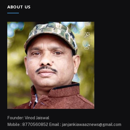
ABOUT US
Founder: Vinod Jaiswal
Mobile : 8770560852 Email : janjankiawaaznews@gmail.com