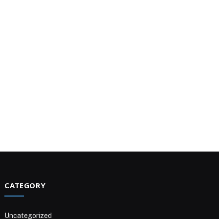
CATEGORY
Uncategorized