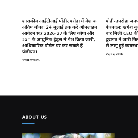
शासकीय आईटीआई पोंड़ीउपरोड़ा में प्रवेश का
पोड़ी-उपरोड़ा जनप
अंतिम मौका: 24 जुलाई तक करें ऑनलाइन
फेरबदल: खगेश कु
आवेदन सत्र 2026-27 के लिए कोपा और
बार मिली CEO की
IoT के आधुनिक ट्रेड्स में प्रवेश प्रक्रिया जारी,
दुदावत ने जारी कि
आधिकारिक पोर्टल पर कर सकते हैं
से लागू हुई व्यवस्था
पंजीयन।
22/07/2026
22/07/2026
ABOUT US