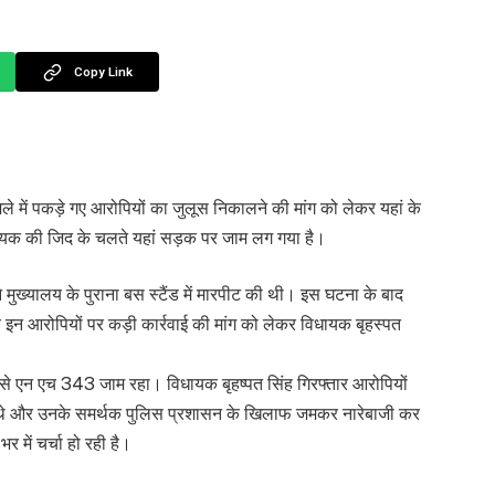
Copy Link
ले में पकड़े गए आरोपियों का जुलूस निकालने की मांग को लेकर यहां के
िधायक की जिद के चलते यहां सड़क पर जाम लग गया है।
ुख्यालय के पुराना बस स्टैंड में मारपीट की थी। इस घटना के बाद
 इन आरोपियों पर कड़ी कार्रवाई की मांग को लेकर विधायक बृहस्पत
 से एन एच 343 जाम रहा। विधायक बृहष्पत सिंह गिरफ्तार आरोपियों
 रहे थे और उनके समर्थक पुलिस प्रशासन के खिलाफ जमकर नारेबाजी कर
र में चर्चा हो रही है।