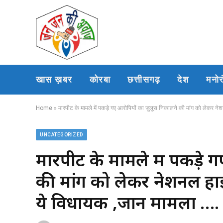
खास ख़बर
कोरबा
छत्तीसगढ़
देश
मनो
Home
»
मारपीट के मामले में पकड़े गए आरोपियों का जुलूस निकालने की मांग को लेकर नेशनल
UNCATEGORIZED
मारपीट के मामले में पकड़े 
की मांग को लेकर नेशनल हाइव
ये विधायक ,जानें मामला ….