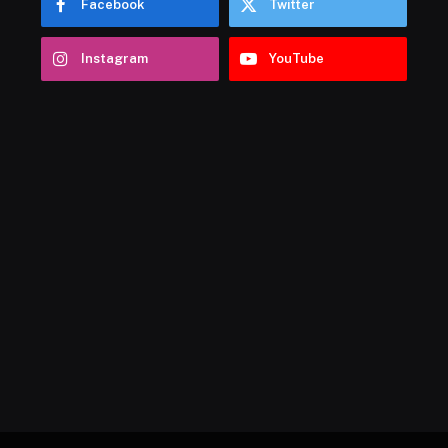
Facebook
Twitter
Instagram
YouTube