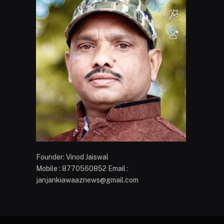
Founder: Vinod Jaiswal
Mobile : 8770560852 Email :
janjankiawaaznews@gmail.com