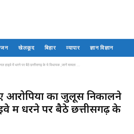
रंजन
खेलकूद
बिहार
व्यापार
ज्ञान विज्ञान
 हाइवे में धरने पर बैठे छत्तीसगढ़ के ये विधायक ,जानें मामला ….
गए आरोपियों का जुलूस निकालने
े में धरने पर बैठे छत्तीसगढ़ के