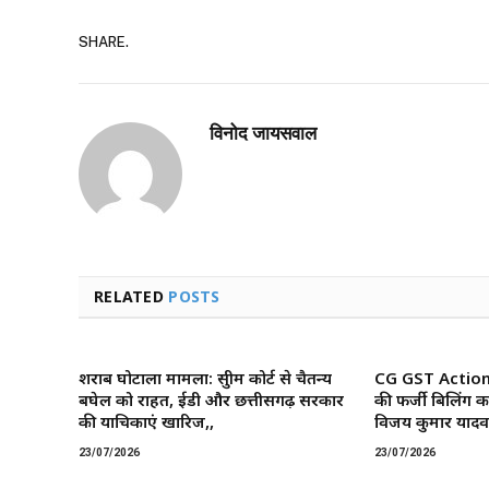
SHARE.
विनोद जायसवाल
RELATED
POSTS
शराब घोटाला मामला: सुप्रीम कोर्ट से चैतन्य
CG GST Action: छ
बघेल को राहत, ईडी और छत्तीसगढ़ सरकार
की फर्जी बिलिंग क
की याचिकाएं खारिज,,
विजय कुमार यादव 
23/07/2026
23/07/2026