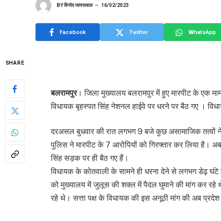
BY
विनोद जायसवाल
16/02/2023
Facebook
Twitter
WhatsApp
SHARE
बलरामपुर
। जिला मुख्यालय बलरामपुर में हुए मारपीट के एक माम
विधायक बृहस्पत सिंह नेशनल हाईवे पर धरने पर बैठ गए । व
दरअसल बुधवार की रात लगभग 9 बजे कुछ असामाजिक तत्वों ने म
पुलिस ने मारपीट के 7 आरोपियों को गिरफ्तार कर लिया है। अब
सिंह सड़क पर ही बैठ गए हैं।
विधायक के कोतवाली के सामने ही धरना देने से लगभग डेढ़ घंटे
को मुख्यालय में जुलूस की शक्ल में पैदल घुमाने की मांग कर
रहे थे। सत्ता पक्ष के विधायक की इस अनूठी मांग की अब प्रदेश भ