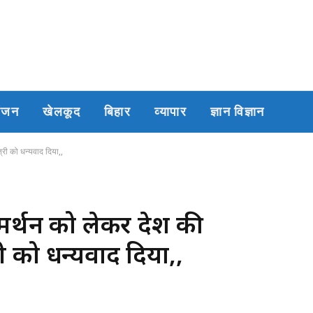
रंजन
खेलकूद
बिहार
व्यापार
ज्ञान विज्ञान
्री को धन्यवाद दिया,,
मर्थन को लेकर देश की
री को धन्यवाद दिया,,