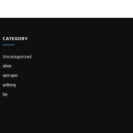
CATEGORY
Uncategorized
कोरबा
खास ख़बर
छत्तीसगढ़
देश