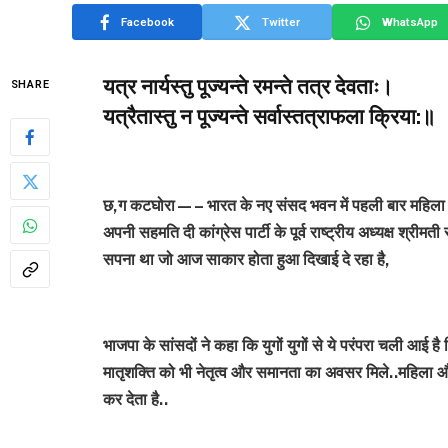
Facebook
Twitter
WhatsApp
यत्र नार्यस्तु पूज्यन्ते रमन्ते तत्र देवताः।
SHARE
यत्रैतास्तु न पूज्यन्ते सर्वास्तत्राफला क्रिया:॥
छ,ग कटघोरा—– भारत के नए संसद भवन में पहली बार महिला आरक
अपनी सहमति दी कांग्रेस पार्टी के पूर्व राष्ट्रीय अध्यक्ष श्रीम
सपना था जो आज साकार होता हुआ दिखाई दे रहा है,
भाजपा के सांसदों ने कहा कि युगों युगों से ये परंपरा चली आई है 
मातृशक्ति को भी नेतृत्व और समानता का अवसर मिले..महिला और 
कर देता है..