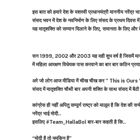
इस बात को हमारे देश के यशस्वी प्रधानमंत्री माननीय नरेंद्र भ
संसद भवन में देश के नवनिर्माण के लिए संसद के प्रथम दिवस म
यह मातृशक्ति को सम्मान दिलाने के लिए, समानता के लिए और दे
सन 1999, 2002 और 2003 यह वही शुभ वर्ष है जिसमें मानन
में महिला आरक्षण विधेयक पास करवाने का बार बार कठिन प्रया
अरे जो लोग आज मीडिया में चीख चीख कर ” This is Ours ” क
संसद में मातृशक्ति चौथी बार अपनी शक्ति के साथ संसद में बैठी हो
कांग्रेस ही नहीं अपितु सम्पूर्ण राष्ट्र को मालूम है कि देश की
नरेंद्र भाई मोदी..
इसलिए #Team_HallaBol बार-बार कहती है कि..
“मोदी है तो मुमकिन है”