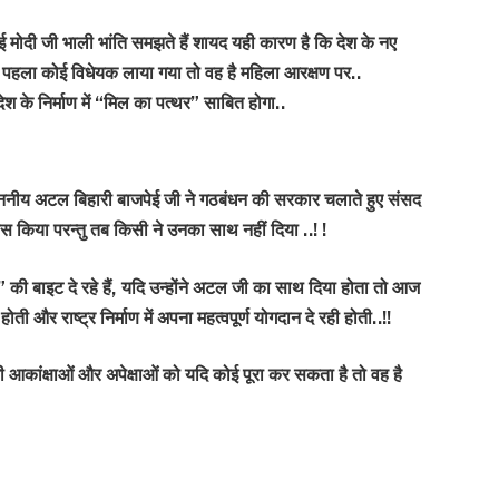
ाई मोदी जी भाली भांति समझते हैं शायद यही कारण है कि देश के नए
ें पहला कोई विधेयक लाया गया तो वह है महिला आरक्षण पर..
श के निर्माण में “मिल का पत्थर” साबित होगा..
ीय अटल बिहारी बाजपेई जी ने गठबंधन की सरकार चलाते हुए संसद
स किया परन्तु तब किसी ने उनका साथ नहीं दिया ..! !
ी बाइट दे रहे हैं, यदि उन्होंने अटल जी का साथ दिया होता तो आज
ती और राष्ट्र निर्माण में अपना महत्वपूर्ण योगदान दे रही होती..!!
 सभी आकांक्षाओं और अपेक्षाओं को यदि कोई पूरा कर सकता है तो वह है