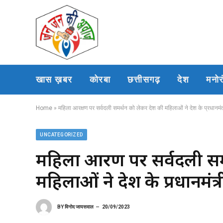
खास ख़बर
कोरबा
छत्तीसगढ़
देश
मनो
Home
»
महिला आरक्षण पर सर्वदली समर्थन को लेकर देश की महिलाओं ने देश के प्रधानमंत
UNCATEGORIZED
महिला आरक्षण पर सर्वदली स
महिलाओं ने देश के प्रधानमंत्
BY
विनोद जायसवाल
20/09/2023