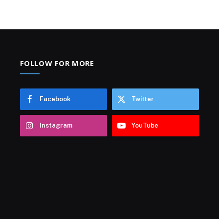
FOLLOW FOR MORE
Facebook
Twitter
Instagram
YouTube