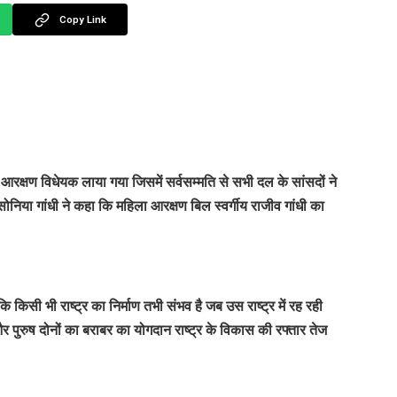
Copy Link
्षण विधेयक लाया गया जिसमें सर्वसम्मति से सभी दल के सांसदों ने
ती सोनिया गांधी ने कहा कि महिला आरक्षण बिल स्वर्गीय राजीव गांधी का
कि किसी भी राष्ट्र का निर्माण तभी संभव है जब उस राष्ट्र में रह रही
पुरुष दोनों का बराबर का योगदान राष्ट्र के विकास की रफ्तार तेज