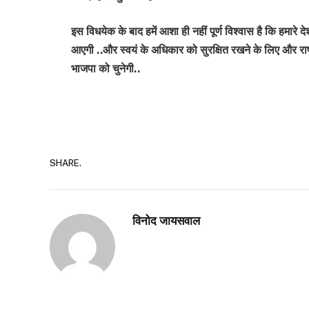
इस विधयेक के बाद हमें आशा ही नहीं पूर्ण विश्वास है कि हमारे द
आएगी ..और स्वयं के अधिकार को सुरक्षित रखने के लिए और राष्ट
भाजपा को चुनेगी..
SHARE.
विनोद जायसवाल