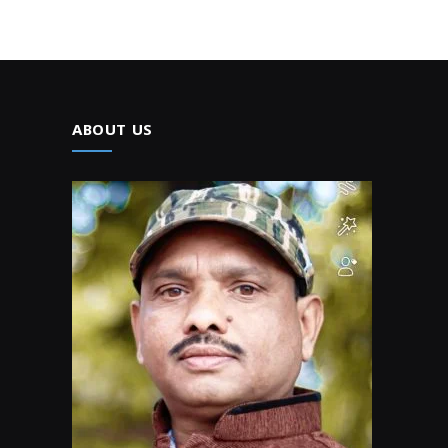
ABOUT US