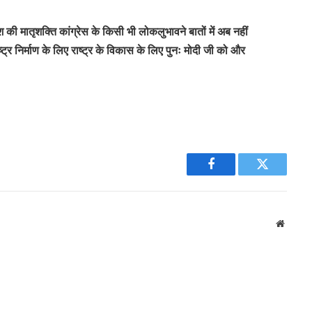
ेश की मातृशक्ति कांग्रेस के किसी भी लोकलुभावने बातों में अब नहीं
्र निर्माण के लिए राष्ट्र के विकास के लिए पुनः मोदी जी को और
Facebook
Twitter
Websit