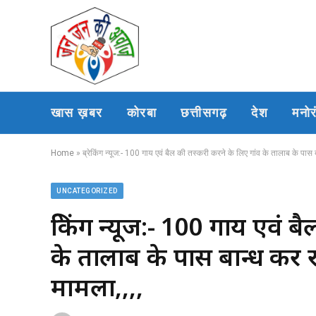
खास ख़बर
कोरबा
छत्तीसगढ़
देश
मनो
Home
»
ब्रेकिंग न्यूज:- 100 गाय एवं बैल की तस्करी करने के लिए गांव के तालाब के पास 
UNCATEGORIZED
ब्रेकिंग न्यूज:- 100 गाय एवं
के तालाब के पास बान्ध कर र
मामला,,,,