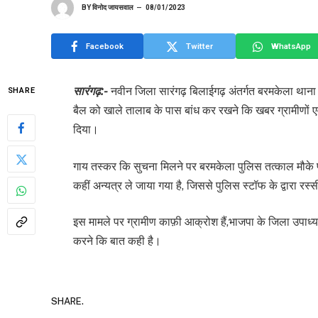
BY
विनोद जायसवाल
08/01/2023
Facebook
Twitter
WhatsApp
सारंगढ़:-
नवीन जिला सारंगढ़ बिलाईगढ़ अंतर्गत बरमकेला थाना 
SHARE
बैल को खाले तालाब के पास बांध कर रखने कि खबर ग्रामीणों एवं
दिया।
गाय तस्कर कि सुचना मिलने पर बरमकेला पुलिस तत्काल मौके
कहीं अन्यत्र ले जाया गया है, जिससे पुलिस स्टॉफ के द्वारा रस्
इस मामले पर ग्रामीण काफ़ी आक्रोश हैं,भाजपा के जिला उपाध्यक्
करने कि बात कही है।
SHARE.