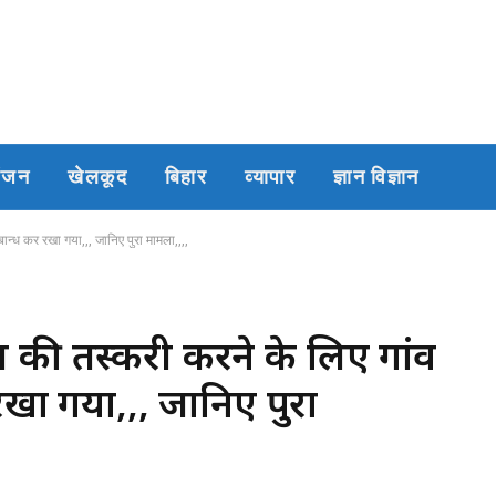
रंजन
खेलकूद
बिहार
व्यापार
ज्ञान विज्ञान
बान्ध कर रखा गया,,, जानिए पुरा मामला,,,,
 बैल की तस्करी करने के लिए गांव
खा गया,,, जानिए पुरा