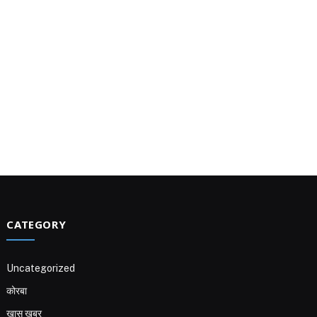
CATEGORY
Uncategorized
कोरबा
खास ख़बर