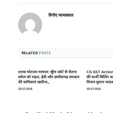
विनोद जायसवाल
RELATED
POSTS
शराब घोटाला मामला: सुप्रीम कोर्ट से चैतन्य
CG GST Action: छ
बघेल को राहत, ईडी और छत्तीसगढ़ सरकार
की फर्जी बिलिंग क
की याचिकाएं खारिज,,
विजय कुमार यादव 
23/07/2026
23/07/2026