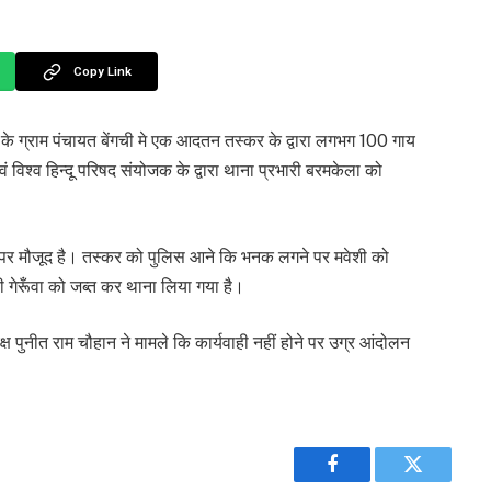
Copy Link
के ग्राम पंचायत बेंगची मे एक आदतन तस्कर के द्वारा लगभग 100 गाय
 विश्व हिन्दू परिषद संयोजक के द्वारा थाना प्रभारी बरमकेला को
 पर मौजूद है। तस्कर को पुलिस आने कि भनक लगने पर मवेशी को
सी गेरूँवा को जब्त कर थाना लिया गया है।
ष पुनीत राम चौहान ने मामले कि कार्यवाही नहीं होने पर उग्र आंदोलन
Facebook
Twitter