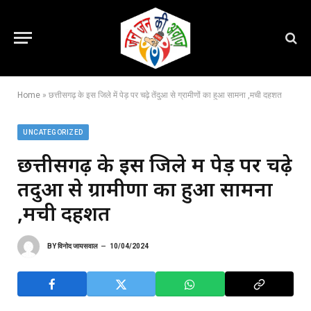
Home
»
छत्तीसगढ़ के इस जिले में पेड़ पर चढ़े तेंदुआ से ग्रामीणों का हुआ सामना ,मची दहशत
UNCATEGORIZED
छत्तीसगढ़ के इस जिले में पेड़ पर चढ़े
तेंदुआ से ग्रामीणों का हुआ सामना
,मची दहशत
BY
विनोद जायसवाल
10/04/2024