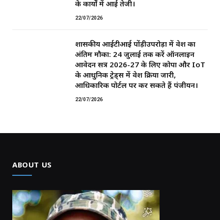
के कार्यों में आई तेजी।
22/07/2026
शासकीय आईटीआई पोंड़ीउपरोड़ा में प्रवेश का
अंतिम मौका: 24 जुलाई तक करें ऑनलाइन
आवेदन सत्र 2026-27 के लिए कोपा और IoT
के आधुनिक ट्रेड्स में प्रवेश प्रक्रिया जारी,
आधिकारिक पोर्टल पर कर सकते हैं पंजीयन।
22/07/2026
ABOUT US