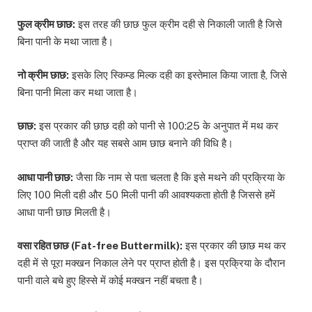
फुल क्रीम छाछ:
इस तरह की छाछ फुल क्रीम दही से निकाली जाती है जिसे
बिना पानी के मथा जाता है।
नो क्रीम छाछ:
इसके लिए स्किम्ड मिल्क दही का इस्तेमाल किया जाता है, जिसे
बिना पानी मिला कर मथा जाता है।
छाछ:
इस प्रकार की छाछ दही को पानी से 100:25 के अनुपात में मथ कर
प्राप्त की जाती है और यह सबसे आम छाछ बनाने की विधि है।
आधा पानी छाछ:
जैसा कि नाम से पता चलता है कि इसे मथने की प्रक्रिया के
लिए 100 मिली दही और 50 मिली पानी की आवश्यकता होती है जिससे हमें
आधा पानी छाछ मिलती है।
वसा रहित छाछ (Fat-free Buttermilk):
इस प्रकार की छाछ मथ कर
दही में से पूरा मक्खन निकाल लेने पर प्राप्त होती है। इस प्रक्रिया के दौरान
पानी वाले बचे हुए हिस्से में कोई मक्खन नहीं बचता है।