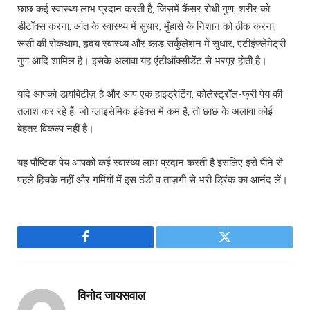
छाछ कई स्वास्थ्य लाभ प्रदान करती है, जिसमें कैंसर रोधी गुण, शरीर को
डीटॉक्स करना, आंत के स्वास्थ्य में सुधार, मुँहासे के निशान को ठीक करना,
रूसी की रोकथाम, हृदय स्वास्थ्य और ब्लड सर्कुलेशन में सुधार, एंटीइंफ़्लेमेट्री
गुण आदि शामिल है। इसके अलावा यह एंटीऑक्सीडेंट से भरपूर होती है।
यदि आपको डायबिटीज़ है और आप एक हाइड्रेटिंग, कोलेस्ट्रॉल-फ्री पेय की
तलाश कर रहे हैं, जो ग्लाइसेमिक इंडेक्स में कम है, तो छाछ के अलावा कोई
बेहतर विकल्प नहीं है।
यह पौष्टिक पेय आपको कई स्वास्थ्य लाभ प्रदान करती है इसलिए इसे पीने से
पहले हिचके नहीं और गर्मियों में इस ठंडी व ताज़गी से भरी ड्रिंक का आनंद लें।
Facebook
Twitter
विनोद जायसवाल