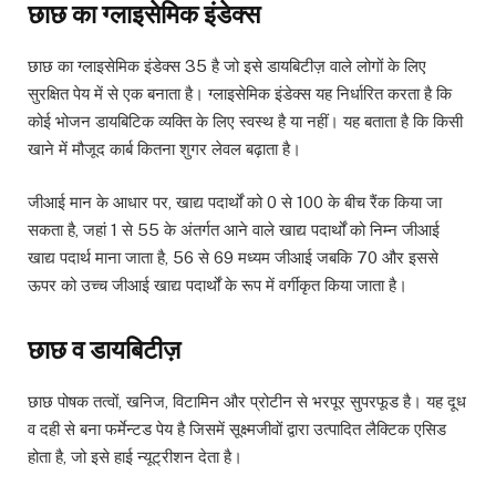
छाछ का ग्लाइसेमिक इंडेक्स
छाछ का ग्लाइसेमिक इंडेक्स 35 है जो इसे डायबिटीज़ वाले लोगों के लिए
सुरक्षित पेय में से एक बनाता है। ग्लाइसेमिक इंडेक्स यह निर्धारित करता है कि
कोई भोजन डायबिटिक व्यक्ति के लिए स्वस्थ है या नहीं। यह बताता है कि किसी
खाने में मौजूद कार्ब कितना शुगर लेवल बढ़ाता है।
जीआई मान के आधार पर, खाद्य पदार्थों को 0 से 100 के बीच रैंक किया जा
सकता है, जहां 1 से 55 के अंतर्गत आने वाले खाद्य पदार्थों को निम्न जीआई
खाद्य पदार्थ माना जाता है, 56 से 69 मध्यम जीआई जबकि 70 और इससे
ऊपर को उच्च जीआई खाद्य पदार्थों के रूप में वर्गीकृत किया जाता है।
छाछ व डायबिटीज़
छाछ पोषक तत्वों, खनिज, विटामिन और प्रोटीन से भरपूर सुपरफूड है। यह दूध
व दही से बना फर्मेन्टड पेय है जिसमें सूक्ष्मजीवों द्वारा उत्पादित लैक्टिक एसिड
होता है, जो इसे हाई न्यूट्रीशन देता है।