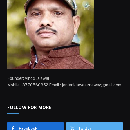
Founder: Vinod Jaiswal
Mobile : 8770560852 Email : janjankiawaaznews@gmail.com
FOLLOW FOR MORE
Facebook
Twitter