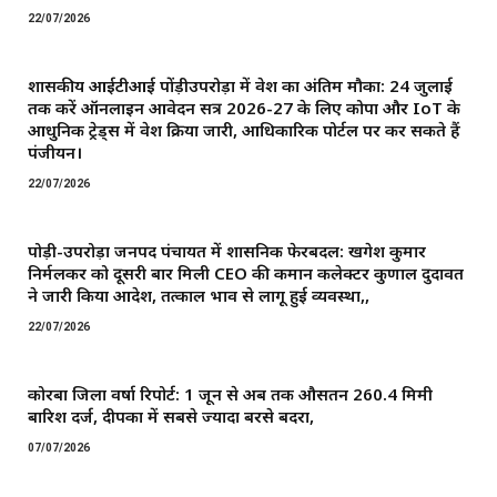
22/07/2026
शासकीय आईटीआई पोंड़ीउपरोड़ा में प्रवेश का अंतिम मौका: 24 जुलाई
तक करें ऑनलाइन आवेदन सत्र 2026-27 के लिए कोपा और IoT के
आधुनिक ट्रेड्स में प्रवेश प्रक्रिया जारी, आधिकारिक पोर्टल पर कर सकते हैं
पंजीयन।
22/07/2026
पोड़ी-उपरोड़ा जनपद पंचायत में प्रशासनिक फेरबदल: खगेश कुमार
निर्मलकर को दूसरी बार मिली CEO की कमान ​कलेक्टर कुणाल दुदावत
ने जारी किया आदेश, तत्काल प्रभाव से लागू हुई व्यवस्था,,
22/07/2026
कोरबा जिला वर्षा रिपोर्ट: 1 जून से अब तक औसतन 260.4 मिमी
बारिश दर्ज, दीपका में सबसे ज्यादा बरसे बदरा,
07/07/2026