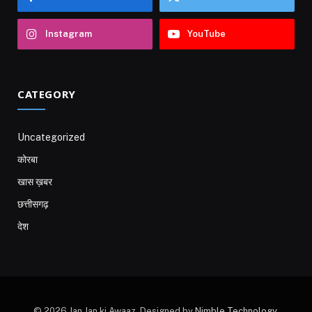
Instagram
YouTube
CATEGORY
Uncategorized
कोरबा
खास ख़बर
छत्तीसगढ़
देश
© 2026 Jan Jan ki Awaaz. Designed by
Nimble Technology
.