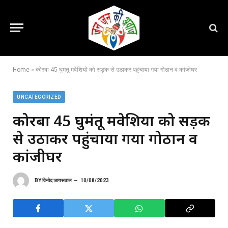
Home
»
कोरबा 45 घुमंतू मवेशियों को सड़क से उठाकर पहुंचाया गया गोठान व कांजीघर
UNCATEGORIZED
कोरबा 45 घुमंतू मवेशियों को सड़क
से उठाकर पहुंचाया गया गोठान व
कांजीघर
BY
विनोद जायसवाल
10/08/2023