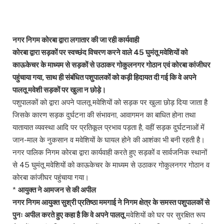
नगर निगम कोरबा द्वारा लगातार की जा रही कार्यवाही
कोरबा द्वारा सड़कों पर स्वच्छंद विचरण करने वाले 45 घुमंतू मवेशियों को
काऊकेचर के माध्यम से सड़कों से उठाकर गोकुलनगर गोठान एवं कोरबा कांजीघर
पहुंचाया गया, साथ ही संबंधित पशुपालकों को कड़ी हिदायत दी गई कि वे अपने
पालतू मवेशी सड़कों पर खुला न छोड़े।
पशुपालकों को द्वारा अपने पालतू मवेशियों को सड़क पर खुला छोड़ दिया जाता है
जिसके कारण सड़क दुर्घटना की संभावना, आवागमन का बाधित होना तथा
यातायात व्यवस्था आदि पर प्रतिकूल प्रभाव पड़ता है, वहीं सड़क दुर्घटनाओं में
जान-माल के नुकसान व मवेशियों के घायल होने की आशंका भी बनी रहती है।
नगर पालिक निगम कोरबा द्वारा कार्यवाही करते हुए सड़कों व सार्वजनिक स्थानों
से 45 घुमंतू मवेशियों को काऊकेचर के माध्यम से उठाकर गोकुलनगर गोठान व
कोरबा कांजीघर पहुंचाया गया।
*
आयुक्त ने आमजन से की अपील
नगर निगम आयुक्त सुश्री प्रतिष्ठा ममगाई ने निगम क्षेत्र के समस्त पशुपालकों से
पुनः अपील करते हुए कहा है कि वे अपने पालतू
मवेशियों को घर पर सुरक्षित रूप