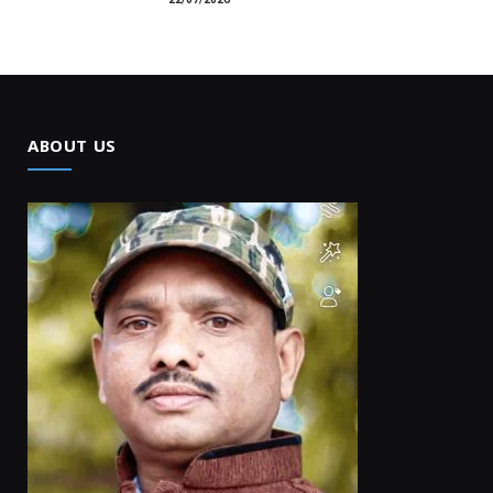
ABOUT US