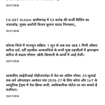
23/07/2026
CG GST Action: छत्तीसगढ़ में 53 करोड़ की फर्जी बिलिंग का
भंडाफोड़, मुख्य आरोपी विजय कुमार यादव गिरफ्तार,,
23/07/2026
कोरबा जिले में मानसून सक्रिय: 1 जून से अब तक 468.1 मिमी औसत
बारिश दर्ज, दर्री तहसील अव्वलजिले के सभी प्रमुख तहसीलों में झमाझम
बारिश से बदला मौसम; खेती-किसानी के कार्यों में आई तेजी।
22/07/2026
शासकीय आईटीआई पोंड़ीउपरोड़ा में प्रवेश का अंतिम मौका: 24 जुलाई
तक करें ऑनलाइन आवेदन सत्र 2026-27 के लिए कोपा और IoT के
आधुनिक ट्रेड्स में प्रवेश प्रक्रिया जारी, आधिकारिक पोर्टल पर कर सकते हैं
पंजीयन।
22/07/2026