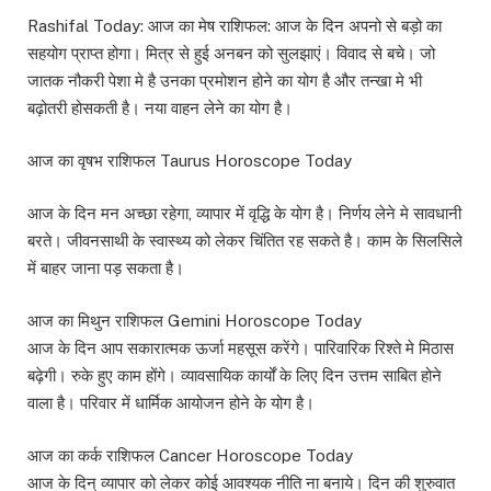
Rashifal Today: आज का मेष राशिफल: आज के दिन अपनो से बड़ो का
सहयोग प्राप्त होगा। मित्र से हुई अनबन को सुलझाएं। विवाद से बचे। जो
जातक नौकरी पेशा मे है उनका प्रमोशन होने का योग है और तन्खा मे भी
बढ़ोतरी होसकती है। नया वाहन लेने का योग है।
आज का वृषभ राशिफल Taurus Horoscope Today
आज के दिन मन अच्छा रहेगा, व्यापार में वृद्धि के योग है। निर्णय लेने मे सावधानी
बरते। जीवनसाथी के स्वास्थ्य को लेकर चिंतित रह सकते है। काम के सिलसिले
में बाहर जाना पड़ सकता है।
आज का मिथुन राशिफल Gemini Horoscope Today
आज के दिन आप सकारात्मक ऊर्जा महसूस करेंगे। पारिवारिक रिश्ते मे मिठास
बढ़ेगी। रुके हुए काम होंगे। व्यावसायिक कार्यों के लिए दिन उत्तम साबित होने
वाला है। परिवार में धार्मिक आयोजन होने के योग है।
आज का कर्क राशिफल Cancer Horoscope Today
आज के दिन् व्यापार को लेकर कोई आवश्यक नीति ना बनाये। दिन की शुरुवात