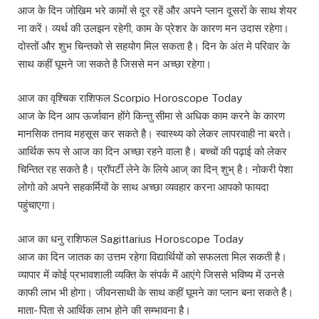
आज के दिन जोखिम भरे कामों से दूर रहें और अपने प्लान दूसरों के साथ शेयर
ना करें। व्यर्थ की उलझन रहेगी, काम के प्रेशर के कारण मन उदास रहेगा।
दोस्तों और शुभ चिन्तको से सहयोग मिल सकता है। दिन के अंत मे परिवार के
साथ कहीं घूमने जा सकते है जिससे मन अच्छा रहेगा।
आज का वृश्चिक राशिफल Scorpio Horoscope Today
आज के दिन आप ऊर्जावान होंगे किन्तु सीमा से अधिक काम करने के कारण
मानसिक तनाव महसूस कर सकते है। स्वास्थ्य को लेकर लापरवाही ना बरते।
आर्थिक रूप से आज का दिन अच्छा रहने वाला है। बच्चों की पढ़ाई को लेकर
चिन्तित रह सकते है। प्रॉपर्टी लेने के लिये आज् का दिन् शुभ् है। नोकरी पेशा
लोगो को अपने सहकर्मियों के साथ अच्छा व्यवहार करना आपको फायदा
पहुंचाएगा।
आज का धनु राशिफल Sagittarius Horoscope Today
आज का दिन जातक का उत्तम रहेगा विद्यार्थियों को सफलता मिल सकती है।
व्यापार में कोई प्रभावशाली व्यक्ति के संपर्क में आएंगे जिससे भविष्य में उनसे
काफी लाभ भी होगा। जीवनसाथी के साथ कहीं घूमने का प्लान बना सकते है।
माता- पिता से आर्थिक लाभ होने की सम्भावना है।