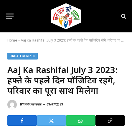
Home
»
Aaj Ka Rashifal July 3 2023: हफ्ते के पहले दिन पॉजिटिव रहेंगे, परिवार का पूरा साथ मिलेगा
UNCATEGORIZED
Aaj Ka Rashifal July 3 2023:
हफ्ते के पहले दिन पॉजिटिव रहेंगे,
परिवार का पूरा साथ मिलेगा
BY
विनोद जायसवाल
03/07/2023