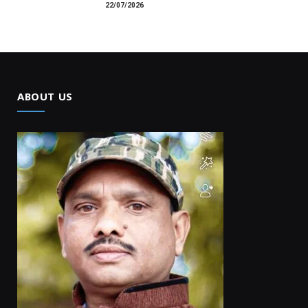
22/07/2026
ABOUT US