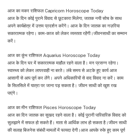
आज का मकर राशिफल Capricorn Horoscope Today
आज के दिन कोई पुराने विवाद से छूटकारा मिलेगा, जातक नयी सोच के साथ
अपने कार्यक्षेत्र में उत्तम प्रदर्शन करेंगे। आज के दिन जातक का नज़रिया
सकारात्मक रहेगा। काम-काज को लेकर व्यस्तता रहेंगी।जीवनसाथी का सम्मान
करें।
आज का कुंभ राशिफल Aquarius Horoscope Today
आज के दिन घर में सकारात्मक माहौल रहने वाला है। मन प्रसन्न रहेगा।
स्वास्थ्य को लेकर लापरवाही ना बरते। लंबे समय से अटके हुए कार्य आज
आसानी से आप पूर्ण कर लेंगे। अपने अधिकारियों से वाद विवाद ना करें। काम
के सिलसिले में यात्रा पर जाना पड़ सकता है। जीवन साथी को खुश रख
पाएंगे।
आज का मीन राशिफल Pisces Horoscope Today
आज का दिन जातक का सुखद रहने वाला है। कोई पुरानी पारिवारिक विवाद को
सुलझाने में सफल हो सकते हैं। माता से आर्थिक लाभ हो सकता है।जीवन साथी
की सलाह बिजनेस संबंधी मामलों में फायदा देगी।आज आपके रुके हुए काम पूर्ण