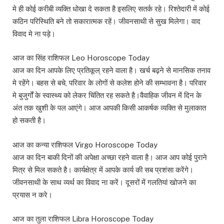
मे ही कोई करीबी व्यक्ति धोखा दे सकता है इसलिए सतर्क रहे। रिश्तेदारी में कोई
कठिन परिस्थिति बने तो सकारात्मक रहें। जीवनसाथी से सुख मिलेगा। वाद
विवाद मे ना पड़े।
आज का सिंह राशिफल Leo Horoscope Today
आज का दिन आपके लिए प्रतिकूल् रहने वाला है। खर्च बढ़ने से मानसिक तनाव
मे रहेंगे। बहस से बचे, परिवार के लोगों से कलेश होने की सम्भावना है। परिवार
मे बुजुर्गों के स्वास्थ्य को लेकर चिंतित रह सकते है।वैवाहिक जीवन में दिन के
अंत तक खुशी के पल आएंगे। आज आपकी किसी आकर्षक व्यक्ति से मुलाकात
हो सकती है।
आज का कन्या राशिफल Virgo Horoscope Today
आज का दिन बाकी दिनों की अपेक्षा अच्छा रहने वाला है। आज आप कोई पुराने
मित्र से मिल सकते है। कार्यक्षेत्र में आपके कार्य की सब प्रशंसा करेंगे।
जीवनसाथी के साथ व्यर्थ का विवाद ना करें। दूसरों में गलतियां खोजने का
प्रयास न करे।
आज का तुला राशिफल Libra Horoscope Today