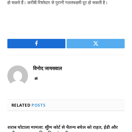
हो सकते हैं। करीबी रिश्तेदार से पुरानी गलतफहमी दूर हो सकती है।
Facebook
Twitter
विनोद जायसवाल
Website
RELATED
POSTS
शराब घोटाला मामला: सुप्रीम कोर्ट से चैतन्य बघेल को राहत, ईडी और