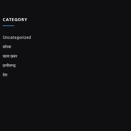
CATEGORY
Uncategorized
कोरबा
खास ख़बर
छत्तीसगढ़
देश