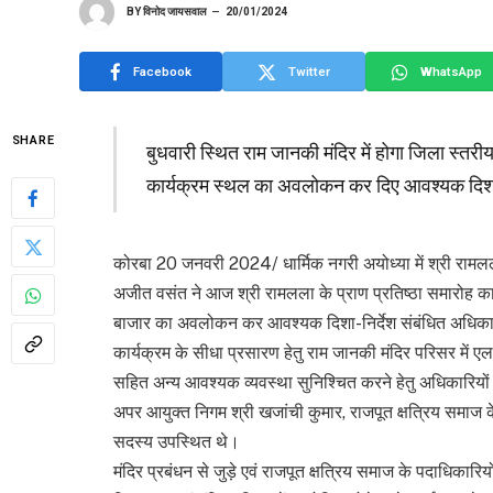
BY
विनोद जायसवाल
20/01/2024
Facebook
Twitter
WhatsApp
SHARE
बुधवारी स्थित राम जानकी मंदिर में होगा जिला स्तरीय
कार्यक्रम स्थल का अवलोकन कर दिए आवश्यक दिशा-
कोरबा 20 जनवरी 2024/ धार्मिक नगरी अयोध्या में श्री रामलल
अजीत वसंत ने आज श्री रामलला के प्राण प्रतिष्ठा समारोह का
बाजार का अवलोकन कर आवश्यक दिशा-निर्देश संबंधित अधिकारियों
कार्यक्रम के सीधा प्रसारण हेतु राम जानकी मंदिर परिसर में एलईड
सहित अन्य आवश्यक व्यवस्था सुनिश्चित करने हेतु अधिकारियों 
अपर आयुक्त निगम श्री खजांची कुमार, राजपूत क्षत्रिय समाज क
सदस्य उपस्थित थे।
मंदिर प्रबंधन से जुड़े एवं राजपूत क्षत्रिय समाज के पदाधिकारि