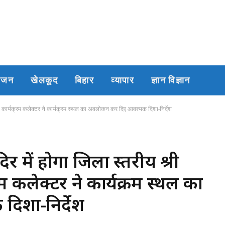
रंजन
खेलकूद
बिहार
व्यापार
ज्ञान विज्ञान
ष्ठा कार्यक्रम कलेक्टर ने कार्यक्रम स्थल का अवलोकन कर दिए आवश्यक दिशा-निर्देश
र में होगा जिला स्तरीय श्री
्रम कलेक्टर ने कार्यक्रम स्थल का
िशा-निर्देश