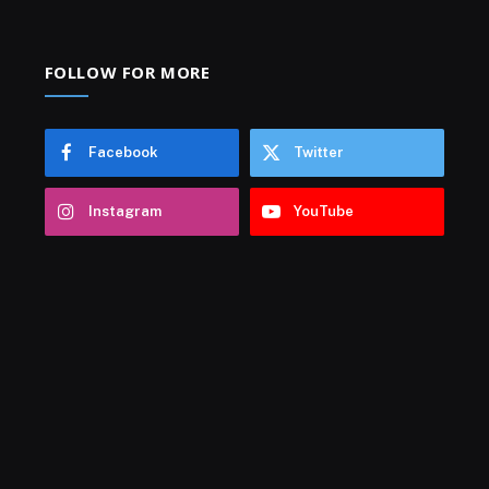
FOLLOW FOR MORE
Facebook
Twitter
Instagram
YouTube