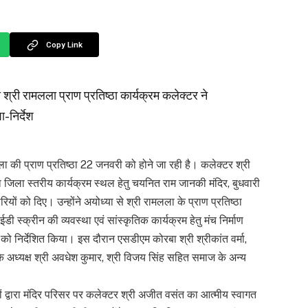
Copy Link
 श्री रामलला प्राण प्रतिष्ठा कार्यक्रम कलेक्टर ने
निर्देश
ा की प्राण प्रतिष्ठा 22 जनवरी को होने जा रही है। कलेक्टर श्री
 जिला स्तरीय कार्यक्रम स्थल हेतु चयनित राम जानकी मंदिर, बुधवारी
 को दिए। उन्होंने अयोध्या से श्री रामलला के प्राण प्रतिष्ठा
ी स्क्रीन की व्यवस्था एवं सांस्कृतिक कार्यक्रम हेतु मंच निर्माण
को निर्देशित किया। इस दौरान एसडीएम कोरबा श्री श्रीकांत वर्मा,
े अध्यक्ष श्री अवधेश कुमार, श्री विजय सिंह सहित समाज के अन्य
यों द्वारा मंदिर परिसर पर कलेक्टर श्री अजीत वसंत का आत्मीय स्वागत