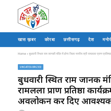
खास ख़बर
कोरबा
छत्तीसगढ़
देश
मनो
Home
»
बुधवारी स्थित राम जानकी मंदिर में होगा जिला स्तरीय श्री रामलला प्राण प्रति
UNCATEGORIZED
बुधवारी स्थित राम जानकी मंदि
रामलला प्राण प्रतिष्ठा कार्यक
अवलोकन कर दिए आवश्यक द