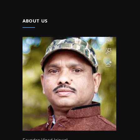
ABOUT US