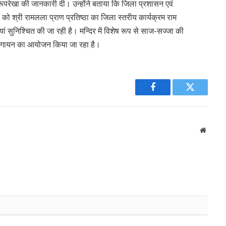
 रूपरेखा की जानकारी दी। उन्होंने बताया कि जिला प्रशासन एवं
 को श्री रामलला प्राण प्रतिष्ठा का जिला स्तरीय कार्यक्रम राम
ां सुनिश्चित की जा रही है। मन्दिर में विशेष रूप से साज-सज्जा की
नस गायन का आयोजन किया जा रहा है।
Facebook
Twitter
Websit