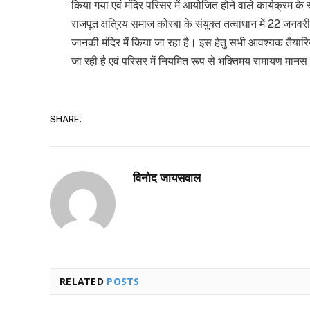
किया गया एवं मंदिर परिसर में आयोजित होने वाले कार्यक्रम के
राजपूत क्षत्रिय समाज कोरबा के संयुक्त तत्वाधान में 22 जनवरी
जानकी मंदिर में किया जा रहा है। इस हेतु सभी आवश्यक तैयारिय
जा रही है एवं परिसर में नियमित रूप से भक्तिमय रामायण मा
SHARE.
विनोद जायसवाल
RELATED
POSTS