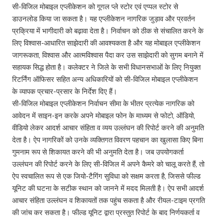
सी-विजिल मोबाइल एप्लीकेशन को गूगल प्ले स्टोर एवं एप्पल स्टोर से
डाउनलोड किया जा सकता है। यह एप्लीकेशन नागरिक जुड़ाव और प्रवर्तन
प्रक्रिया में भागीदारी को बढ़ावा देता है। निर्वाचन को ठीक से संचालित करने के
लिए विश्वास-आधारित साझेदारी की आवश्यकता है और यह मोबाइल एप्लीकेशन
जागरूकता, विश्वास और आत्मविश्वास पैदा कर उस साझेदारी को सुगम बनाने में
सहायक सिद्ध होता है। कलेक्टर ने जिले के सभी विधानसभाओं के लिए नियुक्त
रिटर्निंग ऑफिसर सहित अन्य अधिकारियों को सी-विजिल मोबाइल एप्लीकेशन
के व्यापक प्रचार-प्रसार के निर्देश दिए हैं।
सी-विजिल मोबाइल एप्लीकेशन निर्वाचन सीमा के भीतर प्रत्येक नागरिक को
आवेदन में साइन-इन करके अपने मोबाइल फोन के माध्यम से फोटो, ऑडियो,
वीडियो लेकर आदर्श आचार संहिता व व्यय उल्लंघन की रिपोर्ट करने की अनुमति
देता है। ऐप नागरिकों को उनके व्यक्तिगत विवरण पहचान का खुलासा किए बिना
गुमनाम रूप से शिकायत करने की भी अनुमति देता है। जब उपयोगकर्ता
उल्लंघन की रिपोर्ट करने के लिए सी-विजिल में अपने कैमरे को चालू करते हैं, तो
ऐप स्वचालित रूप से एक जियो-टैगिंग सुविधा को सक्षम करता है, जिससे फील्ड
यूनिट की घटना के सटीक स्थान को जानने में मदद मिलती है। ऐप सभी आदर्श
आचार संहिता उल्लंघन व शिकायतों तक पहुंच सकता है और रीयल-टाइम प्रगति
की जांच कर सकता है। फील्ड यूनिट द्वारा प्रस्तुत रिपोर्ट के बाद निर्णयकर्ता व