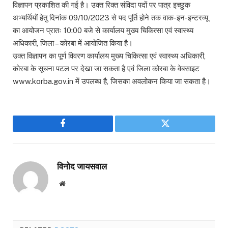
विज्ञापन प्रकाशित की गई है। उक्त रिक्त संविदा पदों पर पात्र इच्छुक
अभ्यर्थियों हेतु दिनांक 09/10/2023 से पद पूर्ति होने तक वाक-इन-इन्टरव्यू
का आयोजन प्रातः 10:00 बजे से कार्यालय मुख्य चिकित्सा एवं स्वास्थ्य
अधिकारी, जिला – कोरबा में आयोजित किया है।
उक्त विज्ञापन का पूर्ण विवरण कार्यालय मुख्य चिकित्सा एवं स्वास्थ्य अधिकारी,
कोरबा के सूचना पटल पर देखा जा सकता है एवं जिला कोरबा के वेबसाइट
www.korba.gov.in में उपलब्ध है, जिसका अवलोकन किया जा सकता है।
Facebook
Twitter
विनोद जायसवाल
Website