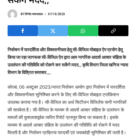
BY
विनोद जायसवाल
07/10/2023
निर्वाचन में पारदर्शिता और विश्वसनीयता हेतु सी-विजिल मोबाइल ऐप प्रयोग हेतु
किया जा रहा जागरूक सी-विजिल ऐप द्वारा आम नागरिक आदर्श आचार संहिता के
उल्लंघन की गतिविधि को रोकने कर सकेंगे मदद,, कृषि विभाग जिला खनिज न्यास
विभाग के विश्रित समाचार,,,
कोरबा, 06 अक्टूबर 2023/भारत निर्वाचन आयोग द्वारा निर्वाचन में पारदर्शिता
और विश्वसनीयता सुनिश्चित करने के लिए सी-विजिल मोबाइल एप्लीकेशन
उपलब्ध कराया गया है। सी-विजिल का अर्थ सिटीजन विजिलेंस यानी नागरिकों
की सतर्कता है। सी-विजिल के माध्यम से आदर्श आचार संहिता के उल्लंघन के
मामलों की कुशलतापूर्वक त्वरित रिपोर्ट प्रस्तुत किया जा सकता है। इसके
माध्यम से आदर्श आचार संहिता के उल्लंघन की गतिविधि को रोकने में मदद
मिलती है और निर्वाचन प्रक्रिया पारदर्शी एवं जवाबदेही सुनिश्चित की जाती है।