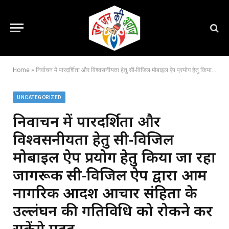
Home
»
निर्वाचन में पारदर्शिता और विश्वसनीयता हेतु सी-विजिल मोबाइल ऐप प्रयोग हेतु किया जा रहा जागरूक सी-विजिल ऐप द्वारा आम नागरिक आदर्श आचार संहिता के उल्लंघन की गतिविधि को रोकने कर सकेंगे मदद,,
UNCATEGORIZED
निर्वाचन में पारदर्शिता और
विश्वसनीयता हेतु सी-विजिल
मोबाइल ऐप प्रयोग हेतु किया जा रहा
जागरूक सी-विजिल ऐप द्वारा आम
नागरिक आदर्श आचार संहिता के
उल्लंघन की गतिविधि को रोकने कर
सकेंगे मदद,,