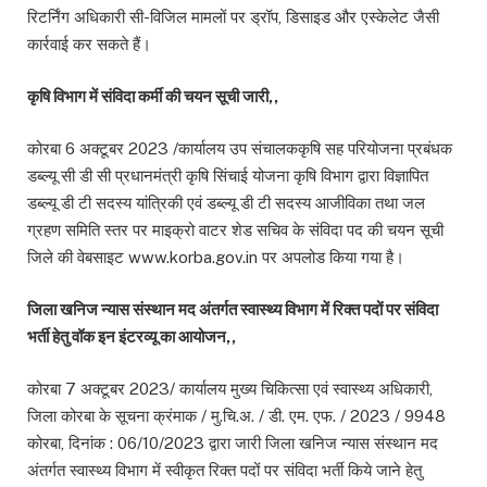
रिटर्निंग अधिकारी सी-विजिल मामलों पर ड्रॉप, डिसाइड और एस्केलेट जैसी
कार्रवाई कर सकते हैं।
कृषि विभाग में संविदा कर्मी की चयन सूची जारी,,
कोरबा 6 अक्टूबर 2023 /कार्यालय उप संचालककृषि सह परियोजना प्रबंधक
डब्ल्यू सी डी सी प्रधानमंत्री कृषि सिंचाई योजना कृषि विभाग द्वारा विज्ञापित
डब्ल्यू डी टी सदस्य यांत्रिकी एवं डब्ल्यू डी टी सदस्य आजीविका तथा जल
ग्रहण समिति स्तर पर माइक्रो वाटर शेड सचिव के संविदा पद की चयन सूची
जिले की वेबसाइट www.korba.gov.in पर अपलोड किया गया है।
जिला खनिज न्यास संस्थान मद अंतर्गत स्वास्थ्य विभाग में रिक्त पदों पर संविदा
भर्ती हेतु वॉक इन इंटरव्यू का आयोजन,,
कोरबा 7 अक्टूबर 2023/ कार्यालय मुख्य चिकित्सा एवं स्वास्थ्य अधिकारी,
जिला कोरबा के सूचना क्रंमाक / मु.चि.अ. / डी. एम. एफ. / 2023 / 9948
कोरबा, दिनांक : 06/10/2023 द्वारा जारी जिला खनिज न्यास संस्थान मद
अंतर्गत स्वास्थ्य विभाग में स्वीकृत रिक्त पदों पर संविदा भर्ती किये जाने हेतु