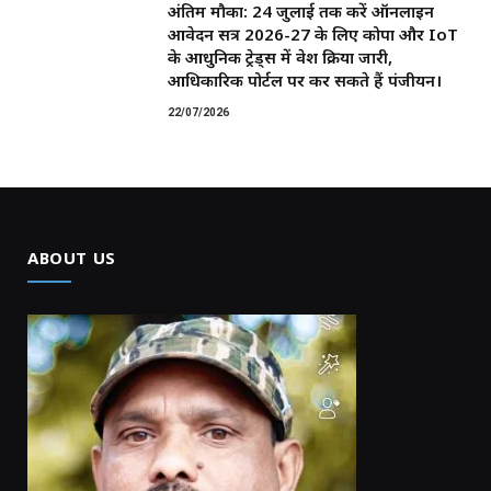
अंतिम मौका: 24 जुलाई तक करें ऑनलाइन
आवेदन सत्र 2026-27 के लिए कोपा और IoT
के आधुनिक ट्रेड्स में प्रवेश प्रक्रिया जारी,
आधिकारिक पोर्टल पर कर सकते हैं पंजीयन।
22/07/2026
ABOUT US