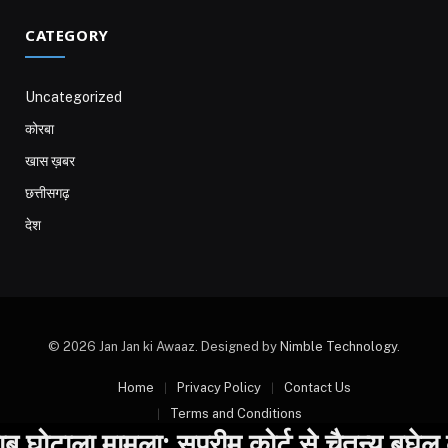
CATEGORY
Uncategorized
कोरबा
खास ख़बर
छत्तीसगढ़
देश
© 2026 Jan Jan ki Awaaz. Designed by
Nimble Technology
.
Home
Privacy Policy
Contact Us
Terms and Conditions
ोटाला मामला: सुप्रीम कोर्ट से चैतन्य बघेल क