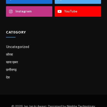
Instagram
YouTube
CATEGORY
Uncategorized
कोरबा
खास ख़बर
छत्तीसगढ़
देश
© 2026 Jan Jan ki Awaaz. Designed by
Nimble Technology
.