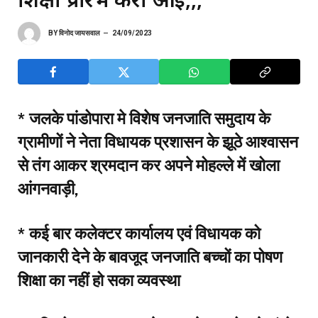
BY
विनोद जायसवाल
24/09/2023
*
जलके पांडोपारा मे विशेष जनजाति समुदाय के
ग्रामीणों ने नेता विधायक प्रशासन के झूठे आश्वासन
से तंग आकर श्रमदान कर अपने मोहल्ले में खोला
आंगनवाड़ी,
* कई बार कलेक्टर कार्यालय एवं विधायक को
जानकारी देने के बावजूद जनजाति बच्चों का पोषण
शिक्षा का नहीं हो सका व्यवस्था