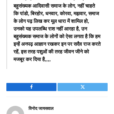
बहुसंख्यक आदिवासी समाज के लोग, नहीं चाहते
कि पांडो, बिरहोर, धनवार, कोरवा, मझवार, समाज
के लोग पढ़ लिख कर मूल धारा में शामिल हो,
उनको यह उपलब्धि राश नहीं आरहा है, उन
बहुसंख्यक समाज के लोगों को ऐसा लगता है कि हम
इन्हें अनपढ़ आज्ञान रखकर इन पर सदैव राज करते
रहें, इस तरह पशुओं की तरह जीवन जीने को
मजबूर कर दिया है,,,,
Facebook
Twitter
विनोद जायसवाल