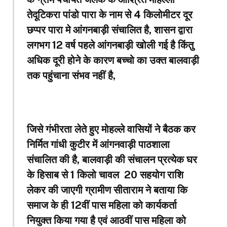
तेदूटिकरा पांडो पारा के नाम से 4 किलोमीटर दूर
छप्पर पारा मे आंगनबाड़ी संचालित है, शासन द्वारा
लगभग 12 वर्ष पहले आंगनबाड़ी खोली गई है किंतु
अधिक दूरी होने के कारण बच्चो का उक्त बालवाड़ी
तक पहुंचाना संभव नहीं है,
जिसे गंभीरता लेते हुए मोहल्ले वासियों ने बैठक कर
निर्मित गांधी कुटीर में आंगनवाड़ी पाठशाला
संचालित की है, बालवाड़ी की संचालन प्रत्येक घर
के हिसाब से 1 किलो चावल ₹ 20 सहयोग राशि
लेकर की जाएगी ग्रामीण सीताराम ने बताया कि
समाज के ही 12वीं पास महिला को कार्यकर्ता
नियुक्त किया गया है एवं आठवीं पास महिला को