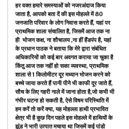
हर वक्त हमारे समस्याओं को नजरअंदाज किया
जाता है, आपको बता दें की इस मोहल्ले में 80
जनजाति परिवार के लोग निवास करते हैं, यहां पर
प्राथमिक शाला संचालित है, जिसमें आज तक ना
ही भोजन कक्ष, ना शौचालय ,ना हीं हैंडपंप है, यहां
के प्रधान पाठक ने बताया कि मेरे द्वारा संबंधित
अधिकारियों को कई बार अवगत कराया जा चुका है
किंतु आज तक नहीं हो सका व्यवस्था, प्राथमिक
शाला से 1 किलोमीटर दूर मध्यान भोजन करने को
बच्चे जाया करते हैं पानी पीने भी काफी दूर जाते हैं,
सौच के लिए गहरी नाले में जाना होता है,जो कभी भी
गंभीर घटना हो सकती है, ऐसे विषम परिस्थिति में
हम करें तो करें क्या, यह मोहल्ला हाथी प्रभावित
क्षेत्र भी है कुछ दिन पहले इस मोहल्ले में हाथियों के
झुंड ने भारी उत्पात मचाया था जिसमें कई पांडो