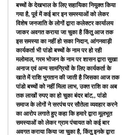
बच्चों के देखभाल के लिए सहायिका नियुक्त किया
गया है, पूर्व में कई बार इन समस्याओं को लेकर
विशेष जनजाति के लोगों द्वारा कलेक्टर कार्यालय
जाकर अवगत कराया जा चुका है किंतु आज तक
इस समस्या का नहीं हो सका निदान, आंगनवाड़ी
कार्यकर्ता भी पांडो बच्चों के नाम पर हो रही
मलोमाल, गरम भोजन के नाम पर शासन द्वारा सुखा
अनाज एवं अन्य सामग्रियों के लिए कार्यकर्ता के
खाते में राशि भुगतान की जाती है जिसका आज तक
पांडो बच्चों को नहीं मिला लाभ, उक्त राशि का अब
तक लाखों रुपए का हो चुका बंदर बांट,, पांडो
समाज के लोगों ने सरपंच पर सौतेला व्यवहार करने
का आरोप लगाते हुए कहा कि हमारे द्वारा मूलभूत
समस्याओं को लेकर ग्राम पंचायत को कई बार
अवगत कराया किया जा चुका है, किंतु इनके द्वारा