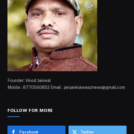
Founder: Vinod Jaiswal
Mobile : 8770560852 Email : janjankiawaaznews@gmail.com
FOLLOW FOR MORE
Facebook
Twitter