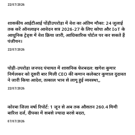
22/07/2026
शासकीय आईटीआई पोंड़ीउपरोड़ा में प्रवेश का अंतिम मौका: 24 जुलाई
तक करें ऑनलाइन आवेदन सत्र 2026-27 के लिए कोपा और IoT के
आधुनिक ट्रेड्स में प्रवेश प्रक्रिया जारी, आधिकारिक पोर्टल पर कर सकते हैं
पंजीयन।
22/07/2026
पोड़ी-उपरोड़ा जनपद पंचायत में प्रशासनिक फेरबदल: खगेश कुमार
निर्मलकर को दूसरी बार मिली CEO की कमान ​कलेक्टर कुणाल दुदावत
ने जारी किया आदेश, तत्काल प्रभाव से लागू हुई व्यवस्था,,
22/07/2026
कोरबा जिला वर्षा रिपोर्ट: 1 जून से अब तक औसतन 260.4 मिमी
बारिश दर्ज, दीपका में सबसे ज्यादा बरसे बदरा,
07/07/2026