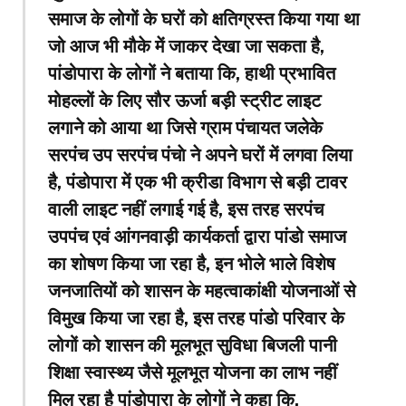
समाज के लोगों के घरों को क्षतिग्रस्त किया गया था
जो आज भी मौके में जाकर देखा जा सकता है,
पांडोपारा के लोगों ने बताया कि, हाथी प्रभावित
मोहल्लों के लिए सौर ऊर्जा बड़ी स्ट्रीट लाइट
लगाने को आया था जिसे ग्राम पंचायत जलेके
सरपंच उप सरपंच पंचाे ने अपने घरों में लगवा लिया
है, पंडोपारा में एक भी क्रीडा विभाग से बड़ी टावर
वाली लाइट नहीं लगाई गई है, इस तरह सरपंच
उपपंच एवं आंगनवाड़ी कार्यकर्ता द्वारा पांडो समाज
का शोषण किया जा रहा है, इन भोले भाले विशेष
जनजातियों को शासन के महत्वाकांक्षी योजनाओं से
विमुख किया जा रहा है, इस तरह पांडो परिवार के
लोगों को शासन की मूलभूत सुविधा बिजली पानी
शिक्षा स्वास्थ्य जैसे मूलभूत योजना का लाभ नहीं
मिल रहा है पांडोपारा के लोगों ने कहा कि,