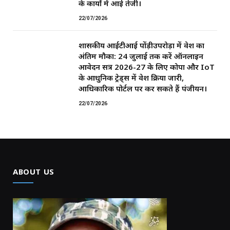
के कार्यों में आई तेजी।
22/07/2026
शासकीय आईटीआई पोंड़ीउपरोड़ा में प्रवेश का
अंतिम मौका: 24 जुलाई तक करें ऑनलाइन
आवेदन सत्र 2026-27 के लिए कोपा और IoT
के आधुनिक ट्रेड्स में प्रवेश प्रक्रिया जारी,
आधिकारिक पोर्टल पर कर सकते हैं पंजीयन।
22/07/2026
ABOUT US