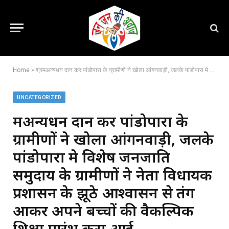
Home
»
श्रमअन्यधन दान कर पांडोपारा के ग्रामीणों ने खोला आंगनवाड़ी, जलके पांडोपारा मे विशेष जनजाति समुदाय के ग्रामीणों ने नेता विधायक प्रशासन के झूठे आश्वासन से तंग आकर अपने बच्चों की वैकल्पिक शिक्षा प्रारंभ करा आई,,,
UNCATEGORIZED
श्रमअन्यधन दान कर पांडोपारा के
ग्रामीणों ने खोला आंगनवाड़ी, जलके
पांडोपारा मे विशेष जनजाति
समुदाय के ग्रामीणों ने नेता विधायक
प्रशासन के झूठे आश्वासन से तंग
आकर अपने बच्चों की वैकल्पिक
शिक्षा प्रारंभ करा आई,,,