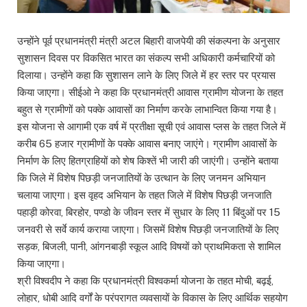
उन्होंने पूर्व प्रधानमंत्री मंत्री अटल बिहारी वाजपेयी की संकल्पना के अनुसार
सुशासन दिवस पर विकसित भारत का संकल्प सभी अधिकारी कर्मचारियों को
दिलाया। उन्होंने कहा कि सुशासन लाने के लिए जिले में हर स्तर पर प्रयास
किया जाएगा। सीईओ ने कहा कि प्रधानमंत्री आवास ग्रामीण योजना के तहत
बहुत से ग्रामीणों को पक्के आवासों का निर्माण करके लाभान्वित किया गया है।
इस योजना से आगामी एक वर्ष में प्रतीक्षा सूची एवं आवास प्लस के तहत जिले में
करीब 65 हजार ग्रामीणों के पक्के आवास बनाए जाएंगे। ग्रामीण आवासों के
निर्माण के लिए हितग्राहियों को शेष किश्तें भी जारी की जाएंगी। उन्होंने बताया
कि जिले में विशेष पिछड़ी जनजातियों के उत्थान के लिए जनमन अभियान
चलाया जाएगा। इस वृहद अभियान के तहत जिले में विशेष पिछड़ी जनजाति
पहाड़ी कोरवा, बिरहोर, पण्डो के जीवन स्तर में सुधार के लिए 11 बिंदुओं पर 15
जनवरी से सर्वे कार्य कराया जाएगा। जिसमें विशेष पिछड़ी जनजातियों के लिए
सड़क, बिजली, पानी, आंगनबाड़ी स्कूल आदि विषयों को प्राथमिकता से शामिल
किया जाएगा।
श्री विश्वदीप ने कहा कि प्रधानमंत्री विश्वकर्मा योजना के तहत मोची, बढ़ई,
लोहार, धोबी आदि वर्गों के परंपरागत व्यवसायों के विकास के लिए आर्थिक सहयोग