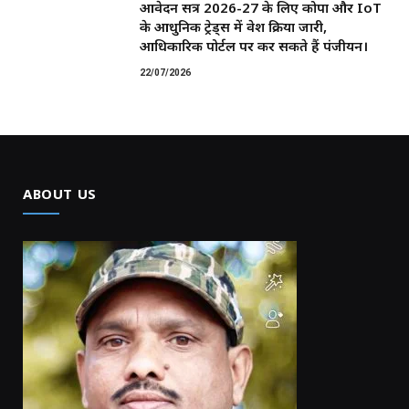
आवेदन सत्र 2026-27 के लिए कोपा और IoT
के आधुनिक ट्रेड्स में प्रवेश प्रक्रिया जारी,
आधिकारिक पोर्टल पर कर सकते हैं पंजीयन।
22/07/2026
ABOUT US