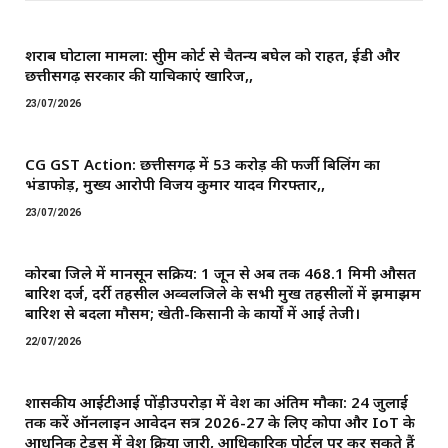
शराब घोटाला मामला: सुप्रीम कोर्ट से चैतन्य बघेल को राहत, ईडी और
छत्तीसगढ़ सरकार की याचिकाएं खारिज,,
23/07/2026
CG GST Action: छत्तीसगढ़ में 53 करोड़ की फर्जी बिलिंग का
भंडाफोड़, मुख्य आरोपी विजय कुमार यादव गिरफ्तार,,
23/07/2026
कोरबा जिले में मानसून सक्रिय: 1 जून से अब तक 468.1 मिमी औसत
बारिश दर्ज, दर्री तहसील अव्वलजिले के सभी प्रमुख तहसीलों में झमाझम
बारिश से बदला मौसम; खेती-किसानी के कार्यों में आई तेजी।
22/07/2026
शासकीय आईटीआई पोंड़ीउपरोड़ा में प्रवेश का अंतिम मौका: 24 जुलाई
तक करें ऑनलाइन आवेदन सत्र 2026-27 के लिए कोपा और IoT के
आधुनिक ट्रेड्स में प्रवेश प्रक्रिया जारी, आधिकारिक पोर्टल पर कर सकते हैं