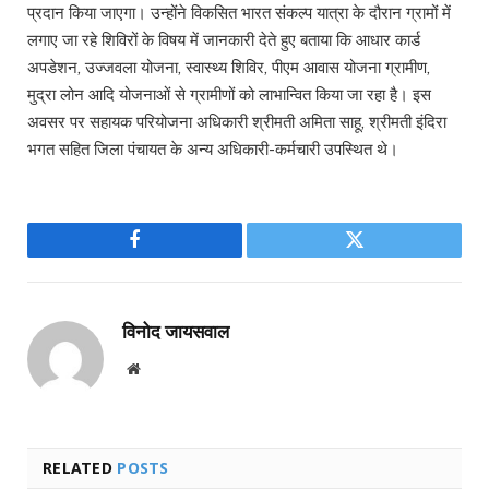
प्रदान किया जाएगा। उन्होंने विकसित भारत संकल्प यात्रा के दौरान ग्रामों में
लगाए जा रहे शिविरों के विषय में जानकारी देते हुए बताया कि आधार कार्ड
अपडेशन, उज्जवला योजना, स्वास्थ्य शिविर, पीएम आवास योजना ग्रामीण,
मुद्रा लोन आदि योजनाओं से ग्रामीणों को लाभान्वित किया जा रहा है। इस
अवसर पर सहायक परियोजना अधिकारी श्रीमती अमिता साहू, श्रीमती इंदिरा
भगत सहित जिला पंचायत के अन्य अधिकारी-कर्मचारी उपस्थित थे।
Facebook
Twitter
विनोद जायसवाल
Website
RELATED
POSTS