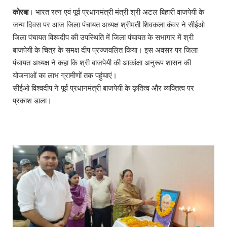
कोरबा
। भारत रत्न एवं पूर्व प्रधानमंत्री मंत्री श्री अटल बिहारी वाजपेयी के
जन्म दिवस पर आज जिला पंचायत अध्यक्ष श्रीमती शिवकला कंवर ने सीईओ
जिला पंचायत विश्वदीप की उपस्थिति में जिला पंचायत के सभागार में श्री
बाजपेयी के चित्र के समक्ष दीप प्रज्जवलित किया। इस अवसर पर जिला
पंचायत अध्यक्ष ने कहा कि श्री बाजपेयी की आकांक्षा अनुरूप शासन की
योजनाओं का लाभ ग्रामीणों तक पहुंचाएं।
सीईओ विश्वदीप ने पूर्व प्रधानमंत्री बाजपेयी के कृतित्व और व्यक्तित्व पर
प्रकाश डाला।