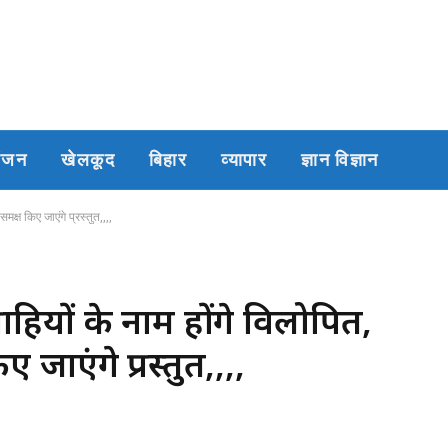
रंजन
खेलकूद
बिहार
व्यापार
ज्ञान विज्ञान
्ष किए जाएंगे प्रस्तुत,,,,
ाहियों के नाम होंगे विलोपित,
ाएंगे प्रस्तुत,,,,