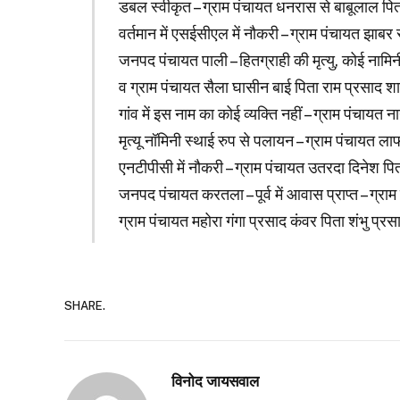
डबल स्वीकृत – ग्राम पंचायत धनरास से बाबूलाल पित
वर्तमान में एसईसीएल में नौकरी – ग्राम पंचायत झाबर 
जनपद पंचायत पाली – हितग्राही की मृत्यु, कोई नामिनी
व ग्राम पंचायत सैला घासीन बाई पिता राम प्रसाद शा
गांव में इस नाम का कोई व्यक्ति नहीं – ग्राम पंचायत
मृत्यू नॉमिनी स्थाई रुप से पलायन – ग्राम पंचायत ला
एनटीपीसी में नौकरी – ग्राम पंचायत उतरदा दिनेश प
जनपद पंचायत करतला – पूर्व में आवास प्राप्त – ग्र
ग्राम पंचायत महोरा गंगा प्रसाद कंवर पिता शंभु प्रस
SHARE.
विनोद जायसवाल