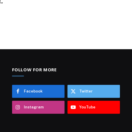
,,
FOLLOW FOR MORE
Facebook
Twitter
Instagram
YouTube