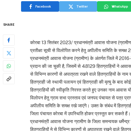
Facebook
Twitter
WhatsApp
SHARE
कोरबा 13 सितंबर 2023/ प्रधानमंत्री आवास योजना (ग्रामीण) 
प्रतीक्षा सूची से विलोपित करने हेतु अपीलीय समिति के समक्
प्रधानमंत्री आवास योजना (ग्रामीण) के अंतर्गत जिले में 
प्रदान की जा चुकी है, जिसमें से 48129 हितग्राहियों ने आवास 
से विभिन्न कारणों से अपात्रता रखने वाले हितग्राहियों के नाम
हितग्राही जो स्थायी पलायन एवं हितग्राही की मृत्यु के बाद कोई 
हितग्राहियों की स्वीकृति निरस्त करते हुए उनका नाम आवास योजना
विलोपन हेतु ग्राम सभा प्रस्ताव एवं जनपद पंचायत से पत्र प्रा
अपीलीय समिति के समक्ष रखे जाएंगे। उक्त के संबंध में हितग्
जिला पंचायत कोरबा में उपस्थिति होकर प्रस्तुत कर सकते हैं।
प्रधानमंत्री आवास योजना ग्रामीण के जिला समन्वयक धर्मेन्द्र 
हितग्राहियों मे से विभिन्न कारणों से अपात्रता रखने वाले हितग्र