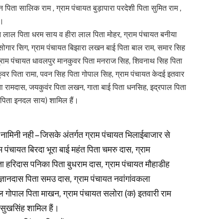
शन पिता सालिक राम , ग्राम पंचायत बुड़ापारा परदेशी पिता सुमित राम ,
ं।
न लाल पिता धरम साय व हीरा लाल पिता मोहर, ग्राम पंचायत बनीया
 सोगार सिग, ग्राम पंचायत बिझारा लखन बाई पिता बाल राम, समार सिह
राम, ग्राम पंचायत धावलपुर मानकुवर पिता मनराज सिह, शिवनाथ सिह पिता
कुवर पिता रामा, पवन सिह पिता गोपाल सिह, ग्राम पंचायत केदई इतवार
ता रामदास, जयकुवंर पिता लखन, गाता बाई पिता धनसिह, इद्रपाल पिता
 पिता इनदल साय) शामिल हैं।
 नामिनी नही – जिसके अंतर्गत ग्राम पंचायत भिलाईबाजार से
 पंचायत बिरदा भूरा बाई महंत पिता चमरु दास, ग्राम
ा हरिदास पनिका पिता बुधराम दास, ग्राम पंचायत मौहाडीह
ज्ञानदास पिता समउ दास, ग्राम पंचायत नवांगांवकला
गबेल गोपाल पिता माखन, ग्राम पंचायत सलोरा (क) इतवारी राम
 सुखसिंह शामिल हैं।