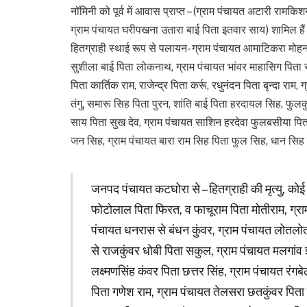
नॉमिनी को पूर्व में आवास प्राप्त – (ग्राम पंचायत अटारी रामकि
ग्राम पंचायत घरीपखना उतारा बाई पिता इतवार साय) शामिल है
हितग्राही स्थाई रूप से पलायन- ग्राम पंचायत आमाटिकरा मोह
सुशीला बाई पिता लोकनाथ, ग्राम पंचायत भांवर माहासिग पिता
पिता कार्तिक राम, राजेन्द्र पिता कर्रू, रधुनंदन पिता बृन्दा 
तंगु, समारू सिह पिता पुरन, शांति बाई पिता हरदायल सिह, फुल
साय पिता सुख देव, ग्राम पंचायत साशिन हरदेवा फुलबसीया पि
जन सिह, ग्राम पंचायत बारा राम सिह पिता फुल सिह, धान सिह
जनपद पंचायत कटघोरा से – हितग्राही की मृत्यु, कोई
फोटोलाल पिता फिरत, व फाचूराम पिता मोतीराम, ग्राम
पंचायत धनरास से बंधन कुंवर, ग्राम पंचायत लोतलोत
से राजकुंवर धोबी पिता सकुल, ग्राम पंचायत मलगांव 
लक्ष्मणसिंह कंवर पिता छत्तर सिंह, ग्राम पंचायत रं
पिता गणेश राम, ग्राम पंचायत तेलसरा छतकुंवर पिता