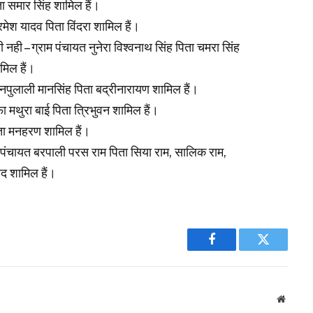
ा समार सिंह शामिल हैं।
रमेश यादव पिता विंदरा शामिल हैं।
 नही – ग्राम पंचायत नुनेरा विश्वनाथ सिंह पिता चमरा सिंह
मिल हैं।
 नानपुलाली मानसिंह पिता बद्रीनारायण शामिल हैं।
फा मथुरा बाई पिता त्रिभुवन शामिल हैं।
िता मनहरण शामिल हैं।
ाम पंचायत बरपाली परस राम पिता सिया राम, सालिक राम,
ाद शामिल हैं।
Facebook
Twitter
Websit