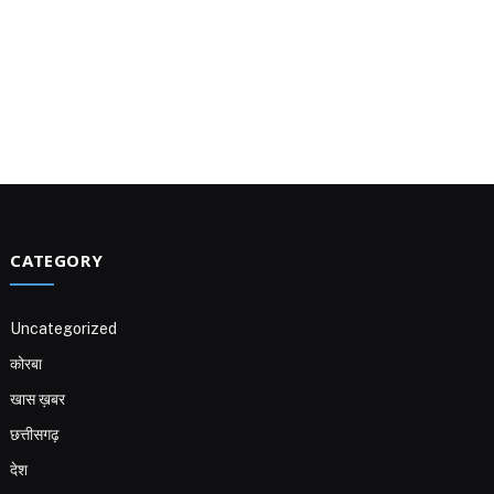
CATEGORY
Uncategorized
कोरबा
खास ख़बर
छत्तीसगढ़
देश