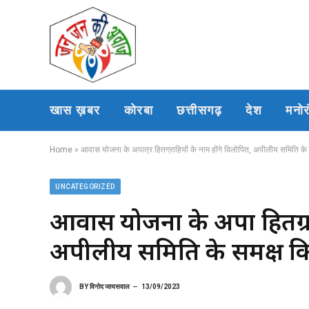
खास ख़बर
कोरबा
छत्तीसगढ़
देश
मनो
Home
»
आवास योजना के अपात्र हितग्राहियों के नाम होंगे विलोपित, अपीलीय समिति के समक
UNCATEGORIZED
आवास योजना के अपात्र हितग्र
अपीलीय समिति के समक्ष किए ज
BY
विनोद जायसवाल
13/09/2023