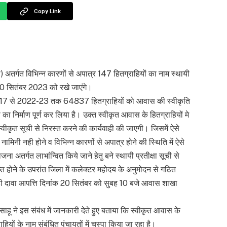
Copy Link
अतर्गत विभिन्न कारणों से अपात्र 147 हितग्राहियों का नाम स्थायी
ष 20 सितंबर 2023 को रखे जाएंगे।
2016-17 से 2022-23 तक 64837 हितग्राहियों को आवास की स्वीकृति
का निर्माण पूर्ण कर लिया है। उक्त स्वीकृत आवास के हितग्राहियों मे
 स्वीकृत सूची से निरस्त करने की कार्यवाही की जाएगी। जिसमें ऐसे
नामिनी नही होने व विभिन्न कारणों से अपात्र होने की स्थिति में ऐसे
 अतर्गत लाभांन्वित किये जाने हेतु बने स्थायी प्रतीक्षा सूची से
प्त होने के उपरांत जिला में कलेक्टर महोदय के अनुमोदन से गठित
राही दावा आपत्ति दिनांक 20 सितंबर को सुबह 10 बजे आवास शाखा
साहू ने इस संबंध में जानकारी देते हुए बताया कि स्वीकृत आवास के
ाहियों के नाम संबंधित पंचायतों में चस्पा किया जा रहा है।