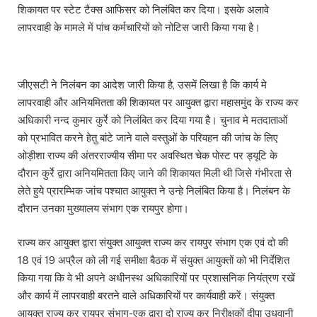
शिकायत पर स्टेट टैक्स आफिसर को निलंबित कर दिया। इसके अलावे
लापरवाही के मामले में पांच कर्मचारियों को नोटिस जारी किया गया है।
जीएसटी ने निलंबन का आदेश जारी किया है, उसमें लिखा है कि कार्य मे
लापरवाही और अनियमितता की शिकायत पर आयुक्त द्वारा महासमुंद के राज्य कर
अधिकारी नन्द कुमार कुर्रे को निलंबित कर दिया गया है। चुनाव मे मतदाताओं
को प्रभावित करने हेतु बांटे जाने वाले वस्तुओं के परिवहन की जांच के लिए
ओड़ीशा राज्य की अंतरराज्यीय सीमा पर अवस्थित चेक पोस्ट पर ड्यूटि के
दौरान कुर्रे द्वारा अनियमितता किए जाने की शिकायत मिली थी जिसे गंभीरता से
लेते हुये प्रारम्भिक जांच पश्चात आयुक्त ने उन्हे निलंबित किया है। निलंबन के
दौरान उनका मुख्यालय संभाग एक रायपुर होगा।
राज्य कर आयुक्त द्वारा संयुक्त आयुक्त राज्य कर रायपुर संभाग एक एवं दो की
18 एवं 19 अप्रैल को ली गई समीक्षा बैठक में संयुक्त आयुक्तों को भी निर्देशित
किया गया कि वे भी अपने अधीनस्थ अधिकारियों पर प्रशासनिक नियंत्रण रखें
और कार्य में लापरवाही बरतने वाले अधिकारियों पर कार्यवाही करें। संयुक्त
आयुक्त राज्य कर रायपुर संभाग-एक द्वारा दो राज्य कर निरीक्षकों दीपा उधवानी