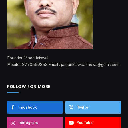
Founder: Vinod Jaiswal
Mobile : 8770560852 Email : janjankiawaaznews@gmail.com
FOLLOW FOR MORE
Facebook
Twitter
Instagram
YouTube