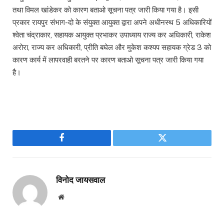
तथा विमल खांडेकर को कारण बताओ सूचना पत्र जारी किया गया है। इसी
प्रकार रायपुर संभाग-दो के संयुक्त आयुक्त द्वारा अपने अधीनस्थ 5 अधिकारियों
श्वेता चंद्राकार, सहायक आयुक्त प्रभाकर उपाध्याय राज्य कर अधिकारी, राकेश
अरोरा, राज्य कर अधिकारी, प्रीति बघेल और मुकेश कश्यप सहायक ग्रेड 3 को
कारण कार्य में लापरवाही बरतने पर कारण बताओ सूचना पत्र जारी किया गया
है।
Facebook
Twitter
विनोद जायसवाल
Website