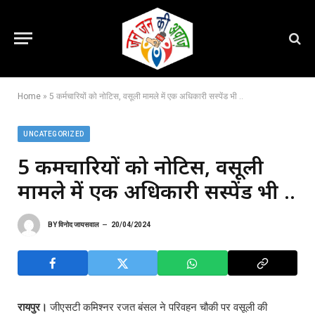
Home
»
5 कर्मचारियों को नोटिस, वसूली मामले में एक अधिकारी सस्पेंड भी ..
UNCATEGORIZED
5 कर्मचारियों को नोटिस, वसूली
मामले में एक अधिकारी सस्पेंड भी ..
BY
विनोद जायसवाल
20/04/2024
रायपुर।
जीएसटी कमिश्नर रजत बंसल ने परिवहन चौकी पर वसूली की