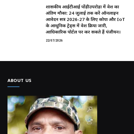
शासकीय आईटीआई पोंड़ीउपरोड़ा में प्रवेश का
अंतिम मौका: 24 जुलाई तक करें ऑनलाइन
आवेदन सत्र 2026-27 के लिए कोपा और IoT
के आधुनिक ट्रेड्स में प्रवेश प्रक्रिया जारी,
आधिकारिक पोर्टल पर कर सकते हैं पंजीयन।
22/07/2026
ABOUT US