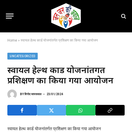
Home
»
स्वायल हेल्थ कार्ड योजनांतर्गत प्रशिक्षण का किया गया आयोजन
UNCATEGORIZED
स्वायल हेल्थ कार्ड योजनांतर्गत
प्रशिक्षण का किया गया आयोजन
BY
विनोद जायसवाल
23/01/2024
स्वायल हेल्थ कार्ड योजनांतर्गत प्रशिक्षण का किया गया आयोजन