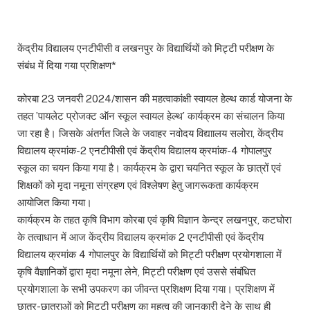
केंद्रीय विद्यालय एनटीपीसी व लखनपुर के विद्यार्थियों को मिट्टी परीक्षण के
संबंध में दिया गया प्रशिक्षण*
कोरबा 23 जनवरी 2024/शासन की महत्वाकांक्षी स्वायल हेल्थ कार्ड योजना के
तहत ’पायलेट प्रोजक्ट ऑन स्कूल स्वायल हेल्थ’ कार्यक्रम का संचालन किया
जा रहा है। जिसके अंतर्गत जिले के जवाहर नवोदय विद्याालय सलोरा, केंद्रीय
विद्यालय क्रमांक-2 एनटीपीसी एवं केंद्रीय विद्यालय क्रमांक-4 गोपालपुर
स्कूल का चयन किया गया है। कार्यक्रम के द्वारा चयनित स्कूल के छात्रों एवं
शिक्षकों को मृदा नमूना संग्रहण एवं विश्लेषण हेतु जागरूकता कार्यक्रम
आयोजित किया गया।
कार्यक्रम के तहत कृषि विभाग कोरबा एवं कृषि विज्ञान केन्द्र लखनपुर, कटघोरा
के तत्वाधान में आज केंद्रीय विद्यालय क्रमांक 2 एनटीपीसी एवं केंद्रीय
विद्यालय क्रमांक 4 गोपालपुर के विद्यार्थियों को मिट्टी परीक्षण प्रयोगशाला में
कृषि वैज्ञानिकों द्वारा मृदा नमूना लेने, मिट्टी परीक्षण एवं उससे संबंधित
प्रयोगशाला के सभी उपकरण का जीवन्त प्रशिक्षण दिया गया। प्रशिक्षण में
छात्र-छात्राओं को मिट्टी परीक्षण का महत्व की जानकारी देने के साथ ही