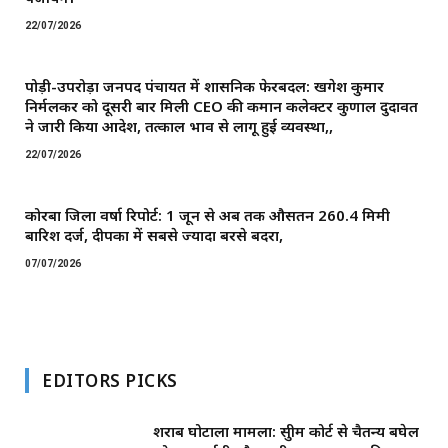
22/07/2026
पोड़ी-उपरोड़ा जनपद पंचायत में प्रशासनिक फेरबदल: खगेश कुमार
निर्मलकर को दूसरी बार मिली CEO की कमान ​कलेक्टर कुणाल दुदावत
ने जारी किया आदेश, तत्काल प्रभाव से लागू हुई व्यवस्था,,
22/07/2026
कोरबा जिला वर्षा रिपोर्ट: 1 जून से अब तक औसतन 260.4 मिमी
बारिश दर्ज, दीपका में सबसे ज्यादा बरसे बदरा,
07/07/2026
EDITORS PICKS
शराब घोटाला मामला: सुप्रीम कोर्ट से चैतन्य बघेल