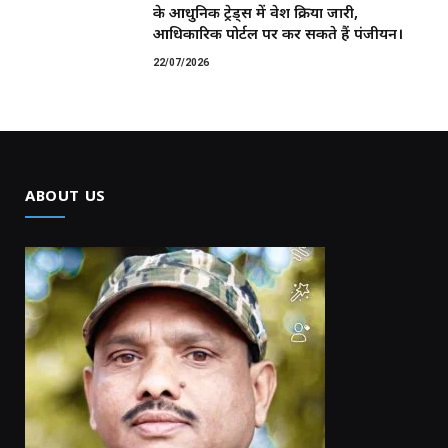
के आधुनिक ट्रेड्स में प्रवेश प्रक्रिया जारी,
आधिकारिक पोर्टल पर कर सकते हैं पंजीयन।
22/07/2026
ABOUT US