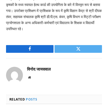
कृषकों के मध्य स्वायल हेल्थ कार्ड की उपयोगिता के बारे में विस्तृत रूप से बताया
गया। उपरोक्त प्रशिक्षण में प्रशिक्षक के रूप में कृषि विज्ञान केंद्र से श्री दीपक
तंवर, सहायक संचालक कृषि श्री डी.पी.एस. कंवर, कृषि विभाग व मिट्टी परीक्षण
प्रयोगशाला के अन्य अधिकारी-कर्मचारी एवं विद्यालय के शिक्षक व विद्यार्थी
उपस्थित रहे।
Facebook
Twitter
विनोद जायसवाल
Website
RELATED
POSTS