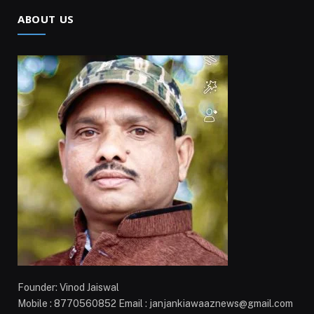
ABOUT US
Founder: Vinod Jaiswal
Mobile : 8770560852 Email : janjankiawaaznews@gmail.com