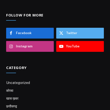
FOLLOW FOR MORE
Facebook
Twitter
Instagram
YouTube
CATEGORY
Uncategorized
कोरबा
खास ख़बर
छत्तीसगढ़