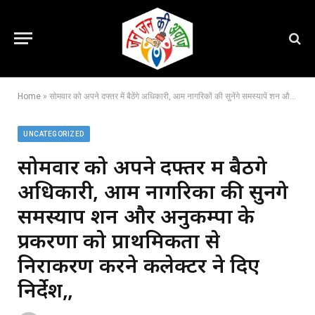
Home
»
सोमवार को अपने दफ्तर में बैठेंगे अधिकारी, आम नागरिकों की सुनेंगे समस्यापें शन और अनुकम्पा के प्रकरणों को प्राथमिकता से निराकरण करने कलेक्टर ने दिए निर्देश,,
UNCATEGORIZED
सोमवार को अपने दफ्तर में बैठेंगे
अधिकारी, आम नागरिकों की सुनेंगे
समस्यापें शन और अनुकम्पा के
प्रकरणों को प्राथमिकता से
निराकरण करने कलेक्टर ने दिए
निर्देश,,