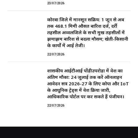
23/07/2026
कोरबा जिले में मानसून सक्रिय: 1 जून से अब
तक 468.1 मिमी औसत बारिश दर्ज, दर्री
तहसील अव्वलजिले के सभी प्रमुख तहसीलों में
झमाझम बारिश से बदला मौसम; खेती-किसानी
के कार्यों में आई तेजी।
22/07/2026
शासकीय आईटीआई पोंड़ीउपरोड़ा में प्रवेश का
अंतिम मौका: 24 जुलाई तक करें ऑनलाइन
आवेदन सत्र 2026-27 के लिए कोपा और IoT
के आधुनिक ट्रेड्स में प्रवेश प्रक्रिया जारी,
आधिकारिक पोर्टल पर कर सकते हैं पंजीयन।
22/07/2026