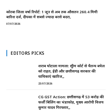
कोरबा जिला वर्षा रिपोर्ट: 1 जून से अब तक औसतन 260.4 मिमी
बारिश दर्ज, दीपका में सबसे ज्यादा बरसे बदरा,
07/07/2026
EDITORS PICKS
शराब घोटाला मामला: सुप्रीम कोर्ट से चैतन्य बघेल
को राहत, ईडी और छत्तीसगढ़ सरकार की
याचिकाएं खारिज,,
23/07/2026
CG GST Action: छत्तीसगढ़ में 53 करोड़ की
फर्जी बिलिंग का भंडाफोड़, मुख्य आरोपी विजय
कुमार यादव गिरफ्तार,,