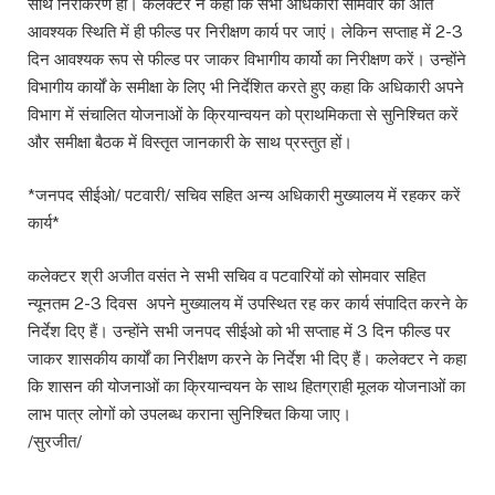
साथ निराकरण हो। कलेक्टर ने कहा कि सभी अधिकारी सोमवार को अति
आवश्यक स्थिति में ही फील्ड पर निरीक्षण कार्य पर जाएं। लेकिन सप्ताह में 2-3
दिन आवश्यक रूप से फील्ड पर जाकर विभागीय कार्यो का निरीक्षण करें। उन्होंने
विभागीय कार्यों के समीक्षा के लिए भी निर्देशित करते हुए कहा कि अधिकारी अपने
विभाग में संचालित योजनाओं के क्रियान्वयन को प्राथमिकता से सुनिश्चित करें
और समीक्षा बैठक में विस्तृत जानकारी के साथ प्रस्तुत हों।
*जनपद सीईओ/ पटवारी/ सचिव सहित अन्य अधिकारी मुख्यालय में रहकर करें
कार्य*
कलेक्टर श्री अजीत वसंत ने सभी सचिव व पटवारियों को सोमवार सहित
न्यूनतम 2-3 दिवस अपने मुख्यालय में उपस्थित रह कर कार्य संपादित करने के
निर्देश दिए हैं। उन्होंने सभी जनपद सीईओ को भी सप्ताह में 3 दिन फील्ड पर
जाकर शासकीय कार्यों का निरीक्षण करने के निर्देश भी दिए हैं। कलेक्टर ने कहा
कि शासन की योजनाओं का क्रियान्वयन के साथ हितग्राही मूलक योजनाओं का
लाभ पात्र लोगों को उपलब्ध कराना सुनिश्चित किया जाए।
/सुरजीत/