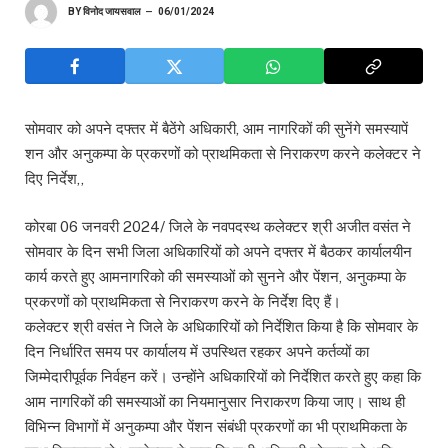
BY
विनोद जायसवाल
06/01/2024
सोमवार को अपने दफ्तर में बैठेंगे अधिकारी, आम नागरिकों की सुनेंगे समस्यापें
शन और अनुकम्पा के प्रकरणों को प्राथमिकता से निराकरण करने कलेक्टर ने
दिए निर्देश,,
कोरबा 06 जनवरी 2024/ जिले के नवपदस्थ कलेक्टर श्री अजीत वसंत ने
सोमवार के दिन सभी जिला अधिकारियों को अपने दफ्तर में बैठकर कार्यालयीन
कार्य करते हुए आमनागरिको की समस्याओं को सुनने और पेंशन, अनुकम्पा के
प्रकरणों को प्राथमिकता से निराकरण करने के निर्देश दिए हैं।
कलेक्टर श्री वसंत ने जिले के अधिकारियों को निर्देशित किया है कि सोमवार के
दिन निर्धारित समय पर कार्यालय में उपस्थित रहकर अपने कर्तव्यों का
जिम्मेदारीपूर्वक निर्वहन करें। उन्होंने अधिकारियों को निर्देशित करते हुए कहा कि
आम नागरिकों की समस्याओं का नियमानुसार निराकरण किया जाए। साथ ही
विभिन्न विभागों में अनुकम्पा और पेंशन संबंधी प्रकरणों का भी प्राथमिकता के